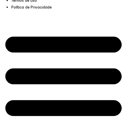
Termos de uso
Política de Privacidade