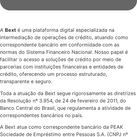
A
Bext
é uma plataforma digital especializada na
intermediação de operações de crédito, atuando como
correspondente bancário em conformidade com as
normas do Sistema Financeiro Nacional. Nosso papel é
facilitar o acesso a soluções de crédito por meio de
parcerias com instituições financeiras e entidades de
crédito, oferecendo um processo estruturado,
transparente e seguro.
Toda a atuação da Bext segue rigorosamente as diretrizes
da Resolução nº 3.954, de 24 de fevereiro de 2011, do
Banco Central do Brasil, que regulamenta a atividade de
correspondentes bancários no país.
A Bext atua como correspondente bancário da PEAK
Sociedade de Empréstimo entre Pessoas S.A. (CNPJ nº