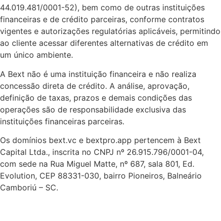
44.019.481/0001-52), bem como de outras instituições
financeiras e de crédito parceiras, conforme contratos
vigentes e autorizações regulatórias aplicáveis, permitindo
ao cliente acessar diferentes alternativas de crédito em
um único ambiente.
A Bext não é uma instituição financeira e não realiza
concessão direta de crédito. A análise, aprovação,
definição de taxas, prazos e demais condições das
operações são de responsabilidade exclusiva das
instituições financeiras parceiras.
Os domínios bext.vc e bextpro.app pertencem à Bext
Capital Ltda., inscrita no CNPJ nº 26.915.796/0001-04,
com sede na Rua Miguel Matte, nº 687, sala 801, Ed.
Evolution, CEP 88331-030, bairro Pioneiros, Balneário
Camboriú – SC.