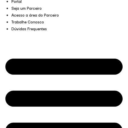
Portal
Seja um Parceiro
Acesso a área do Parceiro
Trabalhe Conosco
Dúvidas Frequentes