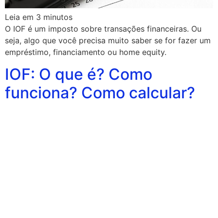
Leia em
3
minutos
O IOF é um imposto sobre transações financeiras. Ou
seja, algo que você precisa muito saber se for fazer um
empréstimo, financiamento ou home equity.
IOF: O que é? Como
funciona? Como calcular?