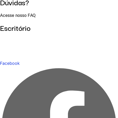
Dúvidas?
Acesse nosso FAQ
Escritório
Facebook