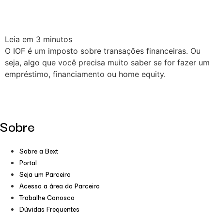
Leia em
3
minutos
O IOF é um imposto sobre transações financeiras. Ou
seja, algo que você precisa muito saber se for fazer um
empréstimo, financiamento ou home equity.
Sobre
Sobre a Bext
Portal
Seja um Parceiro
Acesso a área do Parceiro
Trabalhe Conosco
Dúvidas Frequentes