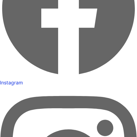
Instagram