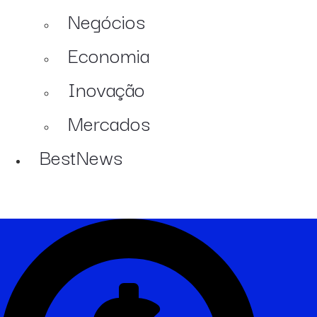
Negócios
Economia
Inovação
Mercados
BestNews