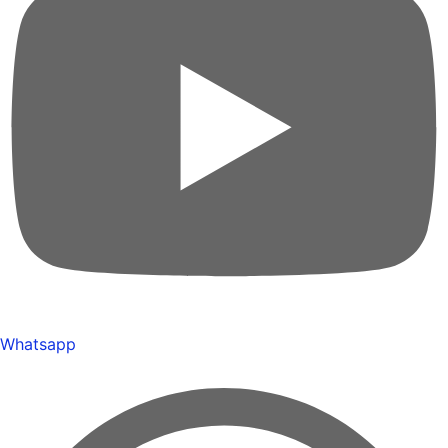
Whatsapp