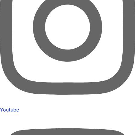
Youtube