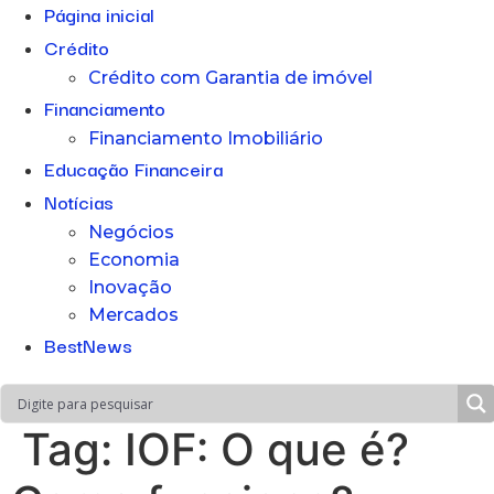
Página inicial
Crédito
Crédito com Garantia de imóvel
Financiamento
Financiamento Imobiliário
Educação Financeira
Notícias
Negócios
Economia
Inovação
Mercados
BestNews
Tag:
IOF: O que é?