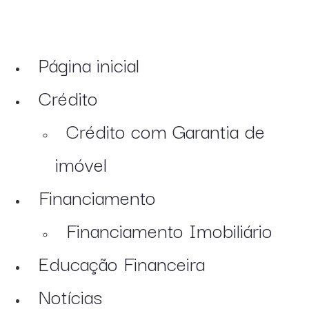
Página inicial
Crédito
Crédito com Garantia de
imóvel
Financiamento
Financiamento Imobiliário
Educação Financeira
Notícias