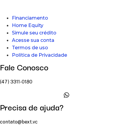
Financiamento
Home Equity
Simule seu crédito
Acesse sua conta
Termos de uso
Política de Privacidade
Fale Conosco
(47) 3311-0180
Precisa de ajuda?
contato@bext.vc