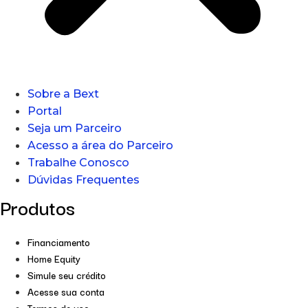
Sobre a Bext
Portal
Seja um Parceiro
Acesso a área do Parceiro
Trabalhe Conosco
Dúvidas Frequentes
Produtos
Financiamento
Home Equity
Simule seu crédito
Acesse sua conta