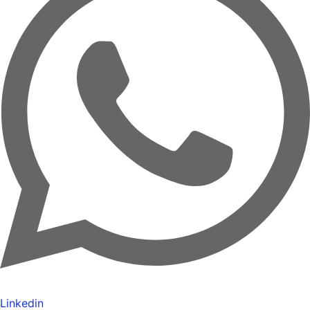
Linkedin