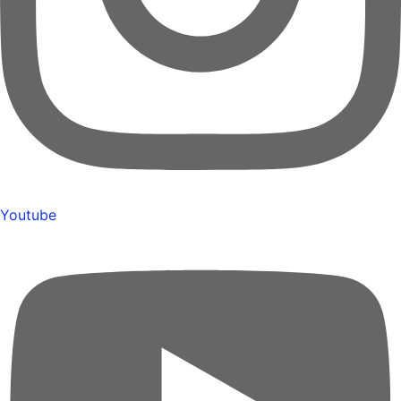
Youtube