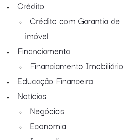
Crédito
Crédito com Garantia de
imóvel
Financiamento
Financiamento Imobiliário
Educação Financeira
Notícias
Negócios
Economia