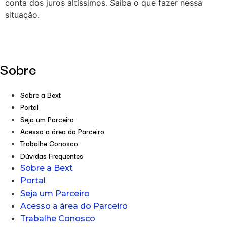
conta dos juros altíssimos. Saiba o que fazer nessa
situação.
Sobre
Sobre a Bext
Portal
Seja um Parceiro
Acesso a área do Parceiro
Trabalhe Conosco
Dúvidas Frequentes
Sobre a Bext
Portal
Seja um Parceiro
Acesso a área do Parceiro
Trabalhe Conosco