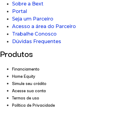
Sobre a Bext
Portal
Seja um Parceiro
Acesso a área do Parceiro
Trabalhe Conosco
Dúvidas Frequentes
Produtos
Financiamento
Home Equity
Simule seu crédito
Acesse sua conta
Termos de uso
Política de Privacidade