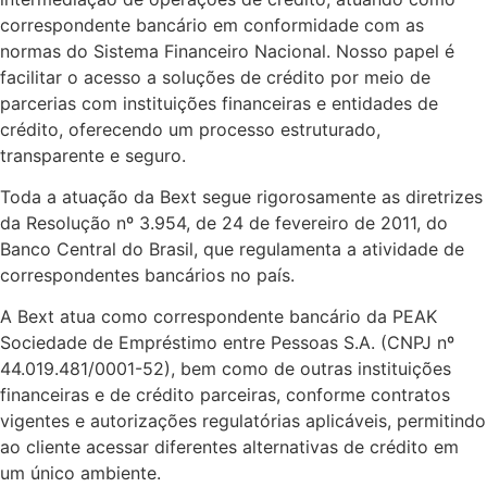
correspondente bancário em conformidade com as
normas do Sistema Financeiro Nacional. Nosso papel é
facilitar o acesso a soluções de crédito por meio de
parcerias com instituições financeiras e entidades de
crédito, oferecendo um processo estruturado,
transparente e seguro.
Toda a atuação da Bext segue rigorosamente as diretrizes
da Resolução nº 3.954, de 24 de fevereiro de 2011, do
Banco Central do Brasil, que regulamenta a atividade de
correspondentes bancários no país.
A Bext atua como correspondente bancário da PEAK
Sociedade de Empréstimo entre Pessoas S.A. (CNPJ nº
44.019.481/0001-52), bem como de outras instituições
financeiras e de crédito parceiras, conforme contratos
vigentes e autorizações regulatórias aplicáveis, permitindo
ao cliente acessar diferentes alternativas de crédito em
um único ambiente.