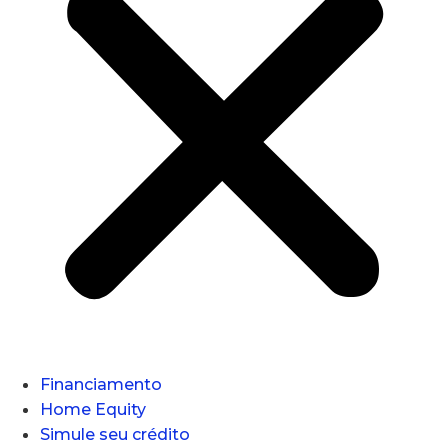
Financiamento
Home Equity
Simule seu crédito