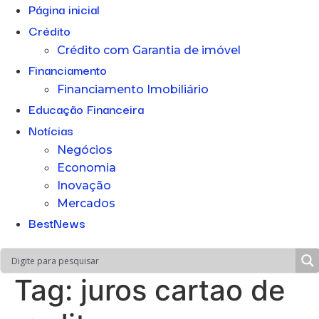
Página inicial
Crédito
Crédito com Garantia de imóvel
Financiamento
Financiamento Imobiliário
Educação Financeira
Notícias
Negócios
Economia
Inovação
Mercados
BestNews
Tag:
juros cartao de