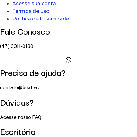
Acesse sua conta
Termos de uso
Política de Privacidade
Fale Conosco
(47) 3311-0180
Precisa de ajuda?
contato@bext.vc
Dúvidas?
Acesse nosso FAQ
Escritório