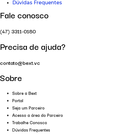
Dúvidas Frequentes
Fale conosco
(47) 3311-0180
Precisa de ajuda?
contato@bext.vc
Sobre
Sobre a Bext
Portal
Seja um Parceiro
Acesso a área do Parceiro
Trabalhe Conosco
Dúvidas Frequentes