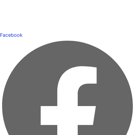
Facebook