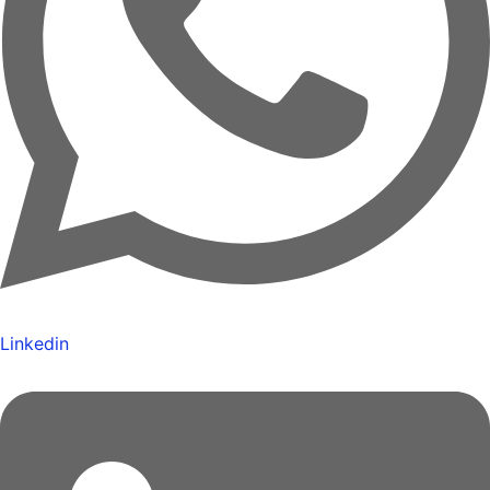
Linkedin