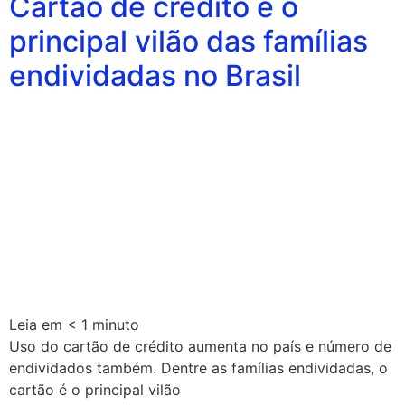
Cartão de crédito é o
principal vilão das famílias
endividadas no Brasil
Leia em
< 1
minuto
Uso do cartão de crédito aumenta no país e número de
endividados também. Dentre as famílias endividadas, o
cartão é o principal vilão