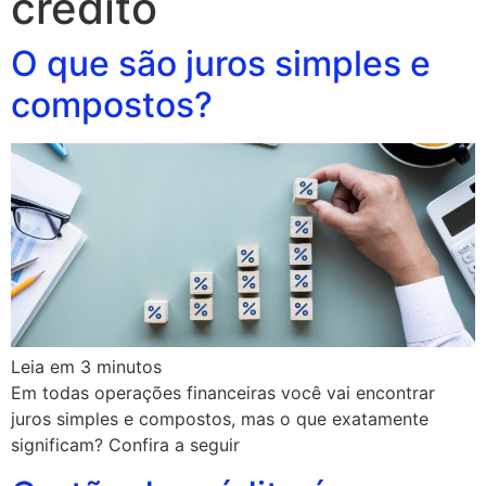
credito
O que são juros simples e
compostos?
Leia em
3
minutos
Em todas operações financeiras você vai encontrar
juros simples e compostos, mas o que exatamente
significam? Confira a seguir