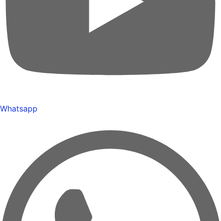
Whatsapp