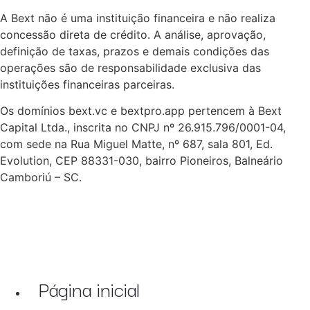
A Bext não é uma instituição financeira e não realiza
concessão direta de crédito. A análise, aprovação,
definição de taxas, prazos e demais condições das
operações são de responsabilidade exclusiva das
instituições financeiras parceiras.
Os domínios bext.vc e bextpro.app pertencem à Bext
Capital Ltda., inscrita no CNPJ nº 26.915.796/0001-04,
com sede na Rua Miguel Matte, nº 687, sala 801, Ed.
Evolution, CEP 88331-030, bairro Pioneiros, Balneário
Camboriú – SC.
Página inicial