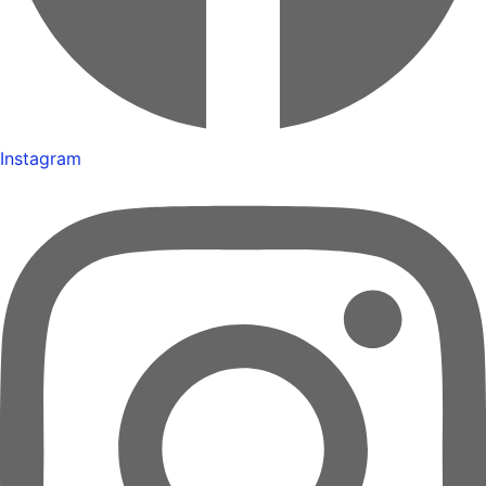
Instagram