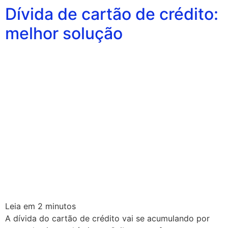
Dívida de cartão de crédito:
melhor solução
Leia em
2
minutos
A dívida do cartão de crédito vai se acumulando por