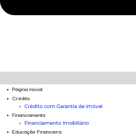
Página inicial
Crédito
Crédito com Garantia de imóvel
Financiamento
Financiamento Imobiliário
Educação Financeira