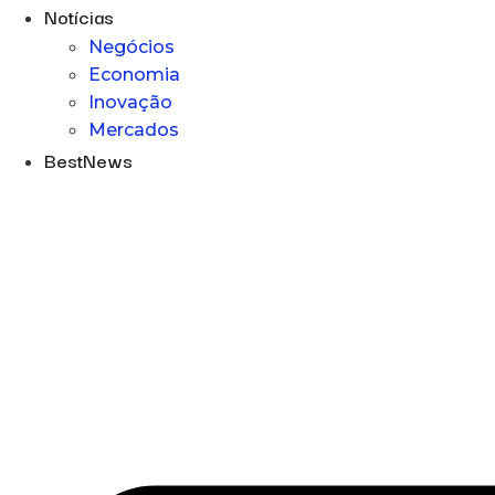
Notícias
Negócios
Economia
Inovação
Mercados
BestNews