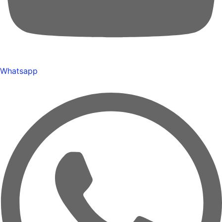
Whatsapp