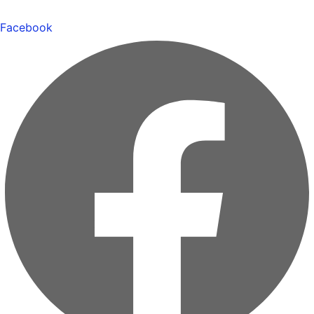
Facebook