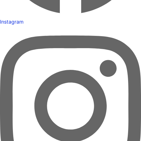
Instagram