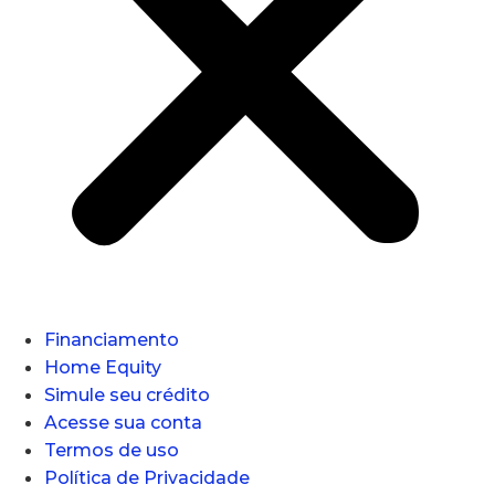
Financiamento
Home Equity
Simule seu crédito
Acesse sua conta
Termos de uso
Política de Privacidade