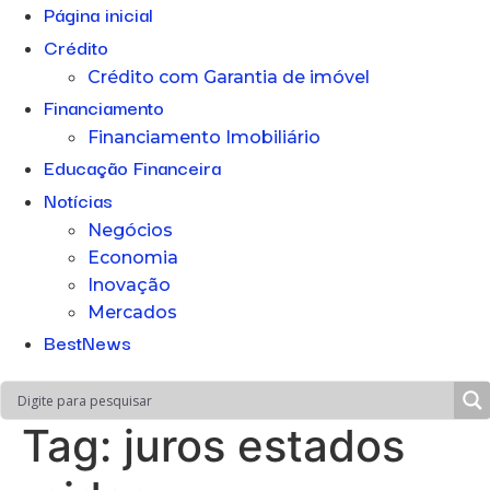
Página inicial
Crédito
Crédito com Garantia de imóvel
Financiamento
Financiamento Imobiliário
Educação Financeira
Notícias
Negócios
Economia
Inovação
Mercados
BestNews
Tag:
juros estados