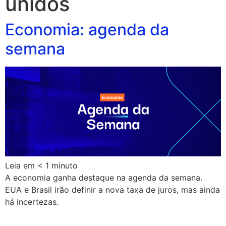
unidos
Economia: agenda da
semana
Leia em
< 1
minuto
A economia ganha destaque na agenda da semana.
EUA e Brasil irão definir a nova taxa de juros, mas ainda
há incertezas.