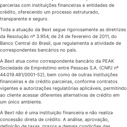
parcerias com instituições financeiras e entidades de
crédito, oferecendo um processo estruturado,
transparente e seguro.
Toda a atuação da Bext segue rigorosamente as diretrizes
da Resolução nº 3.954, de 24 de fevereiro de 2011, do
Banco Central do Brasil, que regulamenta a atividade de
correspondentes bancários no país.
A Bext atua como correspondente bancário da PEAK
Sociedade de Empréstimo entre Pessoas S.A. (CNPJ nº
44.019.481/0001-52), bem como de outras instituições
financeiras e de crédito parceiras, conforme contratos
vigentes e autorizações regulatórias aplicáveis, permitindo
ao cliente acessar diferentes alternativas de crédito em
um único ambiente.
A Bext não é uma instituição financeira e não realiza
concessão direta de crédito. A análise, aprovação,
definição de taxas, prazos e demais condições das