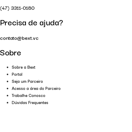
(47) 3311-0180
Precisa de ajuda?
contato@bext.vc
Sobre
Sobre a Bext
Portal
Seja um Parceiro
Acesso a área do Parceiro
Trabalhe Conosco
Dúvidas Frequentes