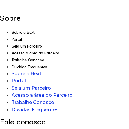
Sobre
Sobre a Bext
Portal
Seja um Parceiro
Acesso a área do Parceiro
Trabalhe Conosco
Dúvidas Frequentes
Sobre a Bext
Portal
Seja um Parceiro
Acesso a área do Parceiro
Trabalhe Conosco
Dúvidas Frequentes
Fale conosco