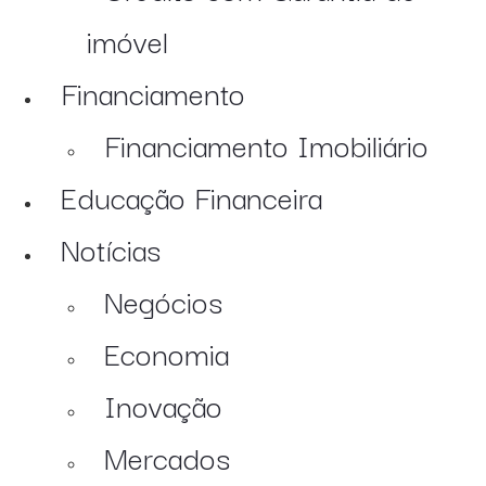
imóvel
Financiamento
Financiamento Imobiliário
Educação Financeira
Notícias
Negócios
Economia
Inovação
Mercados