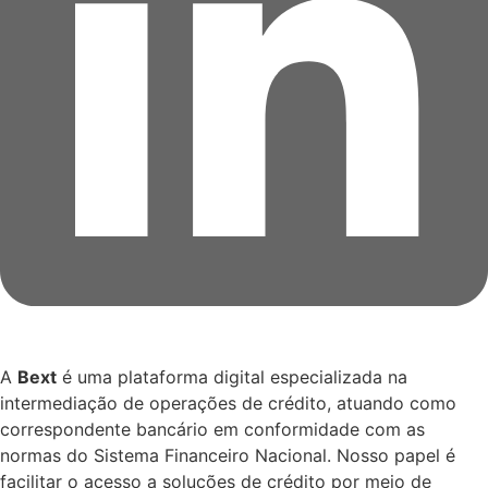
A
Bext
é uma plataforma digital especializada na
intermediação de operações de crédito, atuando como
correspondente bancário em conformidade com as
normas do Sistema Financeiro Nacional. Nosso papel é
facilitar o acesso a soluções de crédito por meio de