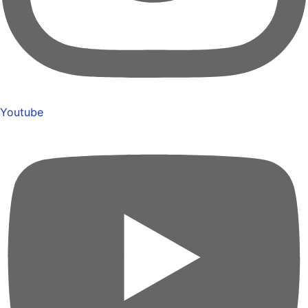
Youtube