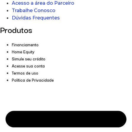
Acesso a área do Parceiro
Trabalhe Conosco
Dúvidas Frequentes
Produtos
Financiamento
Home Equity
Simule seu crédito
Acesse sua conta
Termos de uso
Política de Privacidade