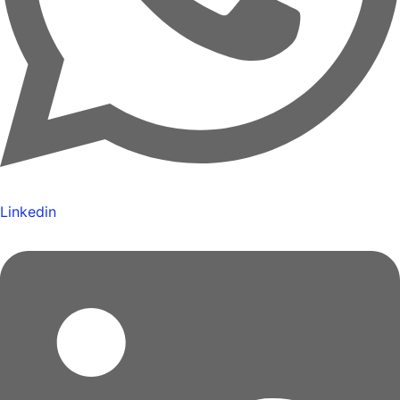
Linkedin