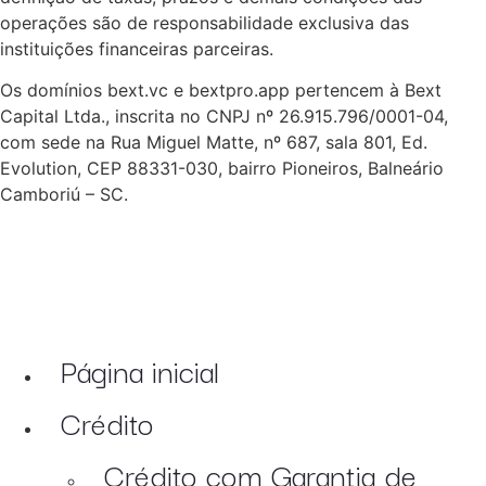
operações são de responsabilidade exclusiva das
instituições financeiras parceiras.
Os domínios bext.vc e bextpro.app pertencem à Bext
Capital Ltda., inscrita no CNPJ nº 26.915.796/0001-04,
com sede na Rua Miguel Matte, nº 687, sala 801, Ed.
Evolution, CEP 88331-030, bairro Pioneiros, Balneário
Camboriú – SC.
Página inicial
Crédito
Crédito com Garantia de