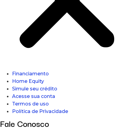
Financiamento
Home Equity
Simule seu crédito
Acesse sua conta
Termos de uso
Política de Privacidade
Fale Conosco