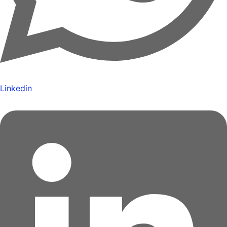
Linkedin