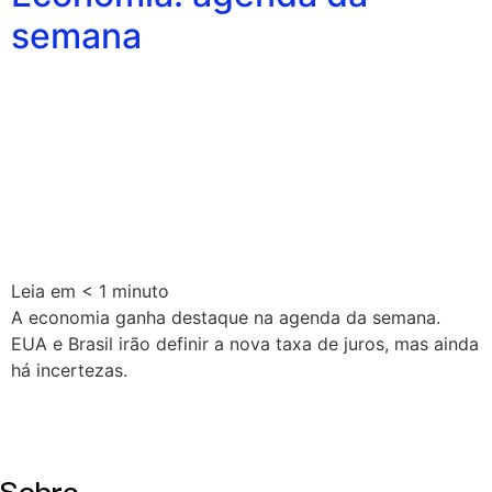
semana
Leia em
< 1
minuto
A economia ganha destaque na agenda da semana.
EUA e Brasil irão definir a nova taxa de juros, mas ainda
há incertezas.
Sobre