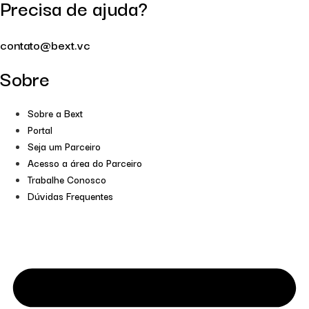
Precisa de ajuda?
contato@bext.vc
Sobre
Sobre a Bext
Portal
Seja um Parceiro
Acesso a área do Parceiro
Trabalhe Conosco
Dúvidas Frequentes