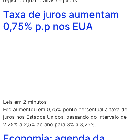
registrou quatro altas seguidas.
Taxa de juros aumentam
0,75% p.p nos EUA
Leia em
2
minutos
Fed aumentou em 0,75% ponto percentual a taxa de
juros nos Estados Unidos, passando do intervalo de
2,25% a 2,5% ao ano para 3% a 3,25%.
Economia: agenda da