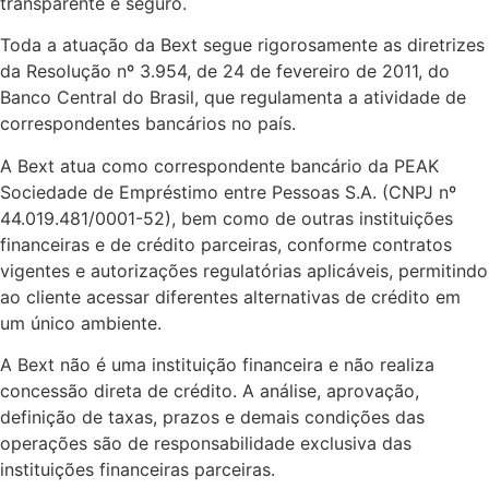
transparente e seguro.
Toda a atuação da Bext segue rigorosamente as diretrizes
da Resolução nº 3.954, de 24 de fevereiro de 2011, do
Banco Central do Brasil, que regulamenta a atividade de
correspondentes bancários no país.
A Bext atua como correspondente bancário da PEAK
Sociedade de Empréstimo entre Pessoas S.A. (CNPJ nº
44.019.481/0001-52), bem como de outras instituições
financeiras e de crédito parceiras, conforme contratos
vigentes e autorizações regulatórias aplicáveis, permitindo
ao cliente acessar diferentes alternativas de crédito em
um único ambiente.
A Bext não é uma instituição financeira e não realiza
concessão direta de crédito. A análise, aprovação,
definição de taxas, prazos e demais condições das
operações são de responsabilidade exclusiva das
instituições financeiras parceiras.