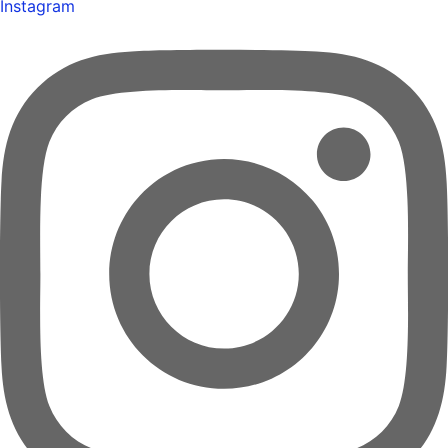
Instagram