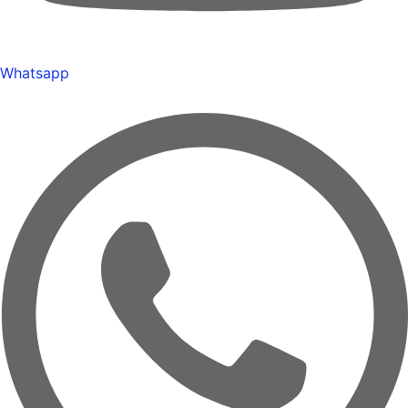
Whatsapp