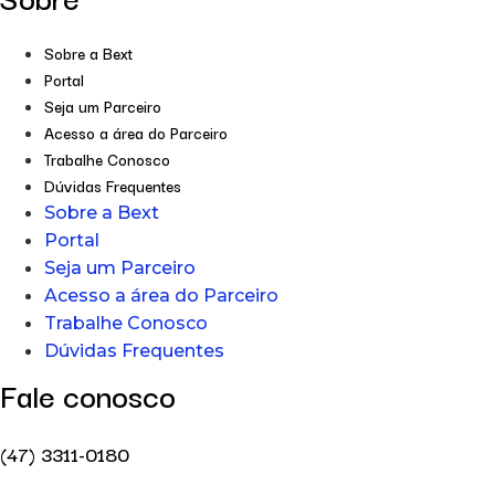
Sobre a Bext
Portal
Seja um Parceiro
Acesso a área do Parceiro
Trabalhe Conosco
Dúvidas Frequentes
Sobre a Bext
Portal
Seja um Parceiro
Acesso a área do Parceiro
Trabalhe Conosco
Dúvidas Frequentes
Fale conosco
(47) 3311-0180