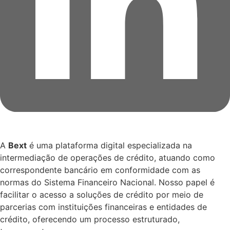
A
Bext
é uma plataforma digital especializada na
intermediação de operações de crédito, atuando como
correspondente bancário em conformidade com as
normas do Sistema Financeiro Nacional. Nosso papel é
facilitar o acesso a soluções de crédito por meio de
parcerias com instituições financeiras e entidades de
crédito, oferecendo um processo estruturado,