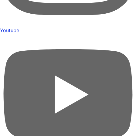
Youtube