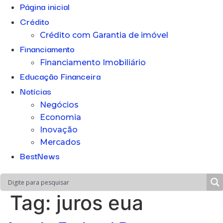
Página inicial
Crédito
Crédito com Garantia de imóvel
Financiamento
Financiamento Imobiliário
Educação Financeira
Notícias
Negócios
Economia
Inovação
Mercados
BestNews
Tag:
juros eua