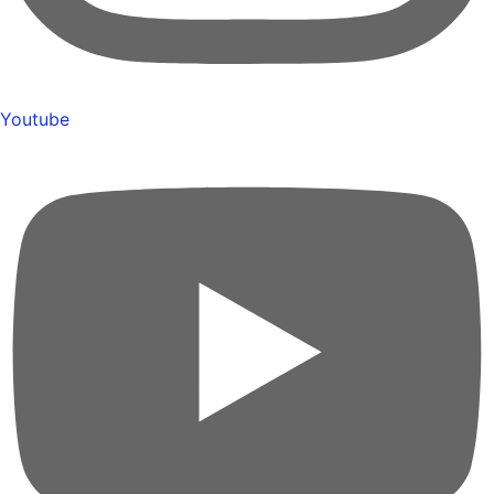
Youtube