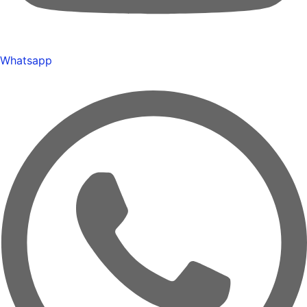
Whatsapp