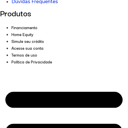
Dúvidas Frequentes
Produtos
Financiamento
Home Equity
Simule seu crédito
Acesse sua conta
Termos de uso
Política de Privacidade