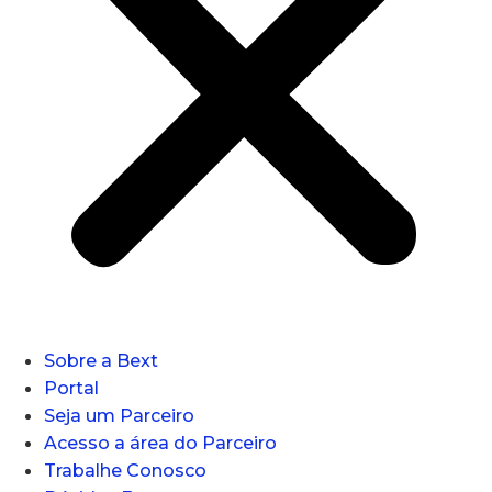
Sobre a Bext
Portal
Seja um Parceiro
Acesso a área do Parceiro
Trabalhe Conosco