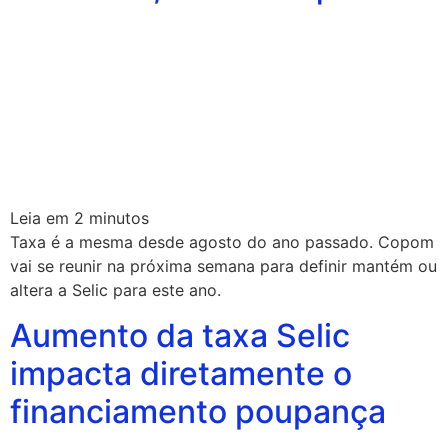
Leia em
2
minutos
Taxa é a mesma desde agosto do ano passado. Copom
vai se reunir na próxima semana para definir mantém ou
altera a Selic para este ano.
Aumento da taxa Selic
impacta diretamente o
financiamento poupança