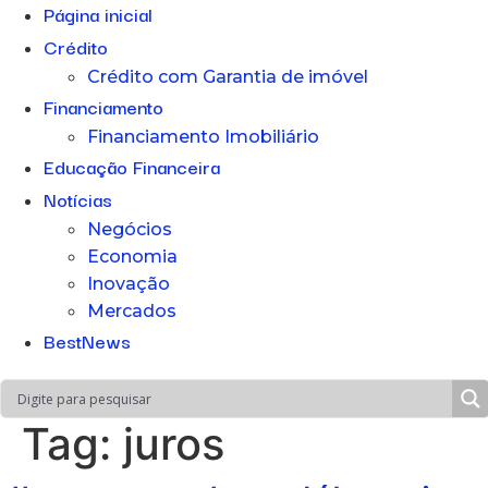
Página inicial
Crédito
Crédito com Garantia de imóvel
Financiamento
Financiamento Imobiliário
Educação Financeira
Notícias
Negócios
Economia
Inovação
Mercados
BestNews
Tag:
juros