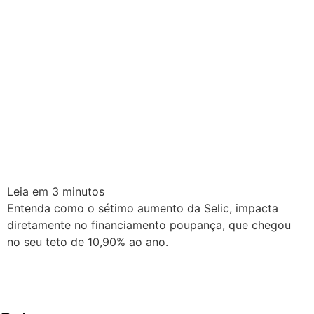
Leia em
3
minutos
Entenda como o sétimo aumento da Selic, impacta
diretamente no financiamento poupança, que chegou
no seu teto de 10,90% ao ano.