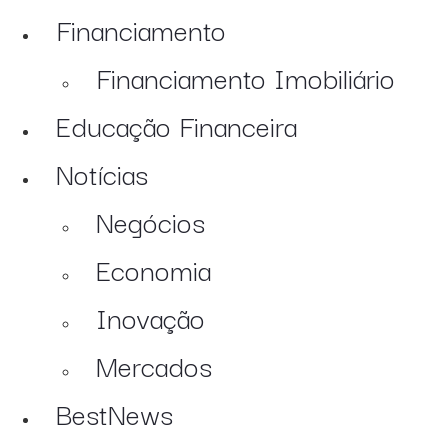
Financiamento
Financiamento Imobiliário
Educação Financeira
Notícias
Negócios
Economia
Inovação
Mercados
BestNews