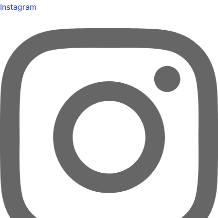
Instagram