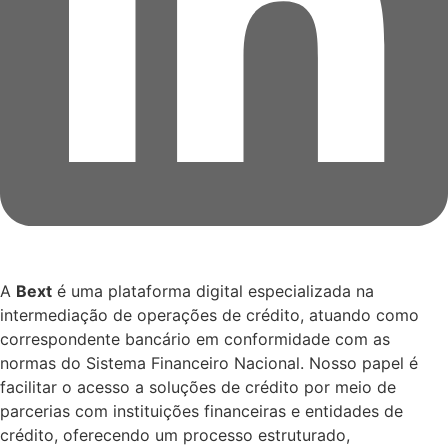
A
Bext
é uma plataforma digital especializada na
intermediação de operações de crédito, atuando como
correspondente bancário em conformidade com as
normas do Sistema Financeiro Nacional. Nosso papel é
facilitar o acesso a soluções de crédito por meio de
parcerias com instituições financeiras e entidades de
crédito, oferecendo um processo estruturado,