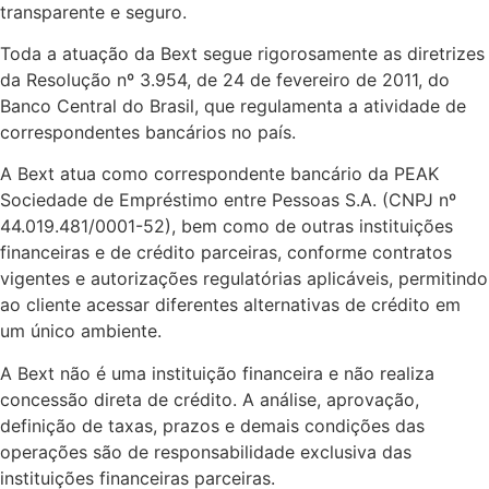
transparente e seguro.
Toda a atuação da Bext segue rigorosamente as diretrizes
da Resolução nº 3.954, de 24 de fevereiro de 2011, do
Banco Central do Brasil, que regulamenta a atividade de
correspondentes bancários no país.
A Bext atua como correspondente bancário da PEAK
Sociedade de Empréstimo entre Pessoas S.A. (CNPJ nº
44.019.481/0001-52), bem como de outras instituições
financeiras e de crédito parceiras, conforme contratos
vigentes e autorizações regulatórias aplicáveis, permitindo
ao cliente acessar diferentes alternativas de crédito em
um único ambiente.
A Bext não é uma instituição financeira e não realiza
concessão direta de crédito. A análise, aprovação,
definição de taxas, prazos e demais condições das
operações são de responsabilidade exclusiva das
instituições financeiras parceiras.