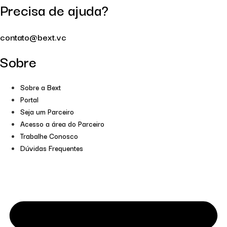
Precisa de ajuda?
contato@bext.vc
Sobre
Sobre a Bext
Portal
Seja um Parceiro
Acesso a área do Parceiro
Trabalhe Conosco
Dúvidas Frequentes