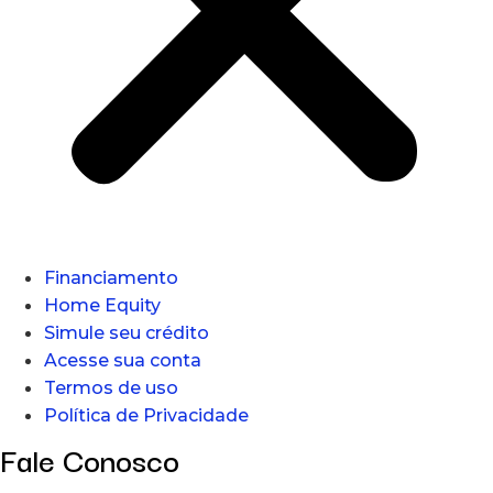
Financiamento
Home Equity
Simule seu crédito
Acesse sua conta
Termos de uso
Política de Privacidade
Fale Conosco