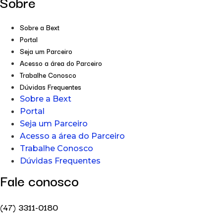
Sobre
Sobre a Bext
Portal
Seja um Parceiro
Acesso a área do Parceiro
Trabalhe Conosco
Dúvidas Frequentes
Sobre a Bext
Portal
Seja um Parceiro
Acesso a área do Parceiro
Trabalhe Conosco
Dúvidas Frequentes
Fale conosco
(47) 3311-0180