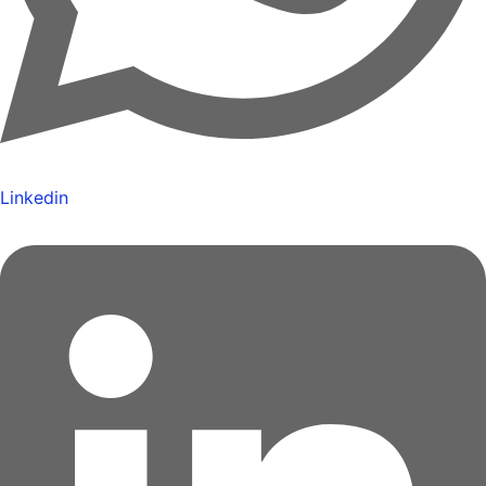
Linkedin