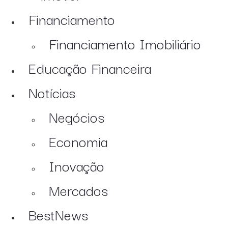
Financiamento
Financiamento Imobiliário
Educação Financeira
Notícias
Negócios
Economia
Inovação
Mercados
BestNews