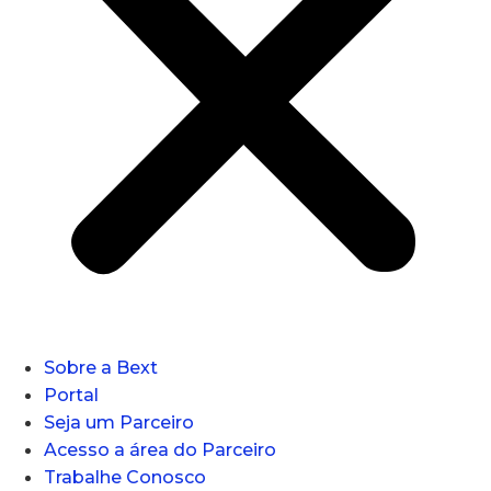
Sobre a Bext
Portal
Seja um Parceiro
Acesso a área do Parceiro
Trabalhe Conosco