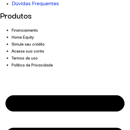
Dúvidas Frequentes
Produtos
Financiamento
Home Equity
Simule seu crédito
Acesse sua conta
Termos de uso
Política de Privacidade