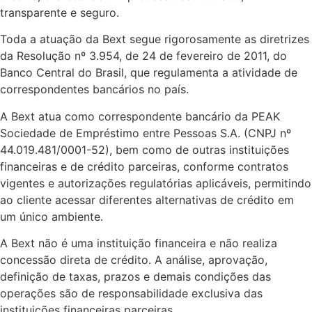
transparente e seguro.
Toda a atuação da Bext segue rigorosamente as diretrizes
da Resolução nº 3.954, de 24 de fevereiro de 2011, do
Banco Central do Brasil, que regulamenta a atividade de
correspondentes bancários no país.
A Bext atua como correspondente bancário da PEAK
Sociedade de Empréstimo entre Pessoas S.A. (CNPJ nº
44.019.481/0001-52), bem como de outras instituições
financeiras e de crédito parceiras, conforme contratos
vigentes e autorizações regulatórias aplicáveis, permitindo
ao cliente acessar diferentes alternativas de crédito em
um único ambiente.
A Bext não é uma instituição financeira e não realiza
concessão direta de crédito. A análise, aprovação,
definição de taxas, prazos e demais condições das
operações são de responsabilidade exclusiva das
instituições financeiras parceiras.