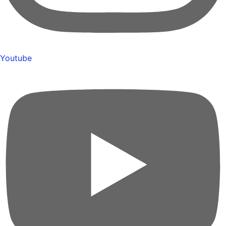
Youtube