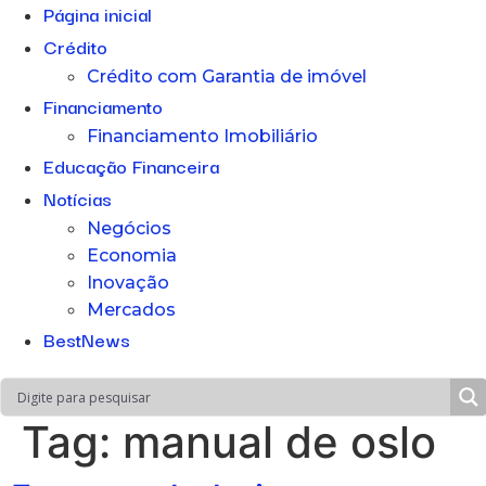
Página inicial
Crédito
Crédito com Garantia de imóvel
Financiamento
Financiamento Imobiliário
Educação Financeira
Notícias
Negócios
Economia
Inovação
Mercados
BestNews
Tag:
manual de oslo