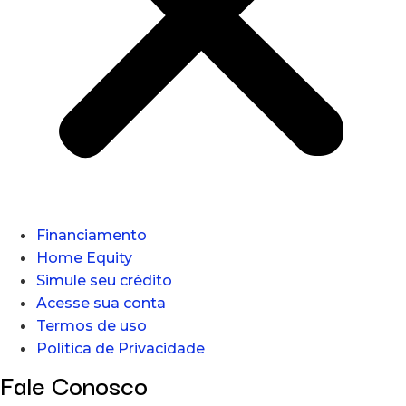
Financiamento
Home Equity
Simule seu crédito
Acesse sua conta
Termos de uso
Política de Privacidade
Fale Conosco