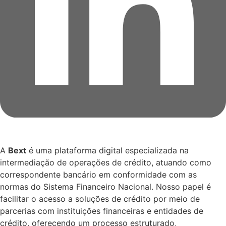
A
Bext
é uma plataforma digital especializada na
intermediação de operações de crédito, atuando como
correspondente bancário em conformidade com as
normas do Sistema Financeiro Nacional. Nosso papel é
facilitar o acesso a soluções de crédito por meio de
parcerias com instituições financeiras e entidades de
crédito, oferecendo um processo estruturado,