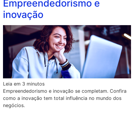
Empreendedorismo e
inovação
Leia em
3
minutos
Empreendedorismo e inovação se completam. Confira
como a inovação tem total influência no mundo dos
negócios.