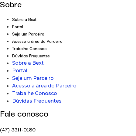
Sobre
Sobre a Bext
Portal
Seja um Parceiro
Acesso a área do Parceiro
Trabalhe Conosco
Dúvidas Frequentes
Sobre a Bext
Portal
Seja um Parceiro
Acesso a área do Parceiro
Trabalhe Conosco
Dúvidas Frequentes
Fale conosco
(47) 3311-0180