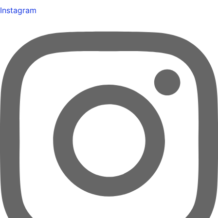
Instagram