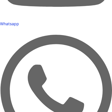
Whatsapp