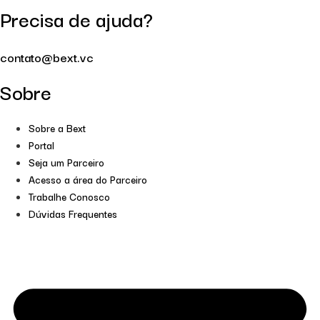
Precisa de ajuda?
contato@bext.vc
Sobre
Sobre a Bext
Portal
Seja um Parceiro
Acesso a área do Parceiro
Trabalhe Conosco
Dúvidas Frequentes