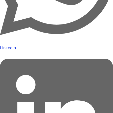
Linkedin