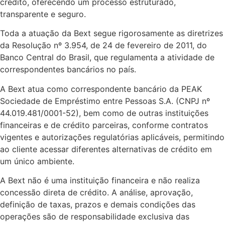
crédito, oferecendo um processo estruturado,
transparente e seguro.
Toda a atuação da Bext segue rigorosamente as diretrizes
da Resolução nº 3.954, de 24 de fevereiro de 2011, do
Banco Central do Brasil, que regulamenta a atividade de
correspondentes bancários no país.
A Bext atua como correspondente bancário da PEAK
Sociedade de Empréstimo entre Pessoas S.A. (CNPJ nº
44.019.481/0001-52), bem como de outras instituições
financeiras e de crédito parceiras, conforme contratos
vigentes e autorizações regulatórias aplicáveis, permitindo
ao cliente acessar diferentes alternativas de crédito em
um único ambiente.
A Bext não é uma instituição financeira e não realiza
concessão direta de crédito. A análise, aprovação,
definição de taxas, prazos e demais condições das
operações são de responsabilidade exclusiva das