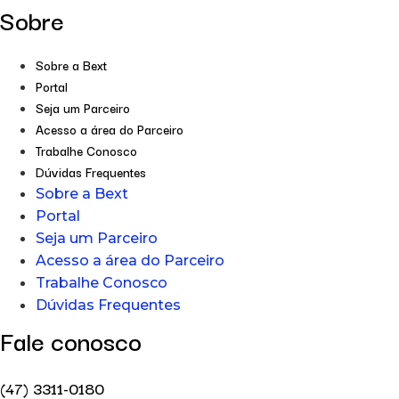
Sobre
Sobre a Bext
Portal
Seja um Parceiro
Acesso a área do Parceiro
Trabalhe Conosco
Dúvidas Frequentes
Sobre a Bext
Portal
Seja um Parceiro
Acesso a área do Parceiro
Trabalhe Conosco
Dúvidas Frequentes
Fale conosco
(47) 3311-0180