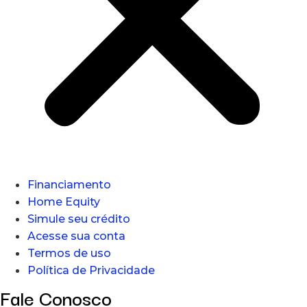
Financiamento
Home Equity
Simule seu crédito
Acesse sua conta
Termos de uso
Política de Privacidade
Fale Conosco