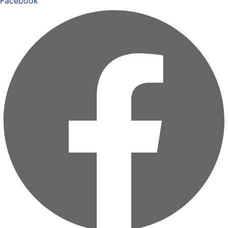
Facebook