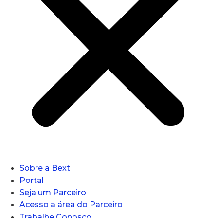
Sobre a Bext
Portal
Seja um Parceiro
Acesso a área do Parceiro
Trabalhe Conosco