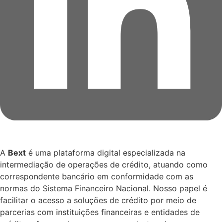
A
Bext
é uma plataforma digital especializada na
intermediação de operações de crédito, atuando como
correspondente bancário em conformidade com as
normas do Sistema Financeiro Nacional. Nosso papel é
facilitar o acesso a soluções de crédito por meio de
parcerias com instituições financeiras e entidades de