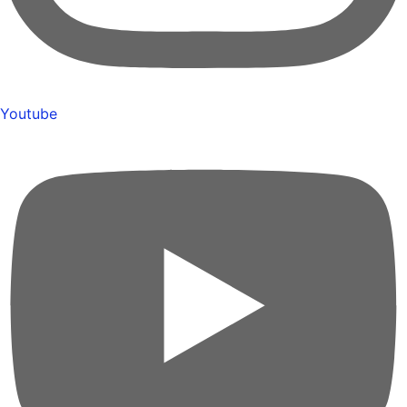
Youtube