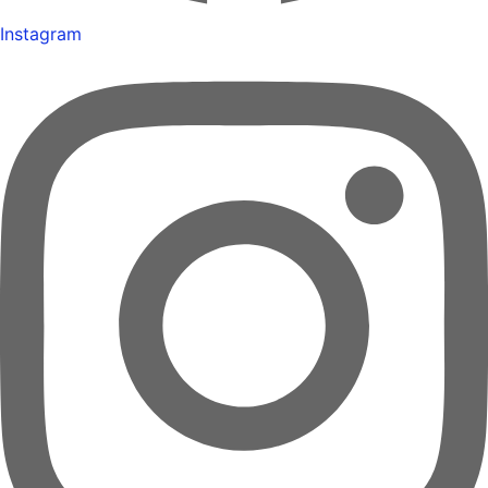
Instagram