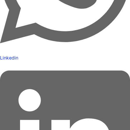
Linkedin