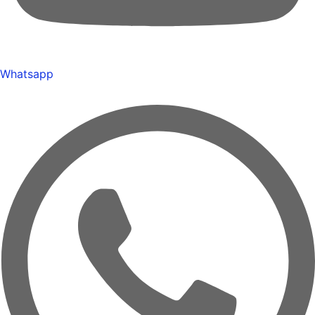
Whatsapp