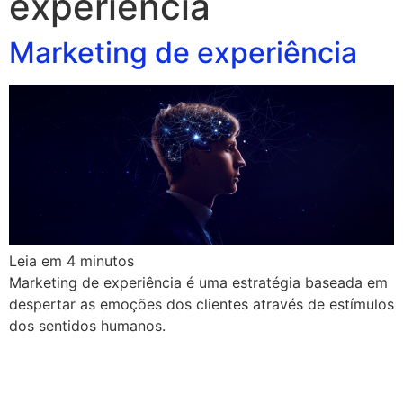
experiencia
Marketing de experiência
Leia em
4
minutos
Marketing de experiência é uma estratégia baseada em
despertar as emoções dos clientes através de estímulos
dos sentidos humanos.