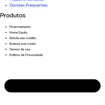
Dúvidas Frequentes
Produtos
Financiamento
Home Equity
Simule seu crédito
Acesse sua conta
Termos de uso
Política de Privacidade