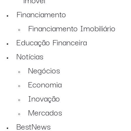
Financiamento
Financiamento Imobiliário
Educação Financeira
Notícias
Negócios
Economia
Inovação
Mercados
BestNews