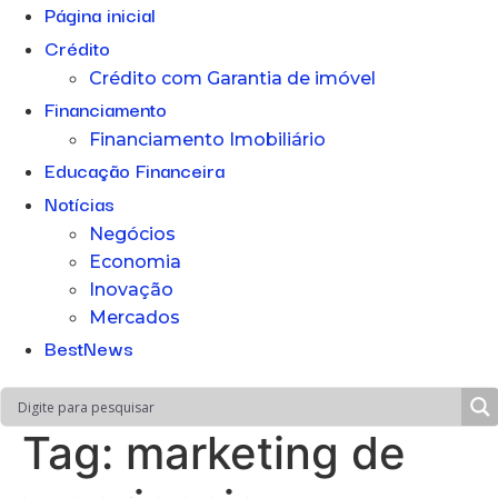
Página inicial
Crédito
Crédito com Garantia de imóvel
Financiamento
Financiamento Imobiliário
Educação Financeira
Notícias
Negócios
Economia
Inovação
Mercados
BestNews
Tag:
marketing de