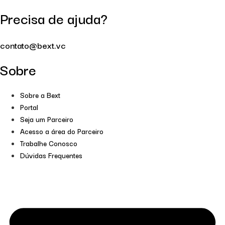
Precisa de ajuda?
contato@bext.vc
Sobre
Sobre a Bext
Portal
Seja um Parceiro
Acesso a área do Parceiro
Trabalhe Conosco
Dúvidas Frequentes