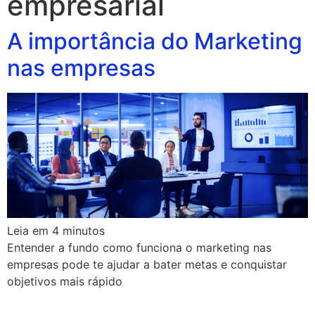
empresarial
A importância do Marketing
nas empresas
Leia em
4
minutos
Entender a fundo como funciona o marketing nas
empresas pode te ajudar a bater metas e conquistar
objetivos mais rápido