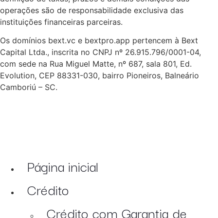
operações são de responsabilidade exclusiva das
instituições financeiras parceiras.
Os domínios bext.vc e bextpro.app pertencem à Bext
Capital Ltda., inscrita no CNPJ nº 26.915.796/0001-04,
com sede na Rua Miguel Matte, nº 687, sala 801, Ed.
Evolution, CEP 88331-030, bairro Pioneiros, Balneário
Camboriú – SC.
Página inicial
Crédito
Crédito com Garantia de