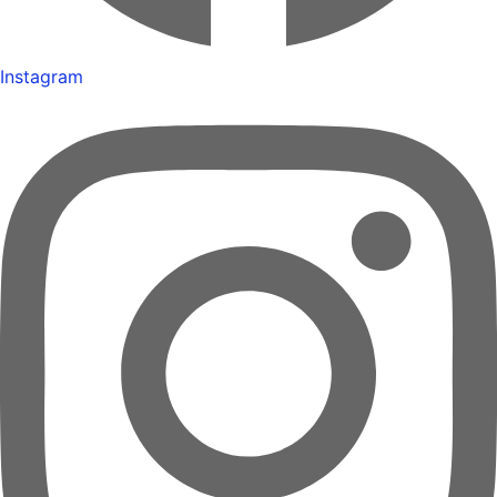
Instagram