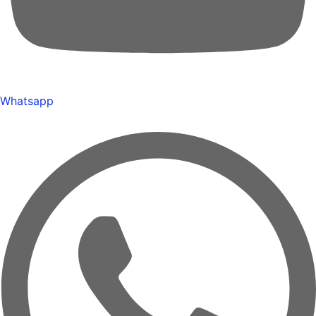
Whatsapp