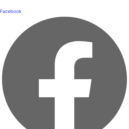
Facebook