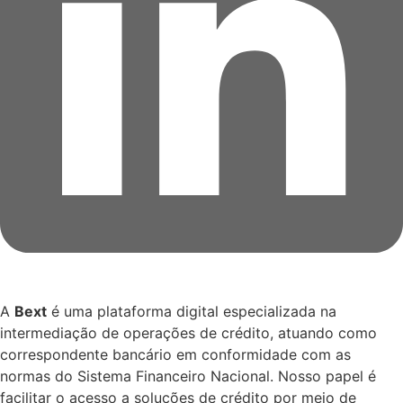
A
Bext
é uma plataforma digital especializada na
intermediação de operações de crédito, atuando como
correspondente bancário em conformidade com as
normas do Sistema Financeiro Nacional. Nosso papel é
facilitar o acesso a soluções de crédito por meio de