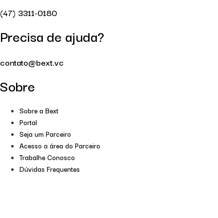
(47) 3311-0180
Precisa de ajuda?
contato@bext.vc
Sobre
Sobre a Bext
Portal
Seja um Parceiro
Acesso a área do Parceiro
Trabalhe Conosco
Dúvidas Frequentes