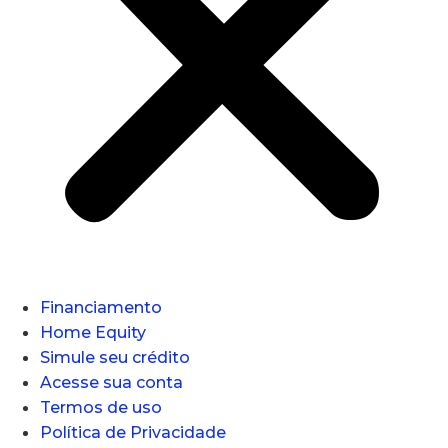
Financiamento
Home Equity
Simule seu crédito
Acesse sua conta
Termos de uso
Política de Privacidade