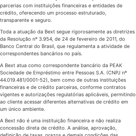
parcerias com instituições financeiras e entidades de
crédito, oferecendo um processo estruturado,
transparente e seguro.
Toda a atuação da Bext segue rigorosamente as diretrizes
da Resolução nº 3.954, de 24 de fevereiro de 2011, do
Banco Central do Brasil, que regulamenta a atividade de
correspondentes bancários no país.
A Bext atua como correspondente bancário da PEAK
Sociedade de Empréstimo entre Pessoas S.A. (CNPJ nº
44.019.481/0001-52), bem como de outras instituições
financeiras e de crédito parceiras, conforme contratos
vigentes e autorizações regulatórias aplicáveis, permitindo
ao cliente acessar diferentes alternativas de crédito em
um único ambiente.
A Bext não é uma instituição financeira e não realiza
concessão direta de crédito. A análise, aprovação,
definição de taxas, prazos e demais condições das