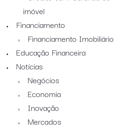
imóvel
Financiamento
Financiamento Imobiliário
Educação Financeira
Notícias
Negócios
Economia
Inovação
Mercados