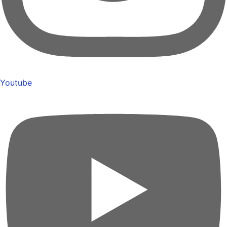
Youtube