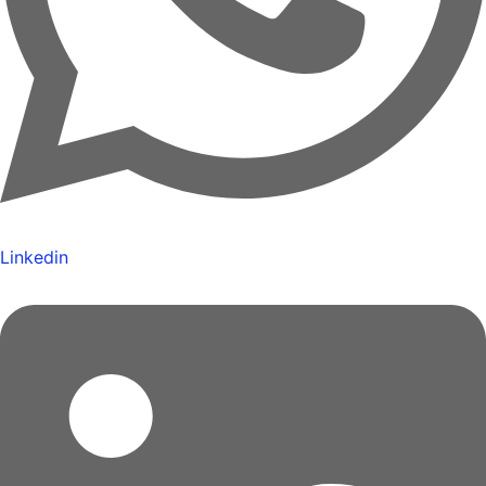
Linkedin