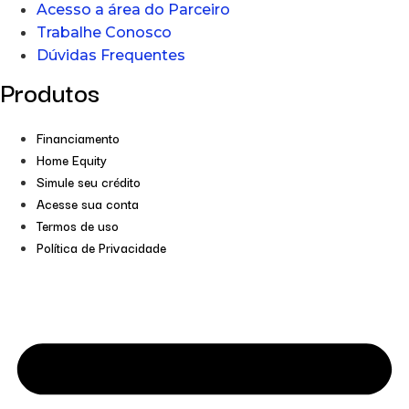
Acesso a área do Parceiro
Trabalhe Conosco
Dúvidas Frequentes
Produtos
Financiamento
Home Equity
Simule seu crédito
Acesse sua conta
Termos de uso
Política de Privacidade