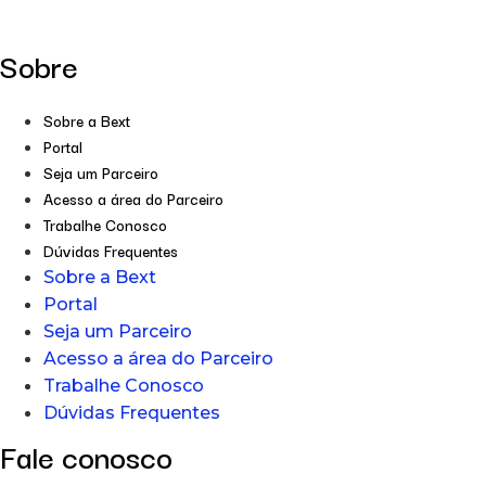
Sobre
Sobre a Bext
Portal
Seja um Parceiro
Acesso a área do Parceiro
Trabalhe Conosco
Dúvidas Frequentes
Sobre a Bext
Portal
Seja um Parceiro
Acesso a área do Parceiro
Trabalhe Conosco
Dúvidas Frequentes
Fale conosco