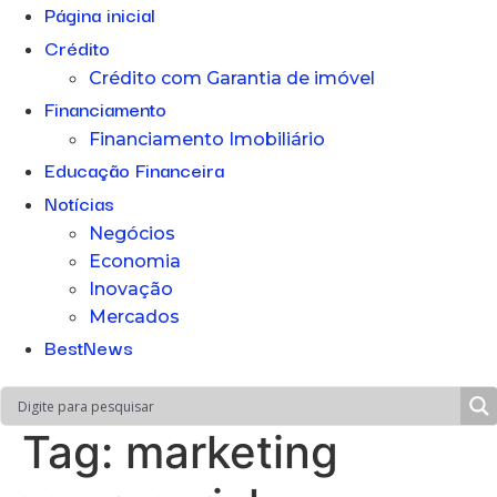
Página inicial
Crédito
Crédito com Garantia de imóvel
Financiamento
Financiamento Imobiliário
Educação Financeira
Notícias
Negócios
Economia
Inovação
Mercados
BestNews
Tag:
marketing