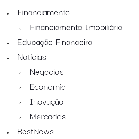
Financiamento
Financiamento Imobiliário
Educação Financeira
Notícias
Negócios
Economia
Inovação
Mercados
BestNews