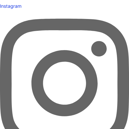
Instagram