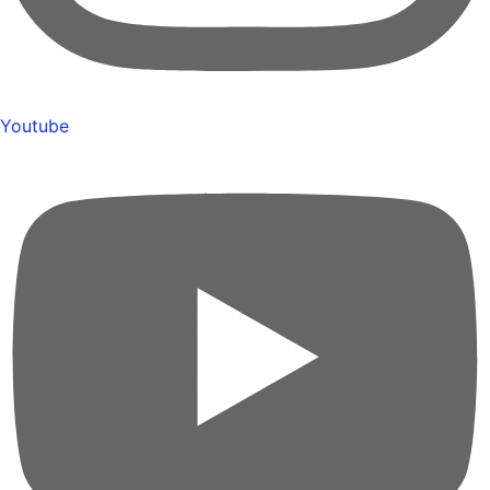
Youtube