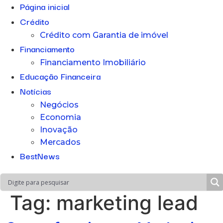
Página inicial
Crédito
Crédito com Garantia de imóvel
Financiamento
Financiamento Imobiliário
Educação Financeira
Notícias
Negócios
Economia
Inovação
Mercados
BestNews
Tag:
marketing lead