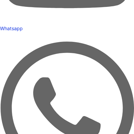
Whatsapp