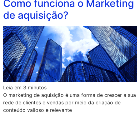
Como funciona o Marketing
de aquisição?
Leia em
3
minutos
O marketing de aquisição é uma forma de crescer a sua
rede de clientes e vendas por meio da criação de
conteúdo valioso e relevante