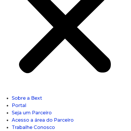
Sobre a Bext
Portal
Seja um Parceiro
Acesso a área do Parceiro
Trabalhe Conosco