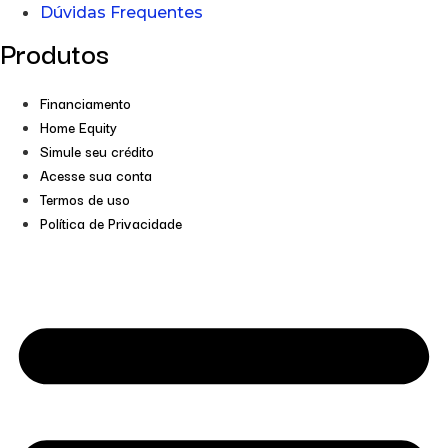
Dúvidas Frequentes
Produtos
Financiamento
Home Equity
Simule seu crédito
Acesse sua conta
Termos de uso
Política de Privacidade