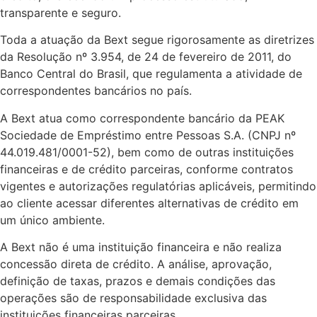
transparente e seguro.
Toda a atuação da Bext segue rigorosamente as diretrizes
da Resolução nº 3.954, de 24 de fevereiro de 2011, do
Banco Central do Brasil, que regulamenta a atividade de
correspondentes bancários no país.
A Bext atua como correspondente bancário da PEAK
Sociedade de Empréstimo entre Pessoas S.A. (CNPJ nº
44.019.481/0001-52), bem como de outras instituições
financeiras e de crédito parceiras, conforme contratos
vigentes e autorizações regulatórias aplicáveis, permitindo
ao cliente acessar diferentes alternativas de crédito em
um único ambiente.
A Bext não é uma instituição financeira e não realiza
concessão direta de crédito. A análise, aprovação,
definição de taxas, prazos e demais condições das
operações são de responsabilidade exclusiva das
instituições financeiras parceiras.