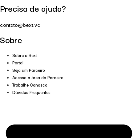
Precisa de ajuda?
contato@bext.vc
Sobre
Sobre a Bext
Portal
Seja um Parceiro
Acesso a área do Parceiro
Trabalhe Conosco
Dúvidas Frequentes