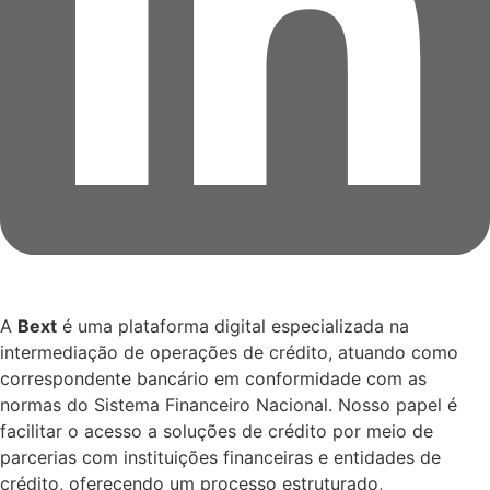
A
Bext
é uma plataforma digital especializada na
intermediação de operações de crédito, atuando como
correspondente bancário em conformidade com as
normas do Sistema Financeiro Nacional. Nosso papel é
facilitar o acesso a soluções de crédito por meio de
parcerias com instituições financeiras e entidades de
crédito, oferecendo um processo estruturado,