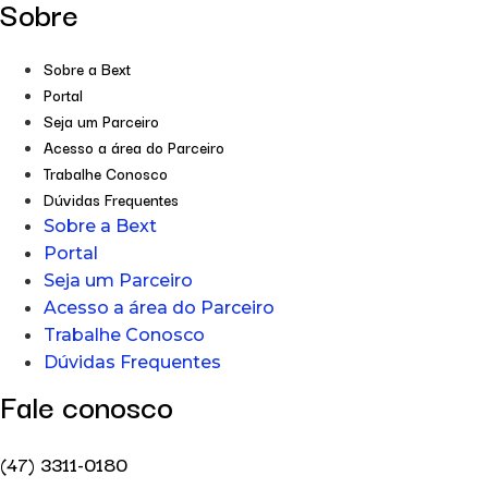
Sobre
Sobre a Bext
Portal
Seja um Parceiro
Acesso a área do Parceiro
Trabalhe Conosco
Dúvidas Frequentes
Sobre a Bext
Portal
Seja um Parceiro
Acesso a área do Parceiro
Trabalhe Conosco
Dúvidas Frequentes
Fale conosco
(47) 3311-0180