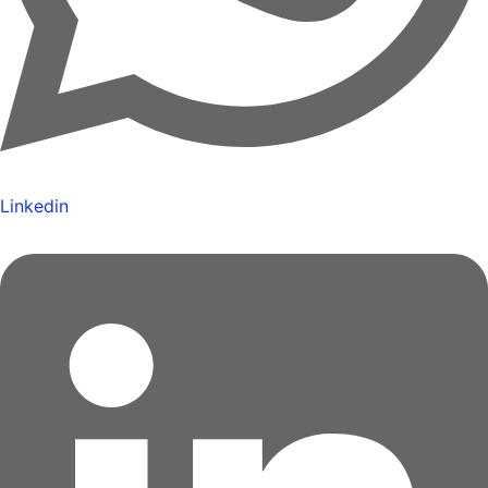
Linkedin