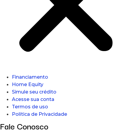
Financiamento
Home Equity
Simule seu crédito
Acesse sua conta
Termos de uso
Política de Privacidade
Fale Conosco