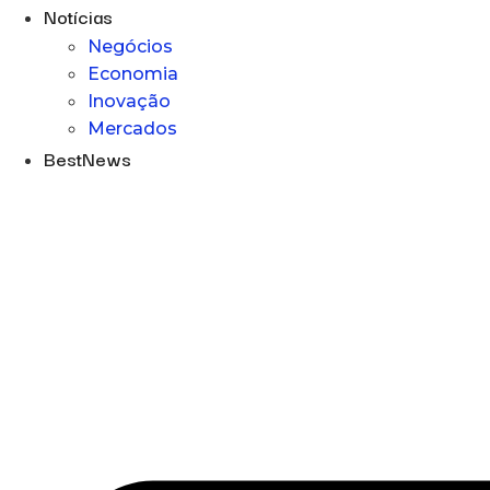
Notícias
Negócios
Economia
Inovação
Mercados
BestNews