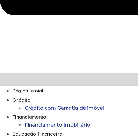
Página inicial
Crédito
Crédito com Garantia de imóvel
Financiamento
Financiamento Imobiliário
Educação Financeira