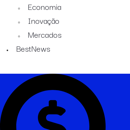
Economia
Inovação
Mercados
BestNews