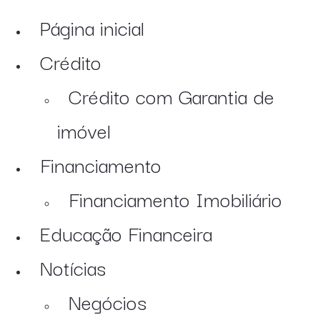
Página inicial
Crédito
Crédito com Garantia de
imóvel
Financiamento
Financiamento Imobiliário
Educação Financeira
Notícias
Negócios