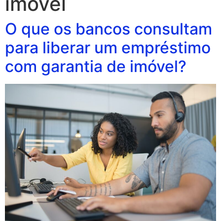
imóvel
O que os bancos consultam
para liberar um empréstimo
com garantia de imóvel?