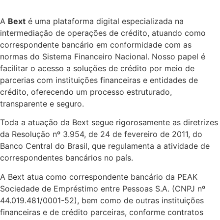
A
Bext
é uma plataforma digital especializada na
intermediação de operações de crédito, atuando como
correspondente bancário em conformidade com as
normas do Sistema Financeiro Nacional. Nosso papel é
facilitar o acesso a soluções de crédito por meio de
parcerias com instituições financeiras e entidades de
crédito, oferecendo um processo estruturado,
transparente e seguro.
Toda a atuação da Bext segue rigorosamente as diretrizes
da Resolução nº 3.954, de 24 de fevereiro de 2011, do
Banco Central do Brasil, que regulamenta a atividade de
correspondentes bancários no país.
A Bext atua como correspondente bancário da PEAK
Sociedade de Empréstimo entre Pessoas S.A. (CNPJ nº
44.019.481/0001-52), bem como de outras instituições
financeiras e de crédito parceiras, conforme contratos