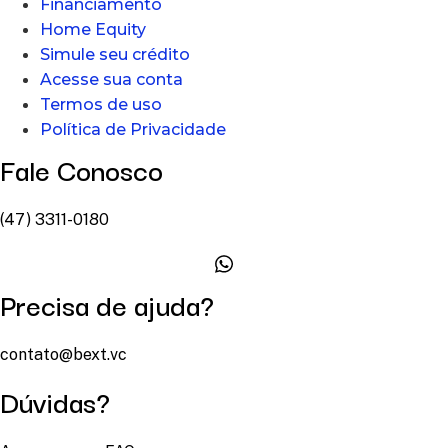
Financiamento
Home Equity
Simule seu crédito
Acesse sua conta
Termos de uso
Política de Privacidade
Fale Conosco
(47) 3311-0180
Precisa de ajuda?
contato@bext.vc
Dúvidas?