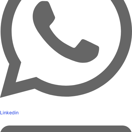
Linkedin