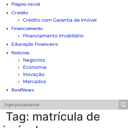
Página inicial
Crédito
Crédito com Garantia de imóvel
Financiamento
Financiamento Imobiliário
Educação Financeira
Notícias
Negócios
Economia
Inovação
Mercados
BestNews
Tag:
matrícula de