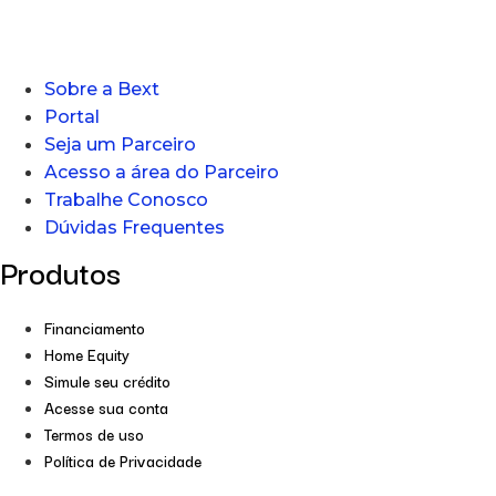
Sobre a Bext
Portal
Seja um Parceiro
Acesso a área do Parceiro
Trabalhe Conosco
Dúvidas Frequentes
Produtos
Financiamento
Home Equity
Simule seu crédito
Acesse sua conta
Termos de uso
Política de Privacidade