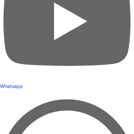
Whatsapp