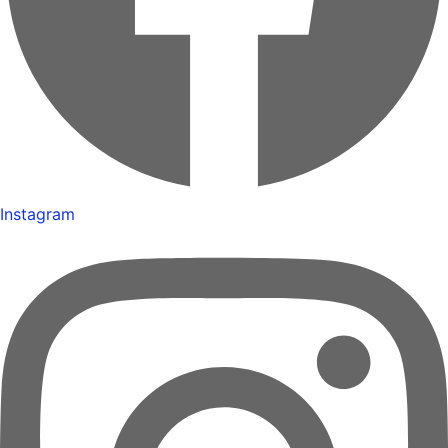
Instagram