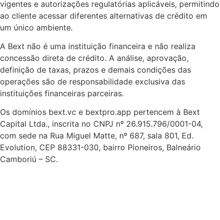
vigentes e autorizações regulatórias aplicáveis, permitindo
ao cliente acessar diferentes alternativas de crédito em
um único ambiente.
A Bext não é uma instituição financeira e não realiza
concessão direta de crédito. A análise, aprovação,
definição de taxas, prazos e demais condições das
operações são de responsabilidade exclusiva das
instituições financeiras parceiras.
Os domínios bext.vc e bextpro.app pertencem à Bext
Capital Ltda., inscrita no CNPJ nº 26.915.796/0001-04,
com sede na Rua Miguel Matte, nº 687, sala 801, Ed.
Evolution, CEP 88331-030, bairro Pioneiros, Balneário
Camboriú – SC.