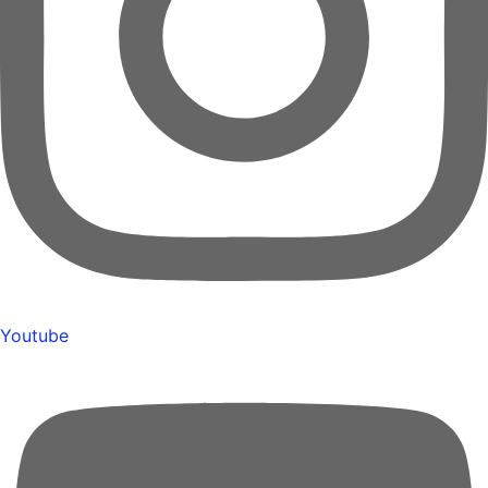
Youtube