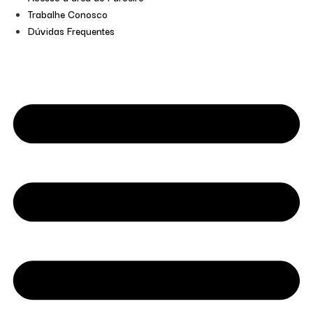
Trabalhe Conosco
Dúvidas Frequentes