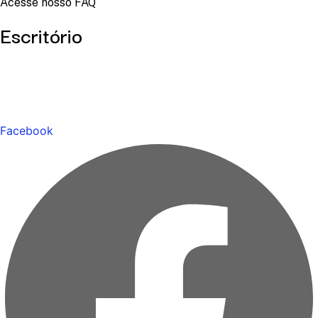
Acesse nosso FAQ
Escritório
Facebook