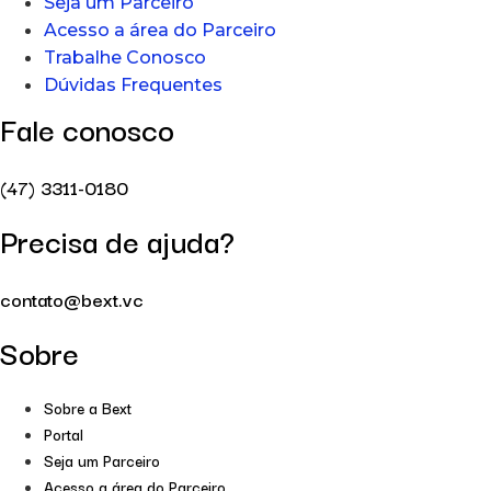
Seja um Parceiro
Acesso a área do Parceiro
Trabalhe Conosco
Dúvidas Frequentes
Fale conosco
(47) 3311-0180
Precisa de ajuda?
contato@bext.vc
Sobre
Sobre a Bext
Portal
Seja um Parceiro
Acesso a área do Parceiro