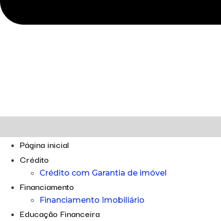
Página inicial
Crédito
Crédito com Garantia de imóvel
Financiamento
Financiamento Imobiliário
Educação Financeira