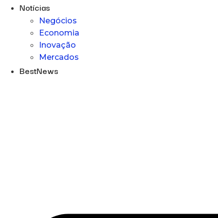
Notícias
Negócios
Economia
Inovação
Mercados
BestNews