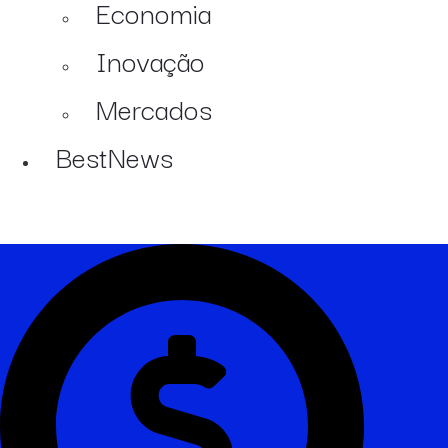
Economia
Inovação
Mercados
BestNews