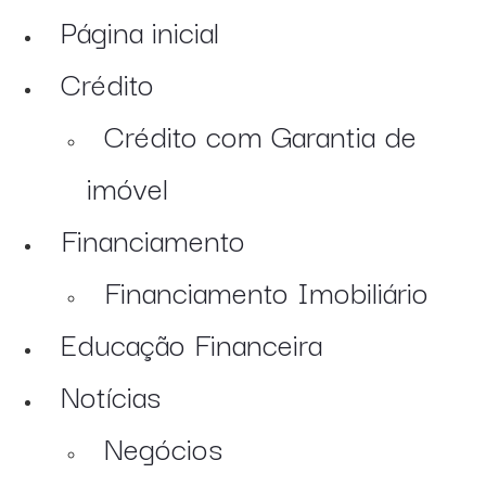
Página inicial
Crédito
Crédito com Garantia de
imóvel
Financiamento
Financiamento Imobiliário
Educação Financeira
Notícias
Negócios