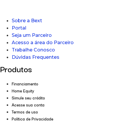
Sobre a Bext
Portal
Seja um Parceiro
Acesso a área do Parceiro
Trabalhe Conosco
Dúvidas Frequentes
Produtos
Financiamento
Home Equity
Simule seu crédito
Acesse sua conta
Termos de uso
Política de Privacidade