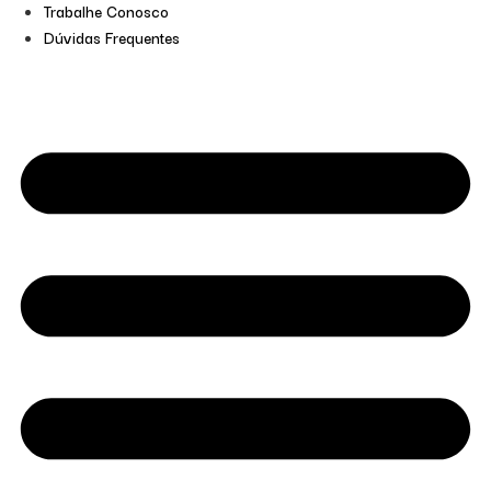
Trabalhe Conosco
Dúvidas Frequentes