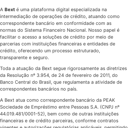
A
Bext
é uma plataforma digital especializada na
intermediação de operações de crédito, atuando como
correspondente bancário em conformidade com as
normas do Sistema Financeiro Nacional. Nosso papel é
facilitar o acesso a soluções de crédito por meio de
parcerias com instituições financeiras e entidades de
crédito, oferecendo um processo estruturado,
transparente e seguro.
Toda a atuação da Bext segue rigorosamente as diretrizes
da Resolução nº 3.954, de 24 de fevereiro de 2011, do
Banco Central do Brasil, que regulamenta a atividade de
correspondentes bancários no país.
A Bext atua como correspondente bancário da PEAK
Sociedade de Empréstimo entre Pessoas S.A. (CNPJ nº
44.019.481/0001-52), bem como de outras instituições
financeiras e de crédito parceiras, conforme contratos
vigentes e autorizações regulatórias aplicáveis, permitindo