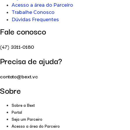
Acesso a área do Parceiro
Trabalhe Conosco
Dúvidas Frequentes
Fale conosco
(47) 3311-0180
Precisa de ajuda?
contato@bext.vc
Sobre
Sobre a Bext
Portal
Seja um Parceiro
Acesso a área do Parceiro