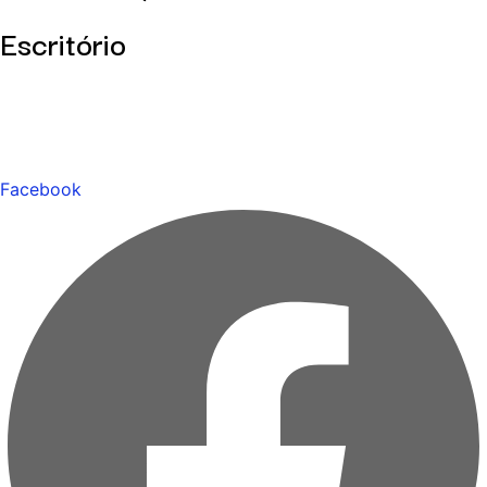
Escritório
Facebook