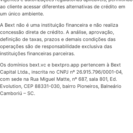
ao cliente acessar diferentes alternativas de crédito em
um único ambiente.
A Bext não é uma instituição financeira e não realiza
concessão direta de crédito. A análise, aprovação,
definição de taxas, prazos e demais condições das
operações são de responsabilidade exclusiva das
instituições financeiras parceiras.
Os domínios bext.vc e bextpro.app pertencem à Bext
Capital Ltda., inscrita no CNPJ nº 26.915.796/0001-04,
com sede na Rua Miguel Matte, nº 687, sala 801, Ed.
Evolution, CEP 88331-030, bairro Pioneiros, Balneário
Camboriú – SC.