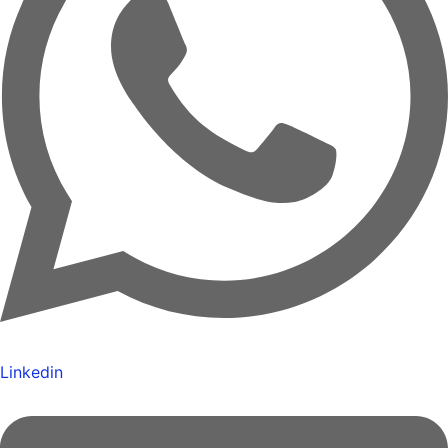
Linkedin