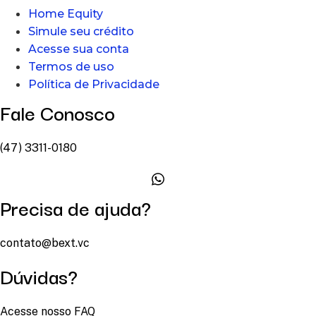
Home Equity
Simule seu crédito
Acesse sua conta
Termos de uso
Política de Privacidade
Fale Conosco
(47) 3311-0180
Precisa de ajuda?
contato@bext.vc
Dúvidas?
Acesse nosso FAQ