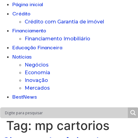
Página inicial
Crédito
Crédito com Garantia de imóvel
Financiamento
Financiamento Imobiliário
Educação Financeira
Notícias
Negócios
Economia
Inovação
Mercados
BestNews
Tag:
mp cartorios