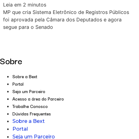
Leia em
2
minutos
MP que cria Sistema Eletrônico de Registros Públicos
foi aprovada pela Câmara dos Deputados e agora
segue para o Senado
Sobre
Sobre a Bext
Portal
Seja um Parceiro
Acesso a área do Parceiro
Trabalhe Conosco
Dúvidas Frequentes
Sobre a Bext
Portal
Seja um Parceiro