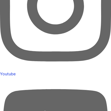
Youtube