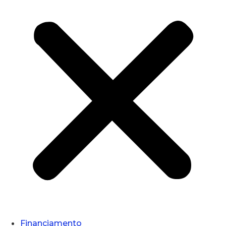
Financiamento