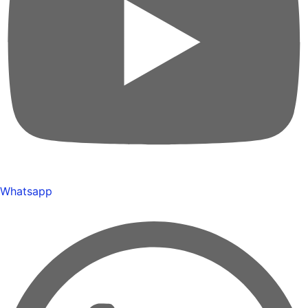
Whatsapp