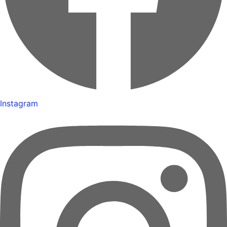
Instagram