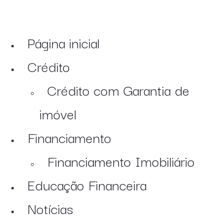
Página inicial
Crédito
Crédito com Garantia de
imóvel
Financiamento
Financiamento Imobiliário
Educação Financeira
Notícias