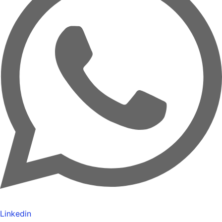
Linkedin