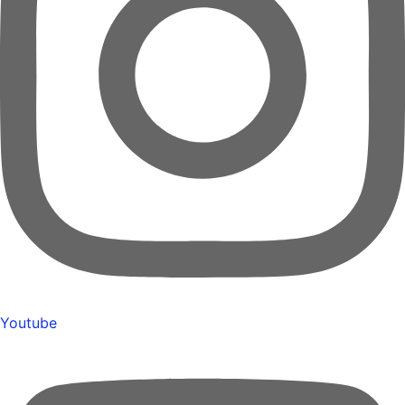
Youtube