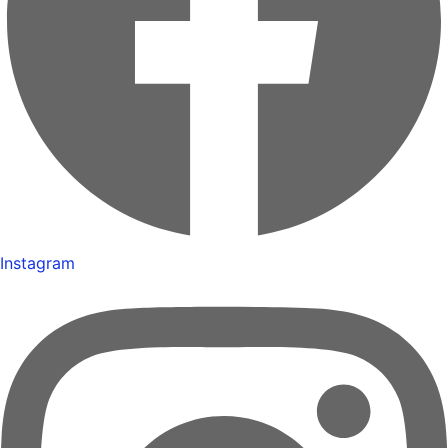
Instagram