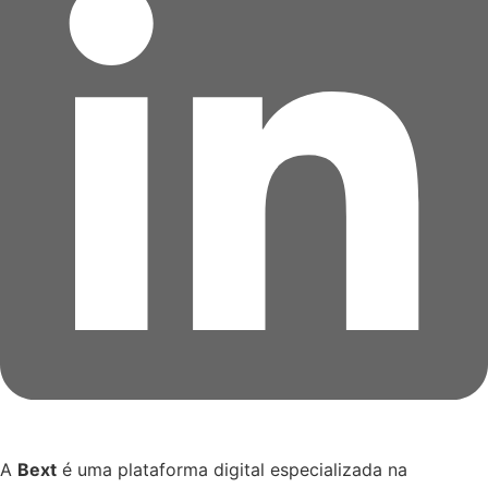
A
Bext
é uma plataforma digital especializada na