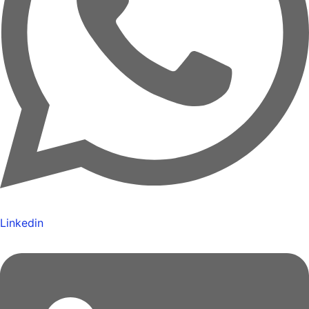
Linkedin