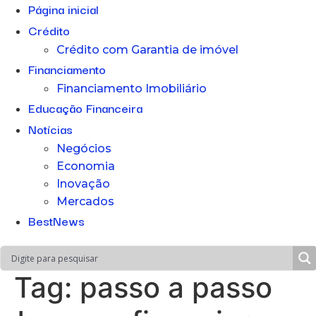
Página inicial
Crédito
Crédito com Garantia de imóvel
Financiamento
Financiamento Imobiliário
Educação Financeira
Notícias
Negócios
Economia
Inovação
Mercados
BestNews
Tag:
passo a passo