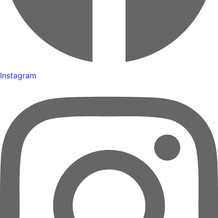
Instagram