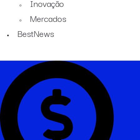
Inovação
Mercados
BestNews