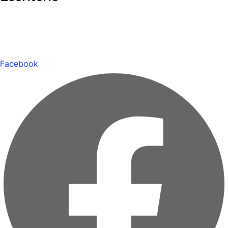
Facebook