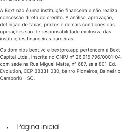
A Bext não é uma instituição financeira e não realiza
concessão direta de crédito. A análise, aprovação,
definição de taxas, prazos e demais condições das
operações são de responsabilidade exclusiva das
instituições financeiras parceiras.
Os domínios bext.vc e bextpro.app pertencem à Bext
Capital Ltda., inscrita no CNPJ nº 26.915.796/0001-04,
com sede na Rua Miguel Matte, nº 687, sala 801, Ed.
Evolution, CEP 88331-030, bairro Pioneiros, Balneário
Camboriú – SC.
Página inicial