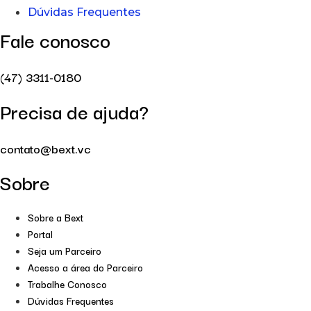
Dúvidas Frequentes
Fale conosco
(47) 3311-0180
Precisa de ajuda?
contato@bext.vc
Sobre
Sobre a Bext
Portal
Seja um Parceiro
Acesso a área do Parceiro
Trabalhe Conosco
Dúvidas Frequentes