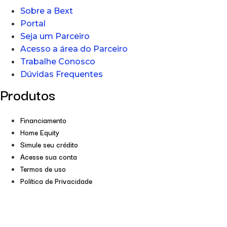
Sobre a Bext
Portal
Seja um Parceiro
Acesso a área do Parceiro
Trabalhe Conosco
Dúvidas Frequentes
Produtos
Financiamento
Home Equity
Simule seu crédito
Acesse sua conta
Termos de uso
Política de Privacidade