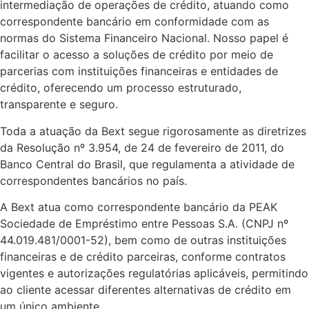
intermediação de operações de crédito, atuando como
correspondente bancário em conformidade com as
normas do Sistema Financeiro Nacional. Nosso papel é
facilitar o acesso a soluções de crédito por meio de
parcerias com instituições financeiras e entidades de
crédito, oferecendo um processo estruturado,
transparente e seguro.
Toda a atuação da Bext segue rigorosamente as diretrizes
da Resolução nº 3.954, de 24 de fevereiro de 2011, do
Banco Central do Brasil, que regulamenta a atividade de
correspondentes bancários no país.
A Bext atua como correspondente bancário da PEAK
Sociedade de Empréstimo entre Pessoas S.A. (CNPJ nº
44.019.481/0001-52), bem como de outras instituições
financeiras e de crédito parceiras, conforme contratos
vigentes e autorizações regulatórias aplicáveis, permitindo
ao cliente acessar diferentes alternativas de crédito em
um único ambiente.