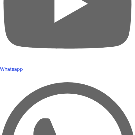
Whatsapp