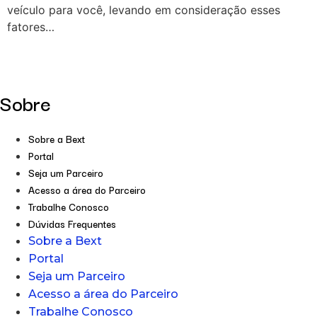
veículo para você, levando em consideração esses
fatores…
Sobre
Sobre a Bext
Portal
Seja um Parceiro
Acesso a área do Parceiro
Trabalhe Conosco
Dúvidas Frequentes
Sobre a Bext
Portal
Seja um Parceiro
Acesso a área do Parceiro
Trabalhe Conosco