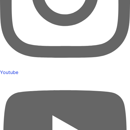
Youtube