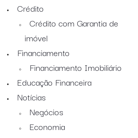
Crédito
Crédito com Garantia de
imóvel
Financiamento
Financiamento Imobiliário
Educação Financeira
Notícias
Negócios
Economia