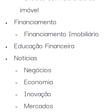
imóvel
Financiamento
Financiamento Imobiliário
Educação Financeira
Notícias
Negócios
Economia
Inovação
Mercados