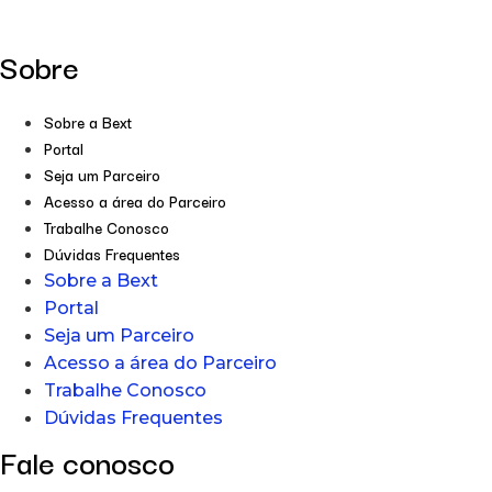
Sobre
Sobre a Bext
Portal
Seja um Parceiro
Acesso a área do Parceiro
Trabalhe Conosco
Dúvidas Frequentes
Sobre a Bext
Portal
Seja um Parceiro
Acesso a área do Parceiro
Trabalhe Conosco
Dúvidas Frequentes
Fale conosco