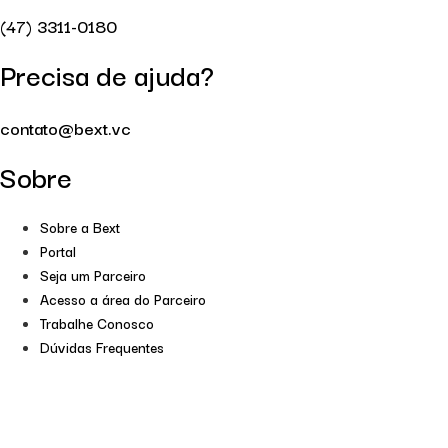
(47) 3311-0180
Precisa de ajuda?
contato@bext.vc
Sobre
Sobre a Bext
Portal
Seja um Parceiro
Acesso a área do Parceiro
Trabalhe Conosco
Dúvidas Frequentes