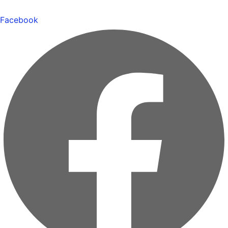
Facebook