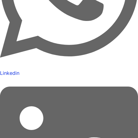
Linkedin