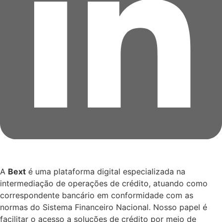
A
Bext
é uma plataforma digital especializada na
intermediação de operações de crédito, atuando como
correspondente bancário em conformidade com as
normas do Sistema Financeiro Nacional. Nosso papel é
facilitar o acesso a soluções de crédito por meio de