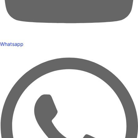
Whatsapp