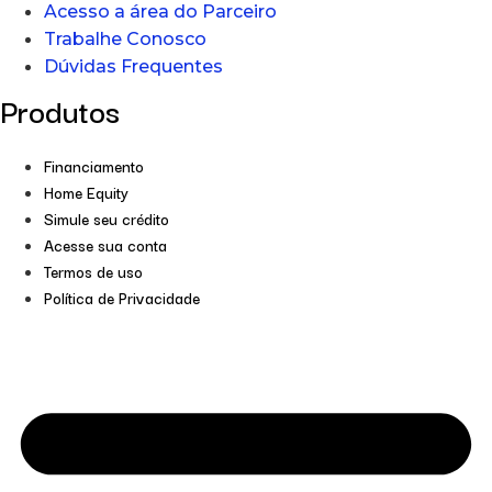
Acesso a área do Parceiro
Trabalhe Conosco
Dúvidas Frequentes
Produtos
Financiamento
Home Equity
Simule seu crédito
Acesse sua conta
Termos de uso
Política de Privacidade