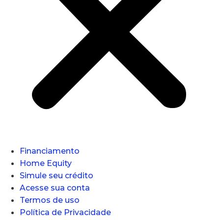
Financiamento
Home Equity
Simule seu crédito
Acesse sua conta
Termos de uso
Política de Privacidade