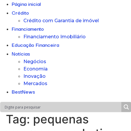
Página inicial
Crédito
Crédito com Garantia de imóvel
Financiamento
Financiamento Imobiliário
Educação Financeira
Notícias
Negócios
Economia
Inovação
Mercados
BestNews
Tag:
pequenas