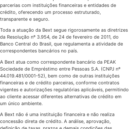
parcerias com instituições financeiras e entidades de
crédito, oferecendo um processo estruturado,
transparente e seguro.
Toda a atuação da Bext segue rigorosamente as diretrizes
da Resolução nº 3.954, de 24 de fevereiro de 2011, do
Banco Central do Brasil, que regulamenta a atividade de
correspondentes bancários no país.
A Bext atua como correspondente bancário da PEAK
Sociedade de Empréstimo entre Pessoas S.A. (CNPJ nº
44.019.481/0001-52), bem como de outras instituições
financeiras e de crédito parceiras, conforme contratos
vigentes e autorizações regulatórias aplicáveis, permitindo
ao cliente acessar diferentes alternativas de crédito em
um único ambiente.
A Bext não é uma instituição financeira e não realiza
concessão direta de crédito. A análise, aprovação,
definição de taxas, prazos e demais condições das