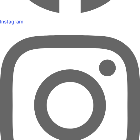
Instagram