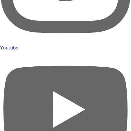
Youtube