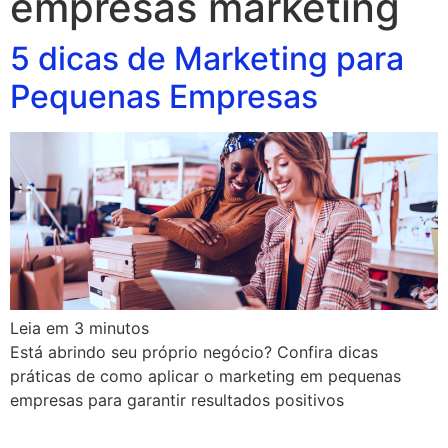
empresas marketing
5 dicas de Marketing para
Pequenas Empresas
Leia em
3
minutos
Está abrindo seu próprio negócio? Confira dicas
práticas de como aplicar o marketing em pequenas
empresas para garantir resultados positivos