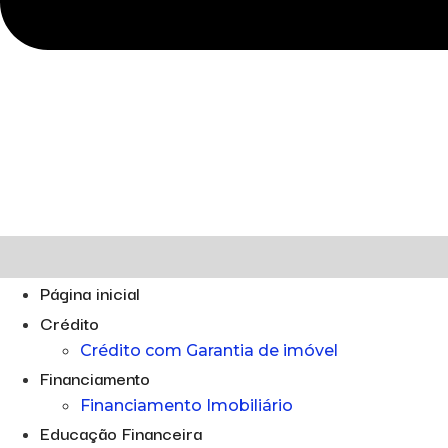
Página inicial
Crédito
Crédito com Garantia de imóvel
Financiamento
Financiamento Imobiliário
Educação Financeira