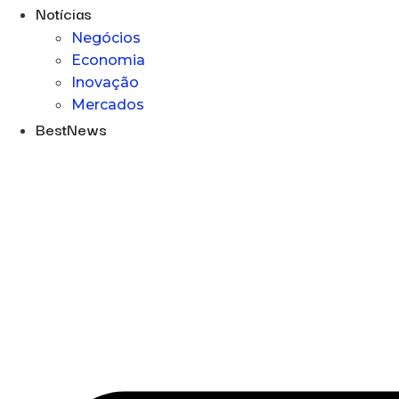
Notícias
Negócios
Economia
Inovação
Mercados
BestNews