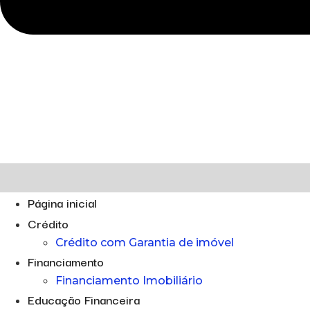
Página inicial
Crédito
Crédito com Garantia de imóvel
Financiamento
Financiamento Imobiliário
Educação Financeira