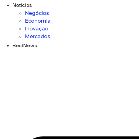
Notícias
Negócios
Economia
Inovação
Mercados
BestNews