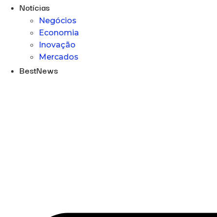
Notícias
Negócios
Economia
Inovação
Mercados
BestNews