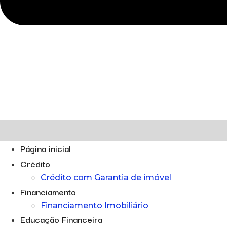
Página inicial
Crédito
Crédito com Garantia de imóvel
Financiamento
Financiamento Imobiliário
Educação Financeira