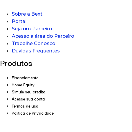
Sobre a Bext
Portal
Seja um Parceiro
Acesso a área do Parceiro
Trabalhe Conosco
Dúvidas Frequentes
Produtos
Financiamento
Home Equity
Simule seu crédito
Acesse sua conta
Termos de uso
Política de Privacidade