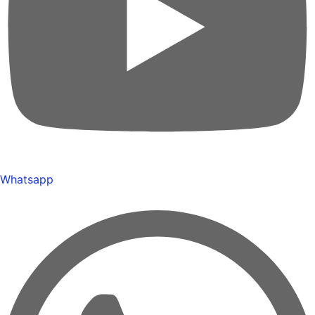
Whatsapp