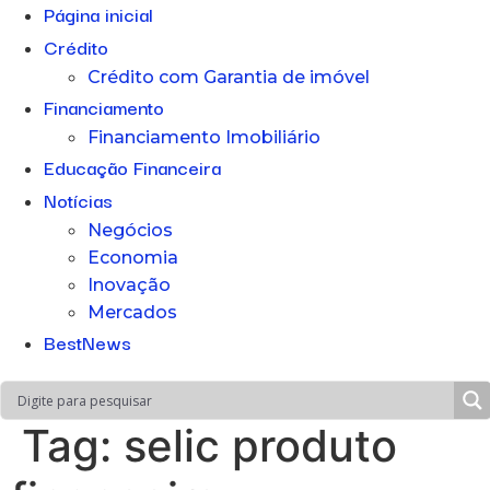
Página inicial
Crédito
Crédito com Garantia de imóvel
Financiamento
Financiamento Imobiliário
Educação Financeira
Notícias
Negócios
Economia
Inovação
Mercados
BestNews
Tag:
selic produto