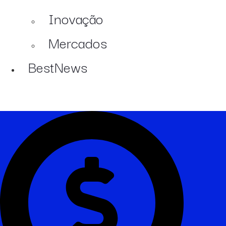
Inovação
Mercados
BestNews