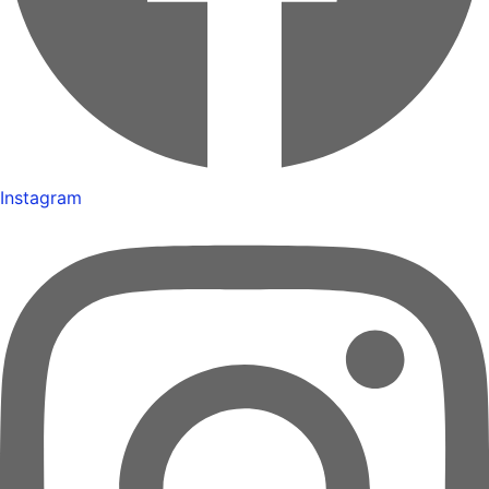
Instagram