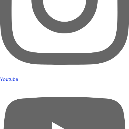
Youtube