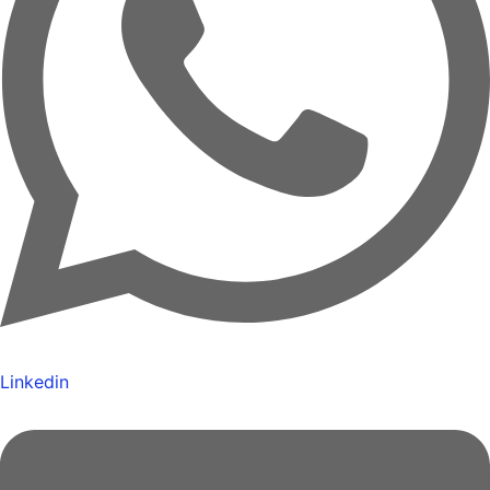
Linkedin