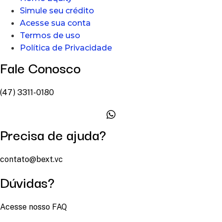
Simule seu crédito
Acesse sua conta
Termos de uso
Política de Privacidade
Fale Conosco
(47) 3311-0180
Precisa de ajuda?
contato@bext.vc
Dúvidas?
Acesse nosso FAQ