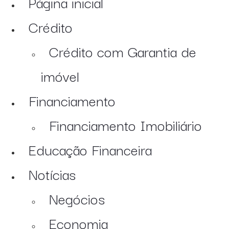
Página inicial
Crédito
Crédito com Garantia de
imóvel
Financiamento
Financiamento Imobiliário
Educação Financeira
Notícias
Negócios
Economia