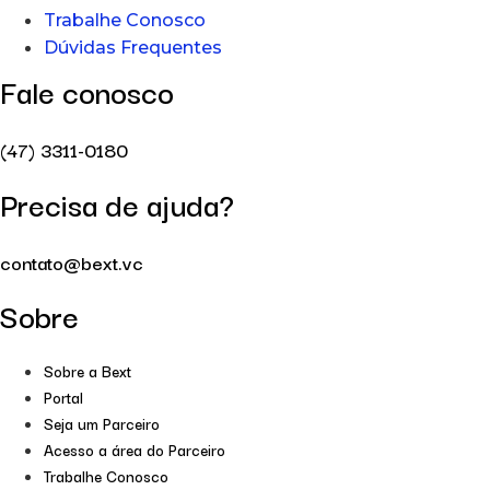
Trabalhe Conosco
Dúvidas Frequentes
Fale conosco
(47) 3311-0180
Precisa de ajuda?
contato@bext.vc
Sobre
Sobre a Bext
Portal
Seja um Parceiro
Acesso a área do Parceiro
Trabalhe Conosco