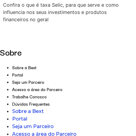
Confira o que é taxa Selic, para que serve e como
influencia nos seus investimentos e produtos
financeiros no geral
Sobre
Sobre a Bext
Portal
Seja um Parceiro
Acesso a área do Parceiro
Trabalhe Conosco
Dúvidas Frequentes
Sobre a Bext
Portal
Seja um Parceiro
Acesso a área do Parceiro