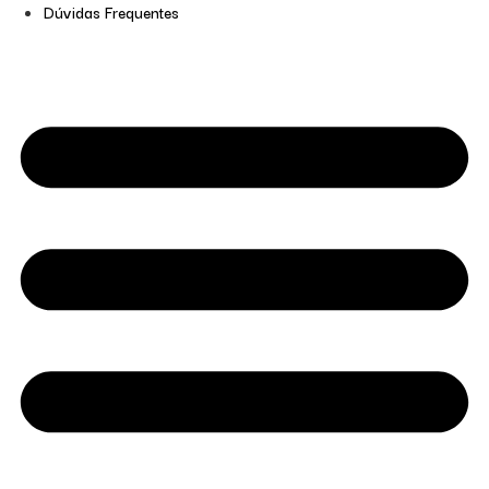
Dúvidas Frequentes