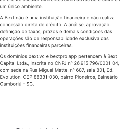
um único ambiente.
A Bext não é uma instituição financeira e não realiza
concessão direta de crédito. A análise, aprovação,
definição de taxas, prazos e demais condições das
operações são de responsabilidade exclusiva das
instituições financeiras parceiras.
Os domínios bext.vc e bextpro.app pertencem à Bext
Capital Ltda., inscrita no CNPJ nº 26.915.796/0001-04,
com sede na Rua Miguel Matte, nº 687, sala 801, Ed.
Evolution, CEP 88331-030, bairro Pioneiros, Balneário
Camboriú – SC.