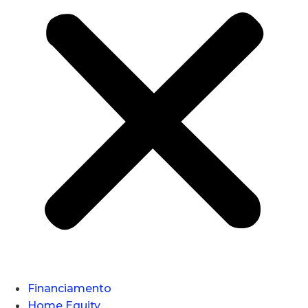
Financiamento
Home Equity