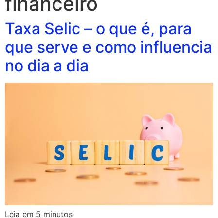
financeiro
Taxa Selic – o que é, para
que serve e como influencia
no dia a dia
Leia em
5
minutos