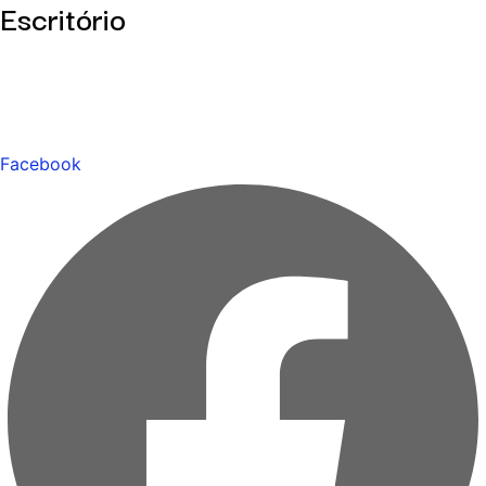
Escritório
Facebook