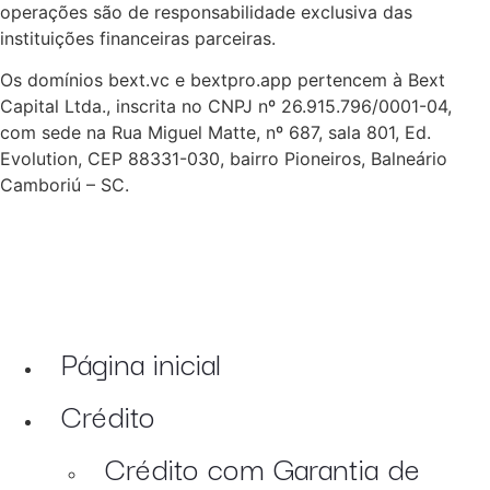
operações são de responsabilidade exclusiva das
instituições financeiras parceiras.
Os domínios bext.vc e bextpro.app pertencem à Bext
Capital Ltda., inscrita no CNPJ nº 26.915.796/0001-04,
com sede na Rua Miguel Matte, nº 687, sala 801, Ed.
Evolution, CEP 88331-030, bairro Pioneiros, Balneário
Camboriú – SC.
Página inicial
Crédito
Crédito com Garantia de