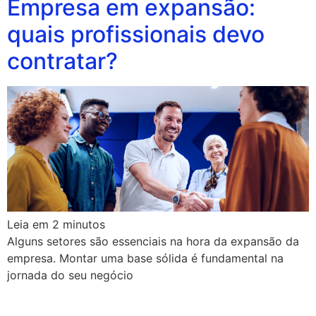
Empresa em expansão:
quais profissionais devo
contratar?
Leia em
2
minutos
Alguns setores são essenciais na hora da expansão da
empresa. Montar uma base sólida é fundamental na
jornada do seu negócio