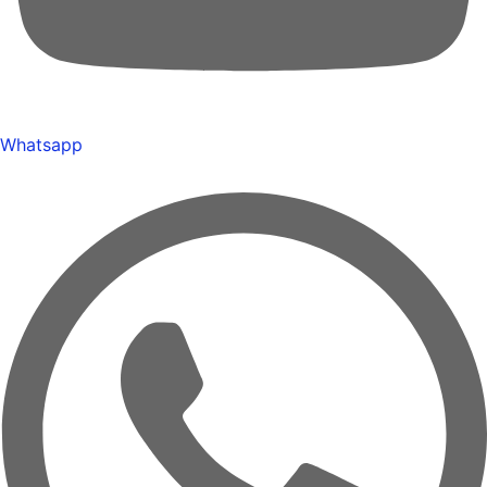
Whatsapp