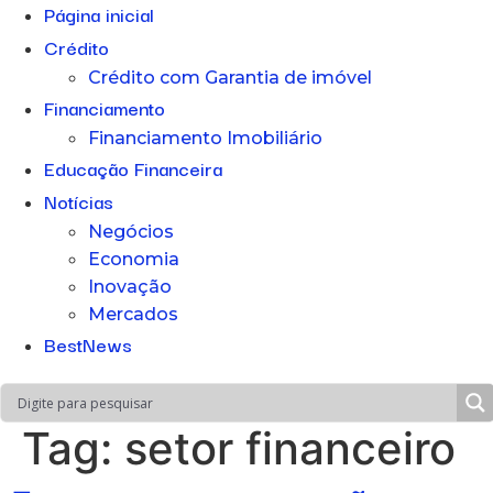
Página inicial
Crédito
Crédito com Garantia de imóvel
Financiamento
Financiamento Imobiliário
Educação Financeira
Notícias
Negócios
Economia
Inovação
Mercados
BestNews
Tag:
setor financeiro