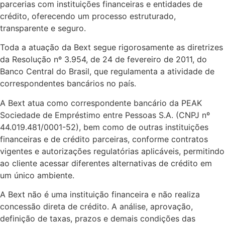
parcerias com instituições financeiras e entidades de
crédito, oferecendo um processo estruturado,
transparente e seguro.
Toda a atuação da Bext segue rigorosamente as diretrizes
da Resolução nº 3.954, de 24 de fevereiro de 2011, do
Banco Central do Brasil, que regulamenta a atividade de
correspondentes bancários no país.
A Bext atua como correspondente bancário da PEAK
Sociedade de Empréstimo entre Pessoas S.A. (CNPJ nº
44.019.481/0001-52), bem como de outras instituições
financeiras e de crédito parceiras, conforme contratos
vigentes e autorizações regulatórias aplicáveis, permitindo
ao cliente acessar diferentes alternativas de crédito em
um único ambiente.
A Bext não é uma instituição financeira e não realiza
concessão direta de crédito. A análise, aprovação,
definição de taxas, prazos e demais condições das