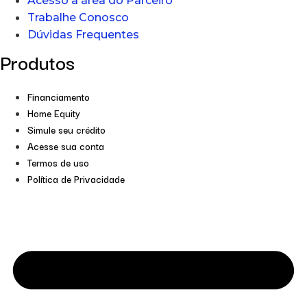
Acesso a área do Parceiro
Trabalhe Conosco
Dúvidas Frequentes
Produtos
Financiamento
Home Equity
Simule seu crédito
Acesse sua conta
Termos de uso
Política de Privacidade