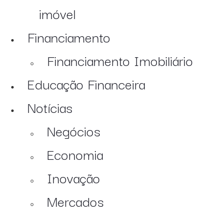
imóvel
Financiamento
Financiamento Imobiliário
Educação Financeira
Notícias
Negócios
Economia
Inovação
Mercados