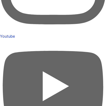
Youtube