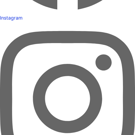
Instagram