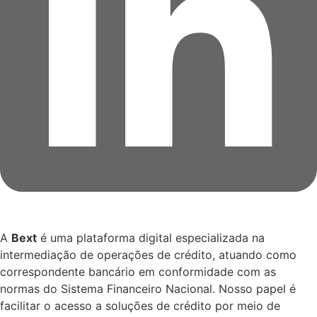
A
Bext
é uma plataforma digital especializada na
intermediação de operações de crédito, atuando como
correspondente bancário em conformidade com as
normas do Sistema Financeiro Nacional. Nosso papel é
facilitar o acesso a soluções de crédito por meio de