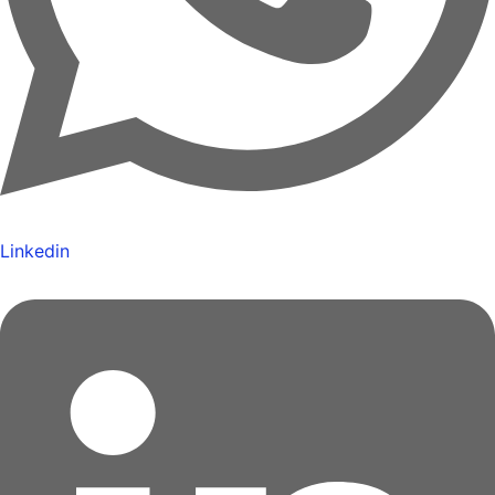
Linkedin