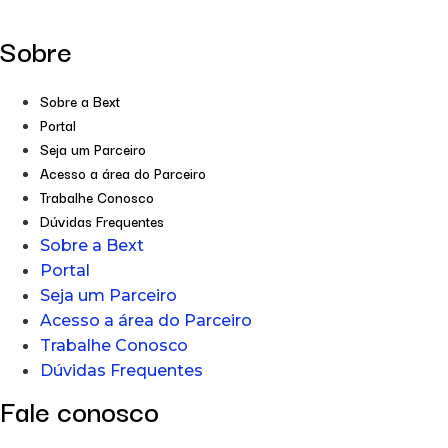
Sobre
Sobre a Bext
Portal
Seja um Parceiro
Acesso a área do Parceiro
Trabalhe Conosco
Dúvidas Frequentes
Sobre a Bext
Portal
Seja um Parceiro
Acesso a área do Parceiro
Trabalhe Conosco
Dúvidas Frequentes
Fale conosco