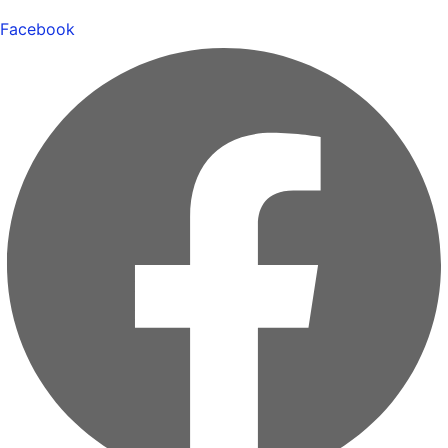
Facebook