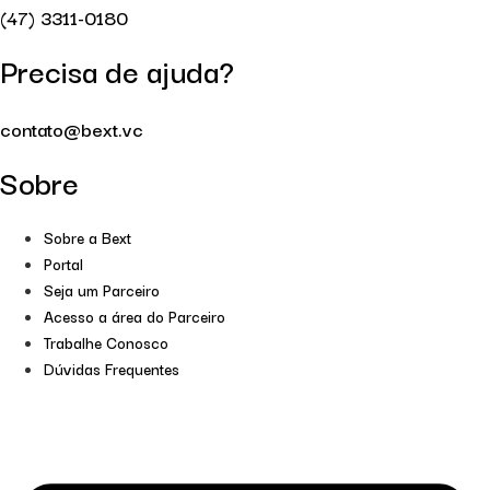
(47) 3311-0180
Precisa de ajuda?
contato@bext.vc
Sobre
Sobre a Bext
Portal
Seja um Parceiro
Acesso a área do Parceiro
Trabalhe Conosco
Dúvidas Frequentes