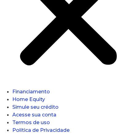
Financiamento
Home Equity
Simule seu crédito
Acesse sua conta
Termos de uso
Política de Privacidade