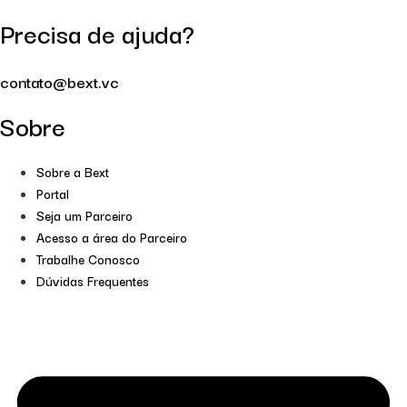
Precisa de ajuda?
contato@bext.vc
Sobre
Sobre a Bext
Portal
Seja um Parceiro
Acesso a área do Parceiro
Trabalhe Conosco
Dúvidas Frequentes