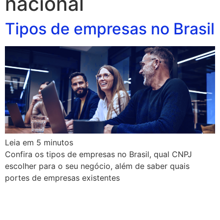
nacional
Tipos de empresas no Brasil
Leia em
5
minutos
Confira os tipos de empresas no Brasil, qual CNPJ
escolher para o seu negócio, além de saber quais
portes de empresas existentes