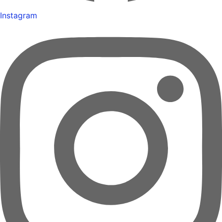
Instagram