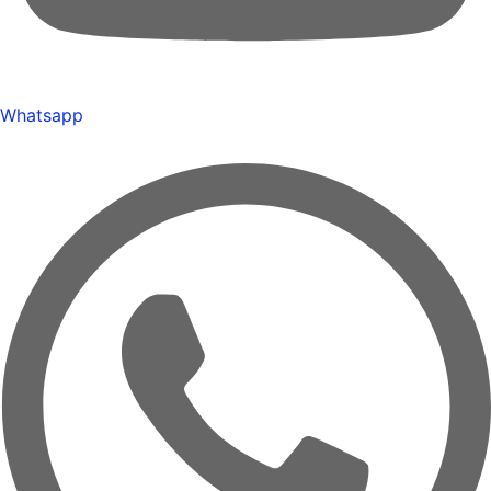
Whatsapp