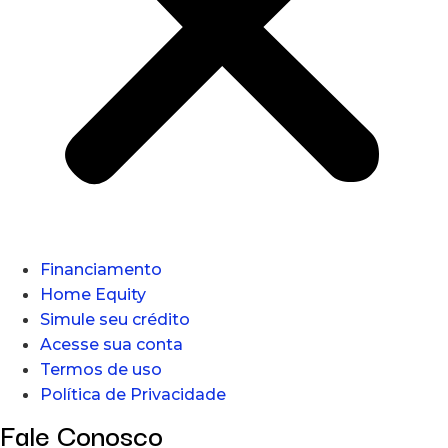
Financiamento
Home Equity
Simule seu crédito
Acesse sua conta
Termos de uso
Política de Privacidade
Fale Conosco