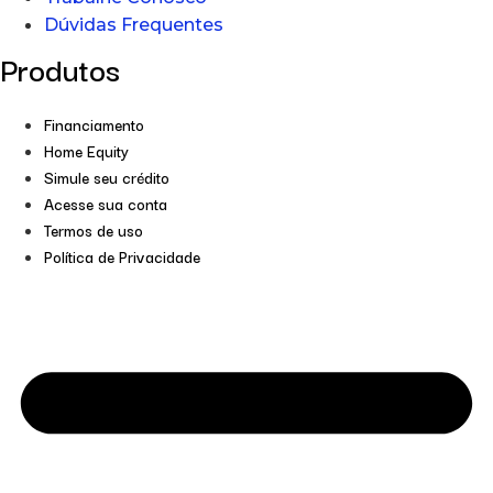
Dúvidas Frequentes
Produtos
Financiamento
Home Equity
Simule seu crédito
Acesse sua conta
Termos de uso
Política de Privacidade