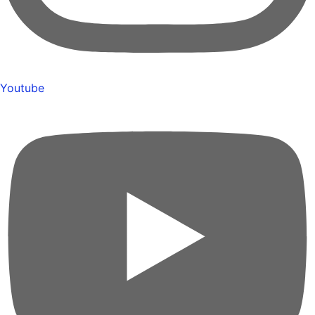
Youtube