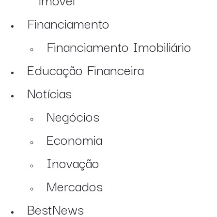
Financiamento
Financiamento Imobiliário
Educação Financeira
Notícias
Negócios
Economia
Inovação
Mercados
BestNews