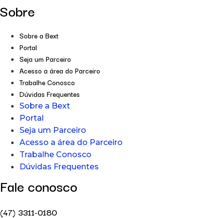
Sobre
Sobre a Bext
Portal
Seja um Parceiro
Acesso a área do Parceiro
Trabalhe Conosco
Dúvidas Frequentes
Sobre a Bext
Portal
Seja um Parceiro
Acesso a área do Parceiro
Trabalhe Conosco
Dúvidas Frequentes
Fale conosco
(47) 3311-0180