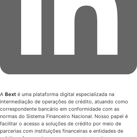
A
Bext
é uma plataforma digital especializada na
intermediação de operações de crédito, atuando como
correspondente bancário em conformidade com as
normas do Sistema Financeiro Nacional. Nosso papel é
facilitar o acesso a soluções de crédito por meio de
parcerias com instituições financeiras e entidades de