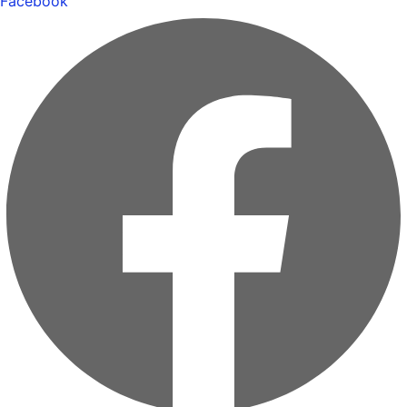
Facebook