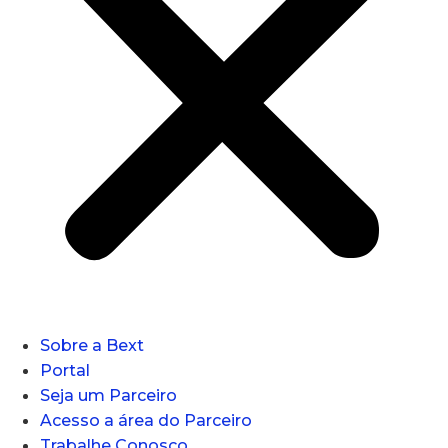
Sobre a Bext
Portal
Seja um Parceiro
Acesso a área do Parceiro
Trabalhe Conosco