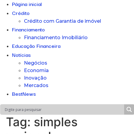
Página inicial
Crédito
Crédito com Garantia de imóvel
Financiamento
Financiamento Imobiliário
Educação Financeira
Notícias
Negócios
Economia
Inovação
Mercados
BestNews
Tag:
simples