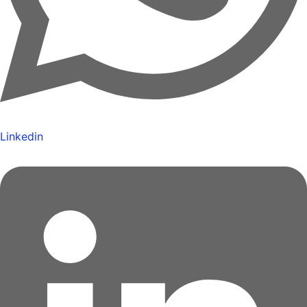
Linkedin