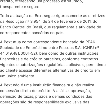
crédito, oferecendo um processo estruturado,
transparente e seguro.
Toda a atuação da Bext segue rigorosamente as diretrizes
da Resolução nº 3.954, de 24 de fevereiro de 2011, do
Banco Central do Brasil, que regulamenta a atividade de
correspondentes bancários no país.
A Bext atua como correspondente bancário da PEAK
Sociedade de Empréstimo entre Pessoas S.A. (CNPJ nº
44.019.481/0001-52), bem como de outras instituições
financeiras e de crédito parceiras, conforme contratos
vigentes e autorizações regulatórias aplicáveis, permitindo
ao cliente acessar diferentes alternativas de crédito em
um único ambiente.
A Bext não é uma instituição financeira e não realiza
concessão direta de crédito. A análise, aprovação,
definição de taxas, prazos e demais condições das
operações são de responsabilidade exclusiva das