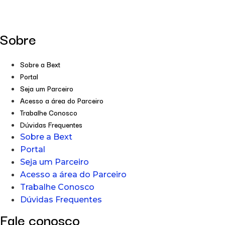
Sobre
Sobre a Bext
Portal
Seja um Parceiro
Acesso a área do Parceiro
Trabalhe Conosco
Dúvidas Frequentes
Sobre a Bext
Portal
Seja um Parceiro
Acesso a área do Parceiro
Trabalhe Conosco
Dúvidas Frequentes
Fale conosco