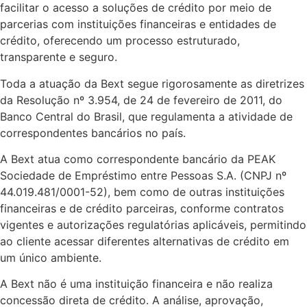
facilitar o acesso a soluções de crédito por meio de
parcerias com instituições financeiras e entidades de
crédito, oferecendo um processo estruturado,
transparente e seguro.
Toda a atuação da Bext segue rigorosamente as diretrizes
da Resolução nº 3.954, de 24 de fevereiro de 2011, do
Banco Central do Brasil, que regulamenta a atividade de
correspondentes bancários no país.
A Bext atua como correspondente bancário da PEAK
Sociedade de Empréstimo entre Pessoas S.A. (CNPJ nº
44.019.481/0001-52), bem como de outras instituições
financeiras e de crédito parceiras, conforme contratos
vigentes e autorizações regulatórias aplicáveis, permitindo
ao cliente acessar diferentes alternativas de crédito em
um único ambiente.
A Bext não é uma instituição financeira e não realiza
concessão direta de crédito. A análise, aprovação,