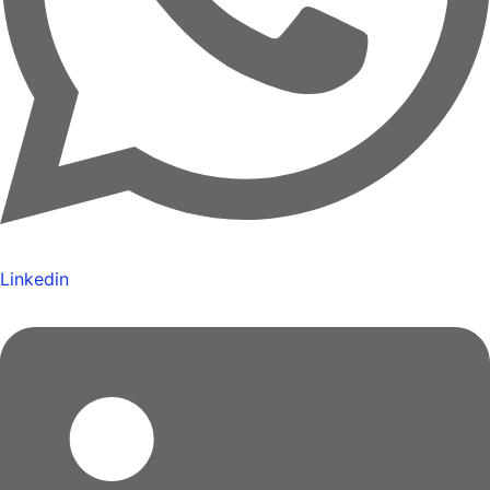
Linkedin