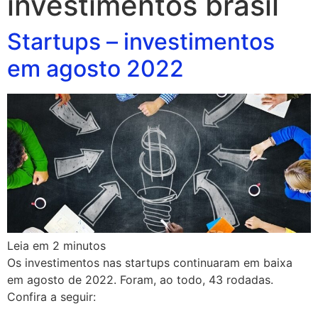
investimentos brasil
Startups – investimentos
em agosto 2022
Leia em
2
minutos
Os investimentos nas startups continuaram em baixa
em agosto de 2022. Foram, ao todo, 43 rodadas.
Confira a seguir: