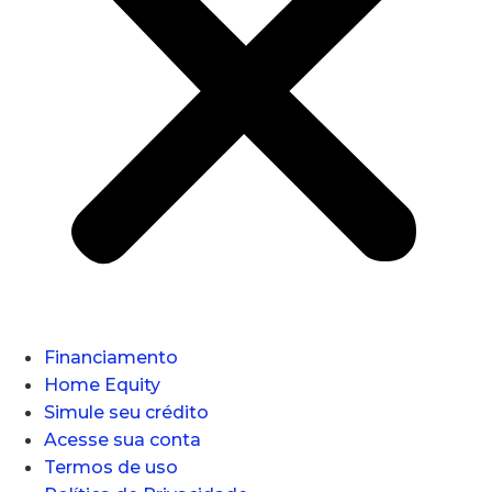
Financiamento
Home Equity
Simule seu crédito
Acesse sua conta
Termos de uso