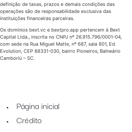
definição de taxas, prazos e demais condições das
operações são de responsabilidade exclusiva das
instituições financeiras parceiras.
Os domínios bext.vc e bextpro.app pertencem à Bext
Capital Ltda., inscrita no CNPJ nº 26.915.796/0001-04,
com sede na Rua Miguel Matte, nº 687, sala 801, Ed.
Evolution, CEP 88331-030, bairro Pioneiros, Balneário
Camboriú – SC.
Página inicial
Crédito