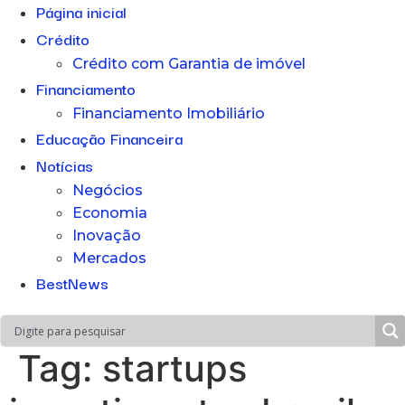
Página inicial
Crédito
Crédito com Garantia de imóvel
Financiamento
Financiamento Imobiliário
Educação Financeira
Notícias
Negócios
Economia
Inovação
Mercados
BestNews
Tag:
startups