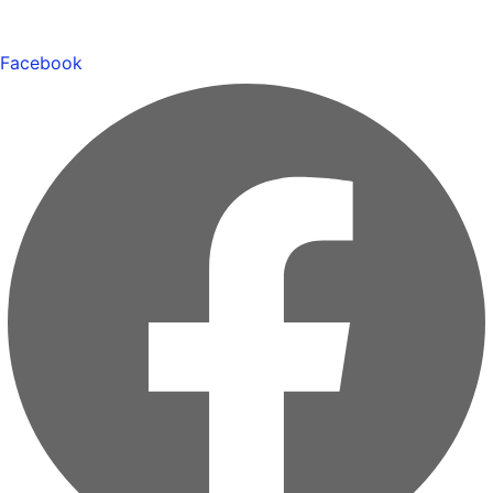
Facebook