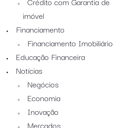
Crédito com Garantia de
imóvel
Financiamento
Financiamento Imobiliário
Educação Financeira
Notícias
Negócios
Economia
Inovação
Mercados