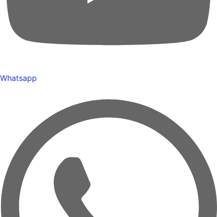
Whatsapp