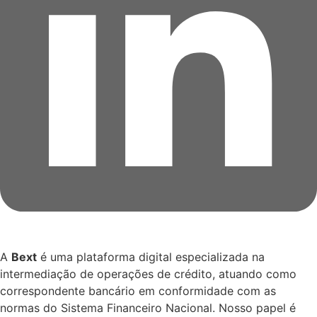
A
Bext
é uma plataforma digital especializada na
intermediação de operações de crédito, atuando como
correspondente bancário em conformidade com as
normas do Sistema Financeiro Nacional. Nosso papel é