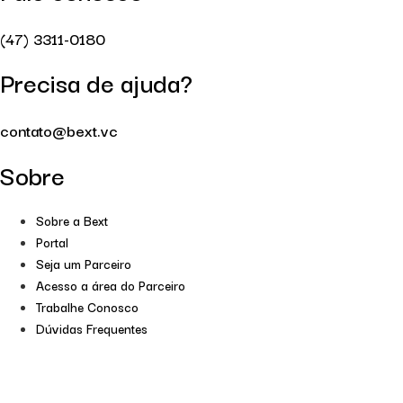
(47) 3311-0180
Precisa de ajuda?
contato@bext.vc
Sobre
Sobre a Bext
Portal
Seja um Parceiro
Acesso a área do Parceiro
Trabalhe Conosco
Dúvidas Frequentes