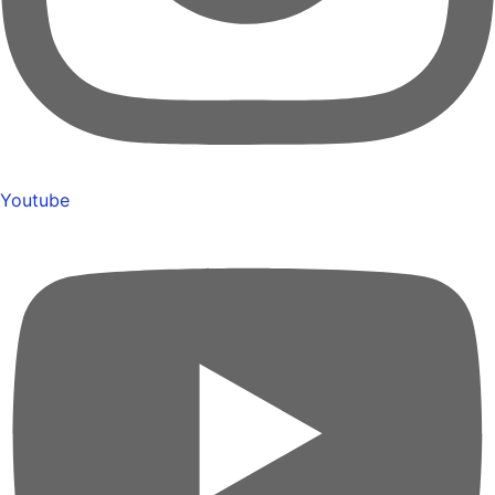
Youtube