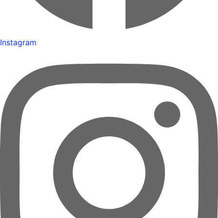
Instagram