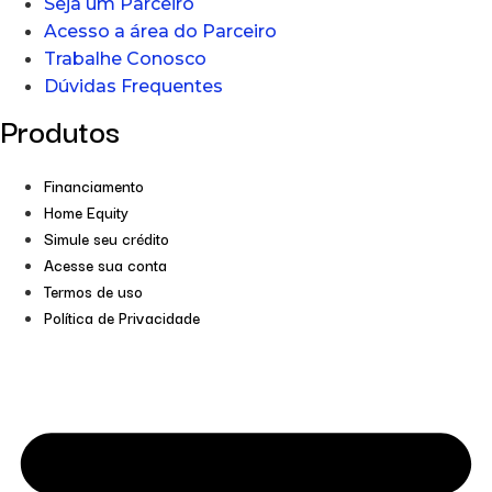
Seja um Parceiro
Acesso a área do Parceiro
Trabalhe Conosco
Dúvidas Frequentes
Produtos
Financiamento
Home Equity
Simule seu crédito
Acesse sua conta
Termos de uso
Política de Privacidade