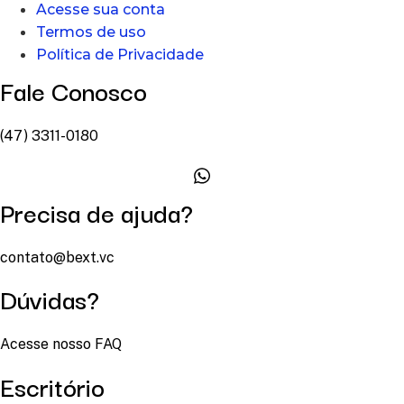
Acesse sua conta
Termos de uso
Política de Privacidade
Fale Conosco
(47) 3311-0180
Precisa de ajuda?
contato@bext.vc
Dúvidas?
Acesse nosso FAQ
Escritório