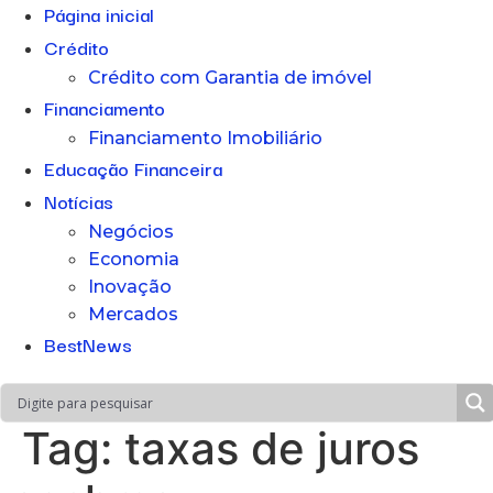
Página inicial
Crédito
Crédito com Garantia de imóvel
Financiamento
Financiamento Imobiliário
Educação Financeira
Notícias
Negócios
Economia
Inovação
Mercados
BestNews
Tag:
taxas de juros