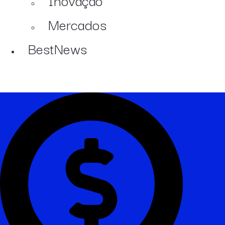
Mercados
BestNews