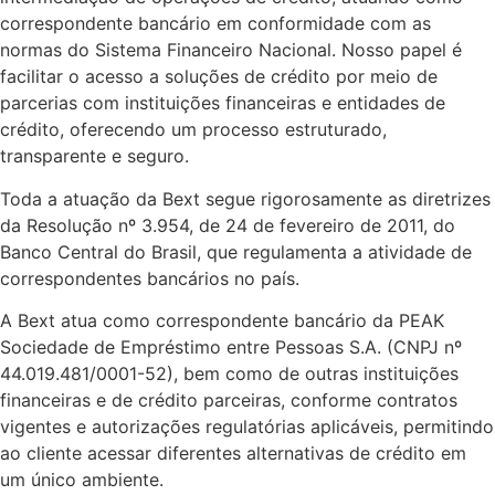
correspondente bancário em conformidade com as
normas do Sistema Financeiro Nacional. Nosso papel é
facilitar o acesso a soluções de crédito por meio de
parcerias com instituições financeiras e entidades de
crédito, oferecendo um processo estruturado,
transparente e seguro.
Toda a atuação da Bext segue rigorosamente as diretrizes
da Resolução nº 3.954, de 24 de fevereiro de 2011, do
Banco Central do Brasil, que regulamenta a atividade de
correspondentes bancários no país.
A Bext atua como correspondente bancário da PEAK
Sociedade de Empréstimo entre Pessoas S.A. (CNPJ nº
44.019.481/0001-52), bem como de outras instituições
financeiras e de crédito parceiras, conforme contratos
vigentes e autorizações regulatórias aplicáveis, permitindo
ao cliente acessar diferentes alternativas de crédito em
um único ambiente.