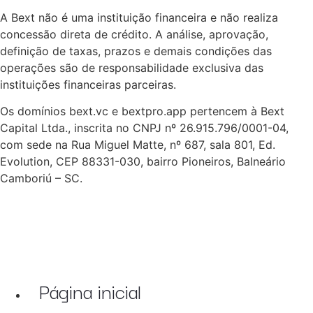
A Bext não é uma instituição financeira e não realiza
concessão direta de crédito. A análise, aprovação,
definição de taxas, prazos e demais condições das
operações são de responsabilidade exclusiva das
instituições financeiras parceiras.
Os domínios bext.vc e bextpro.app pertencem à Bext
Capital Ltda., inscrita no CNPJ nº 26.915.796/0001-04,
com sede na Rua Miguel Matte, nº 687, sala 801, Ed.
Evolution, CEP 88331-030, bairro Pioneiros, Balneário
Camboriú – SC.
Página inicial