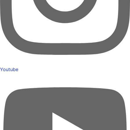
Youtube