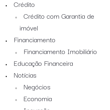
Crédito
Crédito com Garantia de
imóvel
Financiamento
Financiamento Imobiliário
Educação Financeira
Notícias
Negócios
Economia
Inovação