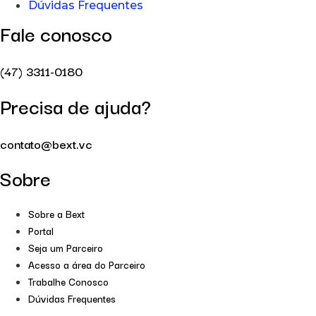
Dúvidas Frequentes
Fale conosco
(47) 3311-0180
Precisa de ajuda?
contato@bext.vc
Sobre
Sobre a Bext
Portal
Seja um Parceiro
Acesso a área do Parceiro
Trabalhe Conosco
Dúvidas Frequentes