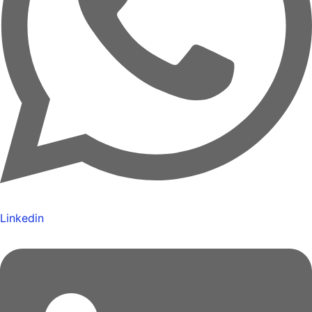
Linkedin