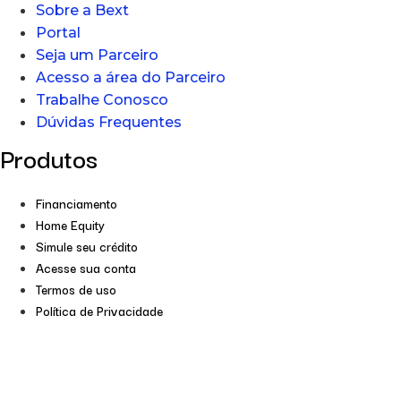
Sobre a Bext
Portal
Seja um Parceiro
Acesso a área do Parceiro
Trabalhe Conosco
Dúvidas Frequentes
Produtos
Financiamento
Home Equity
Simule seu crédito
Acesse sua conta
Termos de uso
Política de Privacidade