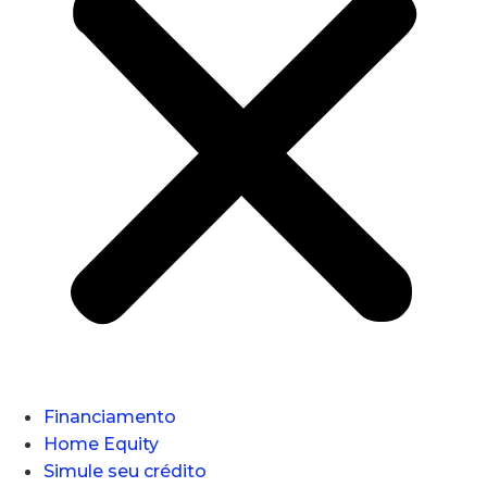
Financiamento
Home Equity
Simule seu crédito