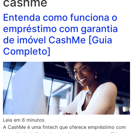
cashme
Entenda como funciona o
empréstimo com garantia
de imóvel CashMe [Guia
Completo]
Leia em
6
minutos
A CashMe é uma fintech que oferece empréstimo com