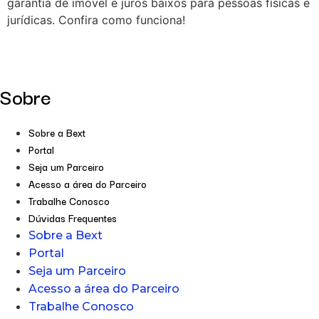
garantia de imóvel e juros baixos para pessoas físicas e
jurídicas. Confira como funciona!
Sobre
Sobre a Bext
Portal
Seja um Parceiro
Acesso a área do Parceiro
Trabalhe Conosco
Dúvidas Frequentes
Sobre a Bext
Portal
Seja um Parceiro
Acesso a área do Parceiro
Trabalhe Conosco