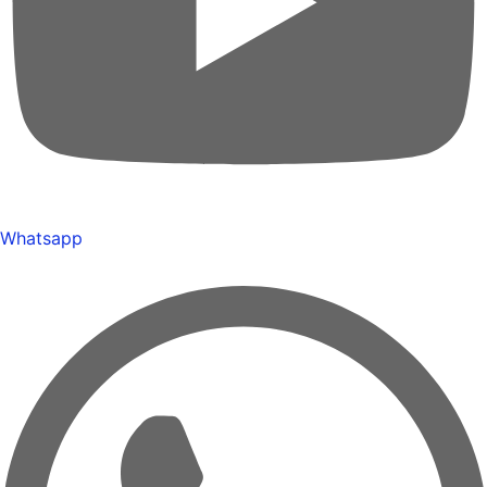
Whatsapp