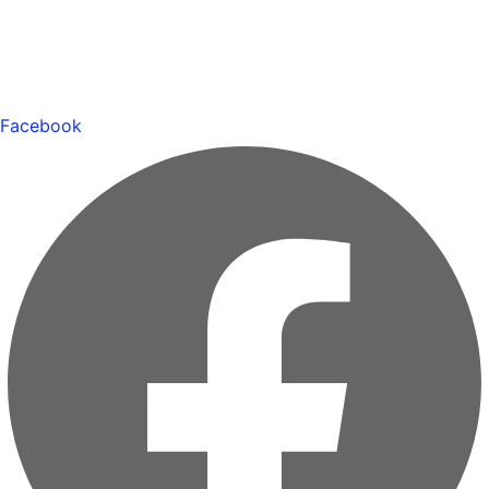
Facebook