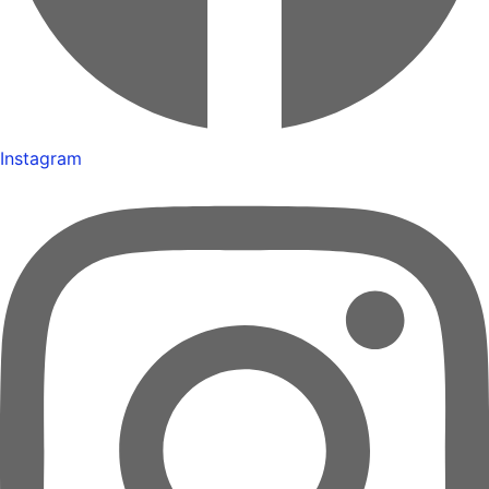
Instagram