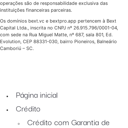
operações são de responsabilidade exclusiva das
instituições financeiras parceiras.
Os domínios bext.vc e bextpro.app pertencem à Bext
Capital Ltda., inscrita no CNPJ nº 26.915.796/0001-04,
com sede na Rua Miguel Matte, nº 687, sala 801, Ed.
Evolution, CEP 88331-030, bairro Pioneiros, Balneário
Camboriú – SC.
Página inicial
Crédito
Crédito com Garantia de