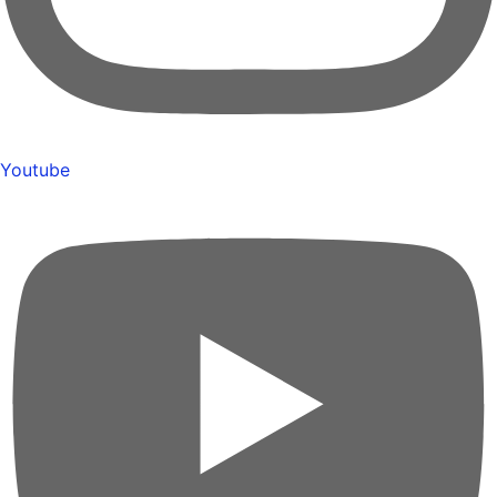
Youtube