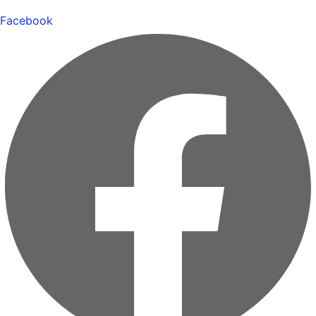
Facebook