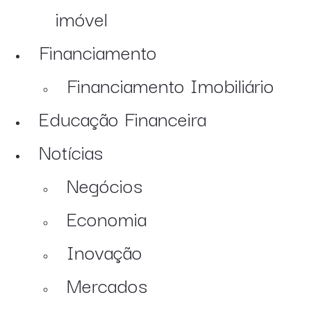
imóvel
Financiamento
Financiamento Imobiliário
Educação Financeira
Notícias
Negócios
Economia
Inovação
Mercados