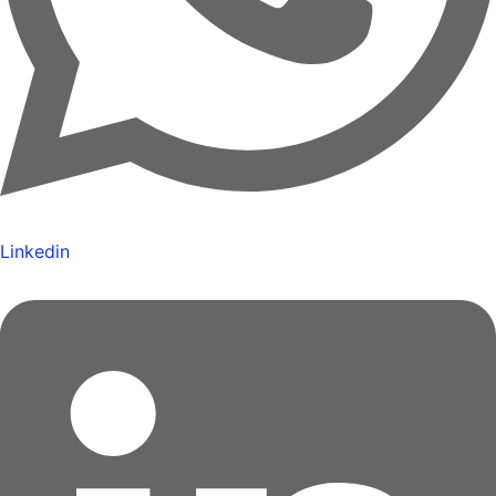
Linkedin