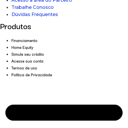
Acesso a área do Parceiro
Trabalhe Conosco
Dúvidas Frequentes
Produtos
Financiamento
Home Equity
Simule seu crédito
Acesse sua conta
Termos de uso
Política de Privacidade