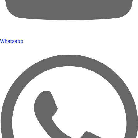
Whatsapp