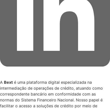
A
Bext
é uma plataforma digital especializada na
intermediação de operações de crédito, atuando como
correspondente bancário em conformidade com as
normas do Sistema Financeiro Nacional. Nosso papel é
facilitar o acesso a soluções de crédito por meio de