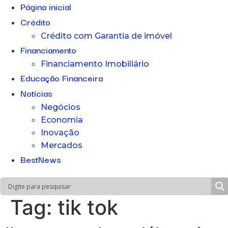
Página inicial
Crédito
Crédito com Garantia de imóvel
Financiamento
Financiamento Imobiliário
Educação Financeira
Notícias
Negócios
Economia
Inovação
Mercados
BestNews
Tag:
tik tok