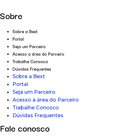
Sobre
Sobre a Bext
Portal
Seja um Parceiro
Acesso a área do Parceiro
Trabalhe Conosco
Dúvidas Frequentes
Sobre a Bext
Portal
Seja um Parceiro
Acesso a área do Parceiro
Trabalhe Conosco
Dúvidas Frequentes
Fale conosco