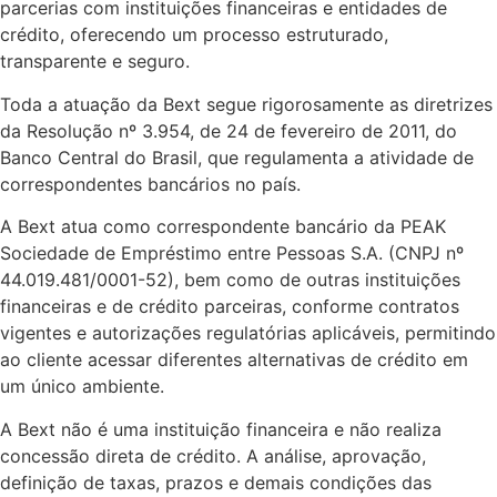
parcerias com instituições financeiras e entidades de
crédito, oferecendo um processo estruturado,
transparente e seguro.
Toda a atuação da Bext segue rigorosamente as diretrizes
da Resolução nº 3.954, de 24 de fevereiro de 2011, do
Banco Central do Brasil, que regulamenta a atividade de
correspondentes bancários no país.
A Bext atua como correspondente bancário da PEAK
Sociedade de Empréstimo entre Pessoas S.A. (CNPJ nº
44.019.481/0001-52), bem como de outras instituições
financeiras e de crédito parceiras, conforme contratos
vigentes e autorizações regulatórias aplicáveis, permitindo
ao cliente acessar diferentes alternativas de crédito em
um único ambiente.
A Bext não é uma instituição financeira e não realiza
concessão direta de crédito. A análise, aprovação,
definição de taxas, prazos e demais condições das