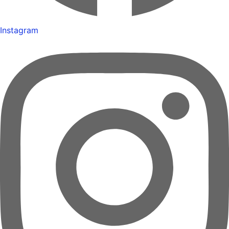
Instagram