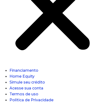
Financiamento
Home Equity
Simule seu crédito
Acesse sua conta
Termos de uso
Política de Privacidade