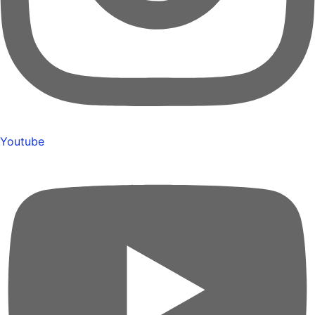
Youtube