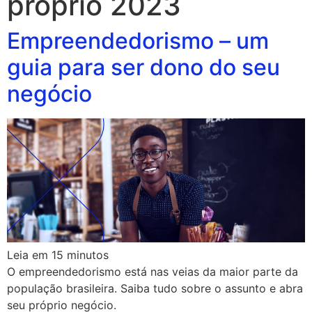
próprio 2023
Empreendedorismo – um
guia para ser dono do seu
negócio
Leia em
15
minutos
O empreendedorismo está nas veias da maior parte da
população brasileira. Saiba tudo sobre o assunto e abra
seu próprio negócio.