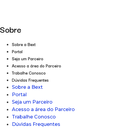
Sobre
Sobre a Bext
Portal
Seja um Parceiro
Acesso a área do Parceiro
Trabalhe Conosco
Dúvidas Frequentes
Sobre a Bext
Portal
Seja um Parceiro
Acesso a área do Parceiro
Trabalhe Conosco
Dúvidas Frequentes