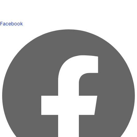
Facebook