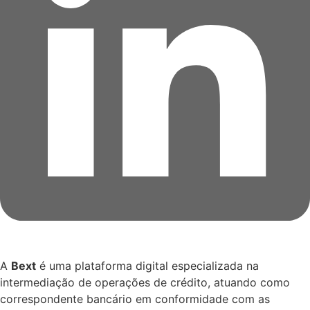
A
Bext
é uma plataforma digital especializada na
intermediação de operações de crédito, atuando como
correspondente bancário em conformidade com as