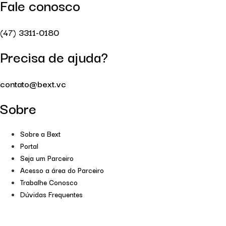
Fale conosco
(47) 3311-0180
Precisa de ajuda?
contato@bext.vc
Sobre
Sobre a Bext
Portal
Seja um Parceiro
Acesso a área do Parceiro
Trabalhe Conosco
Dúvidas Frequentes