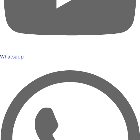
Whatsapp