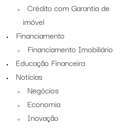
Crédito com Garantia de
imóvel
Financiamento
Financiamento Imobiliário
Educação Financeira
Notícias
Negócios
Economia
Inovação