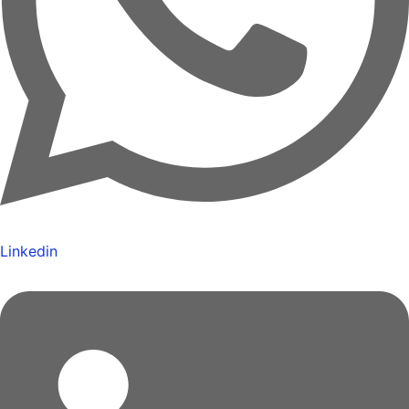
Linkedin