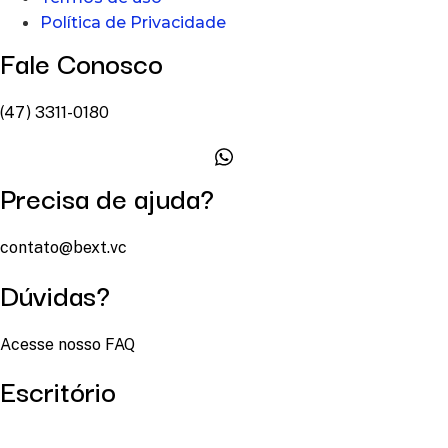
Política de Privacidade
Fale Conosco
(47) 3311-0180
Precisa de ajuda?
contato@bext.vc
Dúvidas?
Acesse nosso FAQ
Escritório