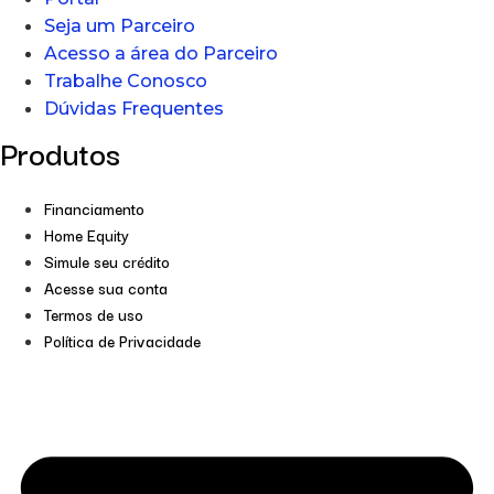
Seja um Parceiro
Acesso a área do Parceiro
Trabalhe Conosco
Dúvidas Frequentes
Produtos
Financiamento
Home Equity
Simule seu crédito
Acesse sua conta
Termos de uso
Política de Privacidade