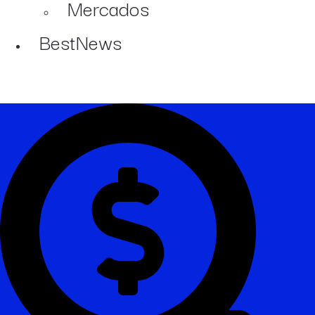
Mercados
BestNews