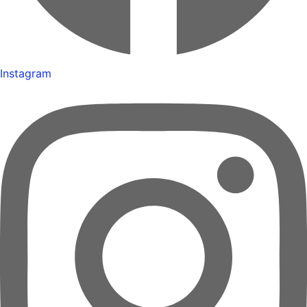
Instagram