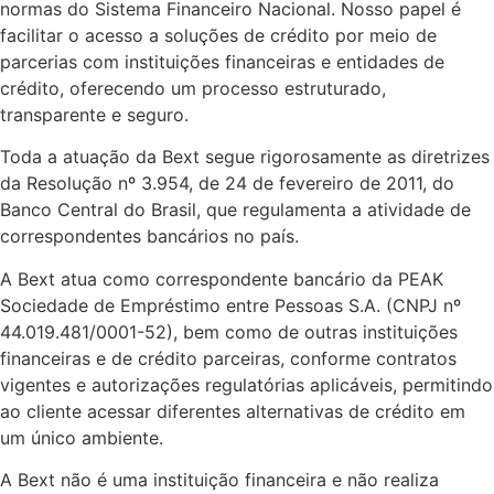
normas do Sistema Financeiro Nacional. Nosso papel é
facilitar o acesso a soluções de crédito por meio de
parcerias com instituições financeiras e entidades de
crédito, oferecendo um processo estruturado,
transparente e seguro.
Toda a atuação da Bext segue rigorosamente as diretrizes
da Resolução nº 3.954, de 24 de fevereiro de 2011, do
Banco Central do Brasil, que regulamenta a atividade de
correspondentes bancários no país.
A Bext atua como correspondente bancário da PEAK
Sociedade de Empréstimo entre Pessoas S.A. (CNPJ nº
44.019.481/0001-52), bem como de outras instituições
financeiras e de crédito parceiras, conforme contratos
vigentes e autorizações regulatórias aplicáveis, permitindo
ao cliente acessar diferentes alternativas de crédito em
um único ambiente.
A Bext não é uma instituição financeira e não realiza