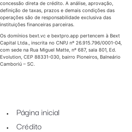
concessão direta de crédito. A análise, aprovação,
definição de taxas, prazos e demais condições das
operações são de responsabilidade exclusiva das
instituições financeiras parceiras.
Os domínios bext.vc e bextpro.app pertencem à Bext
Capital Ltda., inscrita no CNPJ nº 26.915.796/0001-04,
com sede na Rua Miguel Matte, nº 687, sala 801, Ed.
Evolution, CEP 88331-030, bairro Pioneiros, Balneário
Camboriú – SC.
Página inicial
Crédito