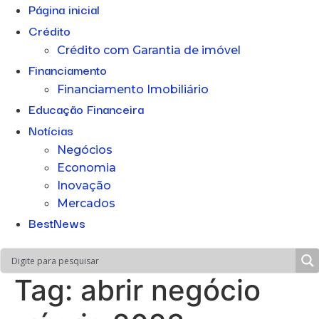
Página inicial
Crédito
Crédito com Garantia de imóvel
Financiamento
Financiamento Imobiliário
Educação Financeira
Notícias
Negócios
Economia
Inovação
Mercados
BestNews
Tag:
abrir negócio