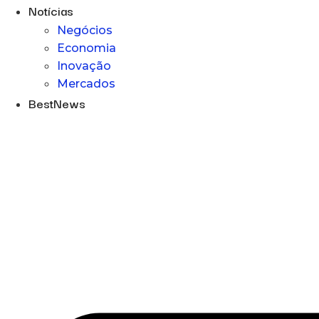
Notícias
Negócios
Economia
Inovação
Mercados
BestNews