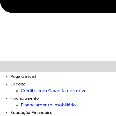
Página inicial
Crédito
Crédito com Garantia de imóvel
Financiamento
Financiamento Imobiliário
Educação Financeira