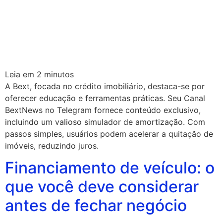
Leia em
2
minutos
A Bext, focada no crédito imobiliário, destaca-se por
oferecer educação e ferramentas práticas. Seu Canal
BextNews no Telegram fornece conteúdo exclusivo,
incluindo um valioso simulador de amortização. Com
passos simples, usuários podem acelerar a quitação de
imóveis, reduzindo juros.
Financiamento de veículo: o
que você deve considerar
antes de fechar negócio