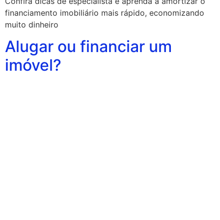
Confira dicas de especialista e aprenda a amortizar o
financiamento imobiliário mais rápido, economizando
muito dinheiro
Alugar ou financiar um
imóvel?