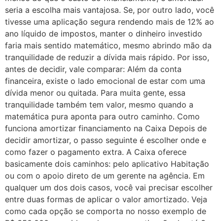
seria a escolha mais vantajosa. Se, por outro lado, você
tivesse uma aplicação segura rendendo mais de 12% ao
ano líquido de impostos, manter o dinheiro investido
faria mais sentido matemático, mesmo abrindo mão da
tranquilidade de reduzir a dívida mais rápido. Por isso,
antes de decidir, vale comparar: Além da conta
financeira, existe o lado emocional de estar com uma
dívida menor ou quitada. Para muita gente, essa
tranquilidade também tem valor, mesmo quando a
matemática pura aponta para outro caminho. Como
funciona amortizar financiamento na Caixa Depois de
decidir amortizar, o passo seguinte é escolher onde e
como fazer o pagamento extra. A Caixa oferece
basicamente dois caminhos: pelo aplicativo Habitação
ou com o apoio direto de um gerente na agência. Em
qualquer um dos dois casos, você vai precisar escolher
entre duas formas de aplicar o valor amortizado. Veja
como cada opção se comporta no nosso exemplo de