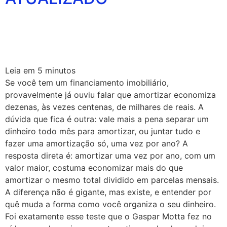
Leia em
5
minutos
Se você tem um financiamento imobiliário,
provavelmente já ouviu falar que amortizar economiza
dezenas, às vezes centenas, de milhares de reais. A
dúvida que fica é outra: vale mais a pena separar um
dinheiro todo mês para amortizar, ou juntar tudo e
fazer uma amortização só, uma vez por ano? A
resposta direta é: amortizar uma vez por ano, com um
valor maior, costuma economizar mais do que
amortizar o mesmo total dividido em parcelas mensais.
A diferença não é gigante, mas existe, e entender por
quê muda a forma como você organiza o seu dinheiro.
Foi exatamente esse teste que o Gaspar Motta fez no