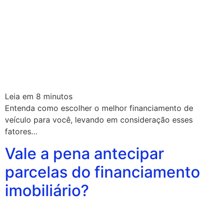
Leia em
8
minutos
Entenda como escolher o melhor financiamento de
veículo para você, levando em consideração esses
fatores…
Vale a pena antecipar
parcelas do financiamento
imobiliário?