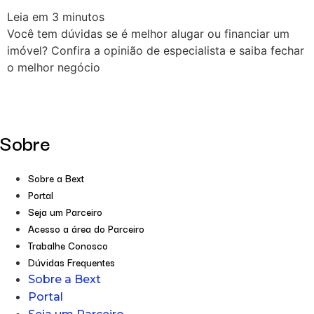
Leia em
3
minutos
Você tem dúvidas se é melhor alugar ou financiar um
imóvel? Confira a opinião de especialista e saiba fechar
o melhor negócio
Sobre
Sobre a Bext
Portal
Seja um Parceiro
Acesso a área do Parceiro
Trabalhe Conosco
Dúvidas Frequentes
Sobre a Bext
Portal