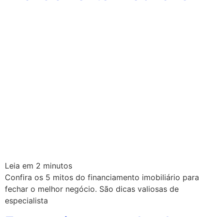
Leia em
2
minutos
Confira os 5 mitos do financiamento imobiliário para
fechar o melhor negócio. São dicas valiosas de
especialista