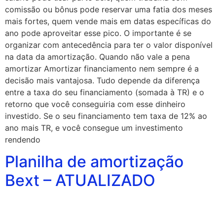
comissão ou bônus pode reservar uma fatia dos meses
mais fortes, quem vende mais em datas específicas do
ano pode aproveitar esse pico. O importante é se
organizar com antecedência para ter o valor disponível
na data da amortização. Quando não vale a pena
amortizar Amortizar financiamento nem sempre é a
decisão mais vantajosa. Tudo depende da diferença
entre a taxa do seu financiamento (somada à TR) e o
retorno que você conseguiria com esse dinheiro
investido. Se o seu financiamento tem taxa de 12% ao
ano mais TR, e você consegue um investimento
rendendo
Planilha de amortização
Bext – ATUALIZADO