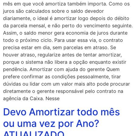
mês em que você amortiza também importa. Como os
juros são calculados sobre o saldo devedor
diariamente, o ideal é amortizar logo depois do débito
da parcela mensal, e não perto do vencimento seguinte.
Assim, o saldo menor gera economia de juros durante
todo o próximo ciclo. Para usar essa via, o contrato
precisa estar em dia, sem parcelas em atraso. Se
houver atraso, regularize antes de tentar amortizar,
porque o sistema não libera a opção enquanto existir
pendência. Amortizar com ajuda do gerente Quem
prefere confirmar as condições pessoalmente, tirar
dúvidas ou lidar com um valor mais alto pode procurar
diretamente o gerente responsável pelo contrato na
agência da Caixa. Nesse
Devo Amortizar todo mês
ou uma vez por Ano?
ATUALIZADO