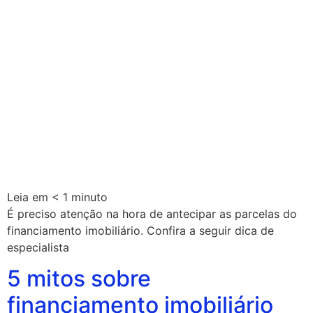
Leia em
< 1
minuto
É preciso atenção na hora de antecipar as parcelas do
financiamento imobiliário. Confira a seguir dica de
especialista
5 mitos sobre
financiamento imobiliário