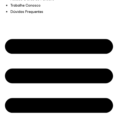
Trabalhe Conosco
Dúvidas Frequentes