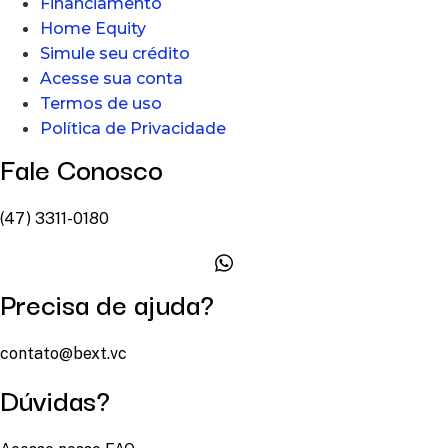
Financiamento
Home Equity
Simule seu crédito
Acesse sua conta
Termos de uso
Política de Privacidade
Fale Conosco
(47) 3311-0180
Precisa de ajuda?
contato@bext.vc
Dúvidas?