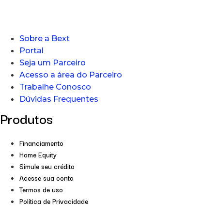
Sobre a Bext
Portal
Seja um Parceiro
Acesso a área do Parceiro
Trabalhe Conosco
Dúvidas Frequentes
Produtos
Financiamento
Home Equity
Simule seu crédito
Acesse sua conta
Termos de uso
Política de Privacidade