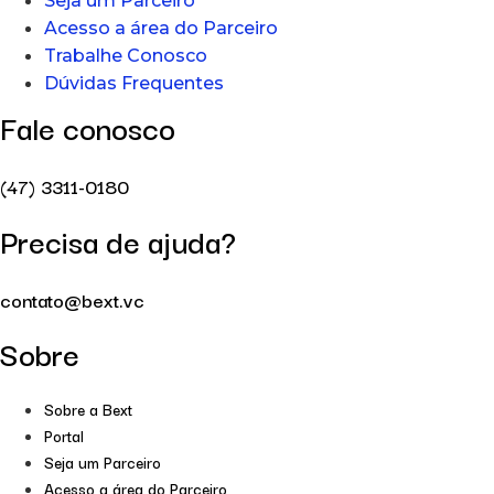
Seja um Parceiro
Acesso a área do Parceiro
Trabalhe Conosco
Dúvidas Frequentes
Fale conosco
(47) 3311-0180
Precisa de ajuda?
contato@bext.vc
Sobre
Sobre a Bext
Portal
Seja um Parceiro
Acesso a área do Parceiro