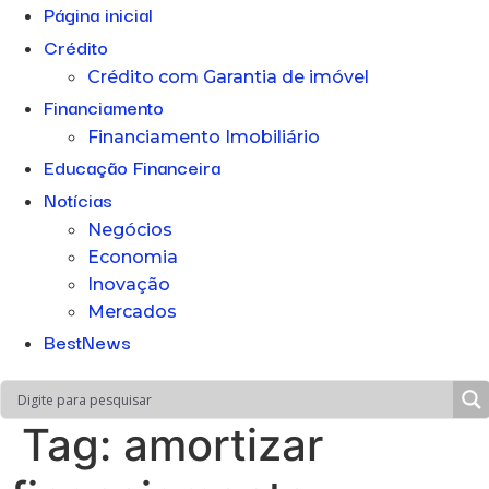
Página inicial
Crédito
Crédito com Garantia de imóvel
Financiamento
Financiamento Imobiliário
Educação Financeira
Notícias
Negócios
Economia
Inovação
Mercados
BestNews
Tag:
amortizar