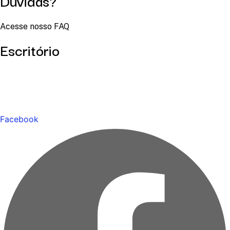
Dúvidas?
Acesse nosso FAQ
Escritório
Facebook