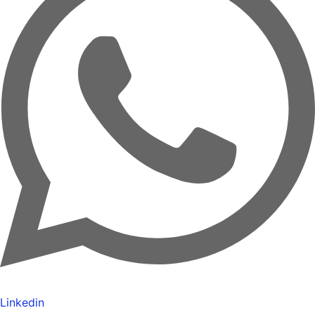
Linkedin