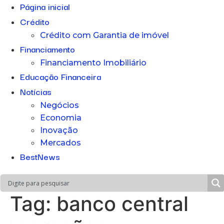
Página inicial
Crédito
Crédito com Garantia de imóvel
Financiamento
Financiamento Imobiliário
Educação Financeira
Notícias
Negócios
Economia
Inovação
Mercados
BestNews
Tag:
banco central