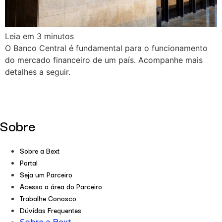
Leia em
3
minutos
O Banco Central é fundamental para o funcionamento
do mercado financeiro de um país. Acompanhe mais
detalhes a seguir.
Sobre
Sobre a Bext
Portal
Seja um Parceiro
Acesso a área do Parceiro
Trabalhe Conosco
Dúvidas Frequentes