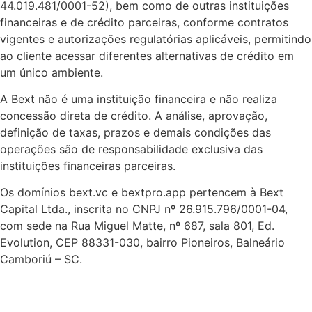
44.019.481/0001-52), bem como de outras instituições
financeiras e de crédito parceiras, conforme contratos
vigentes e autorizações regulatórias aplicáveis, permitindo
ao cliente acessar diferentes alternativas de crédito em
um único ambiente.
A Bext não é uma instituição financeira e não realiza
concessão direta de crédito. A análise, aprovação,
definição de taxas, prazos e demais condições das
operações são de responsabilidade exclusiva das
instituições financeiras parceiras.
Os domínios bext.vc e bextpro.app pertencem à Bext
Capital Ltda., inscrita no CNPJ nº 26.915.796/0001-04,
com sede na Rua Miguel Matte, nº 687, sala 801, Ed.
Evolution, CEP 88331-030, bairro Pioneiros, Balneário
Camboriú – SC.