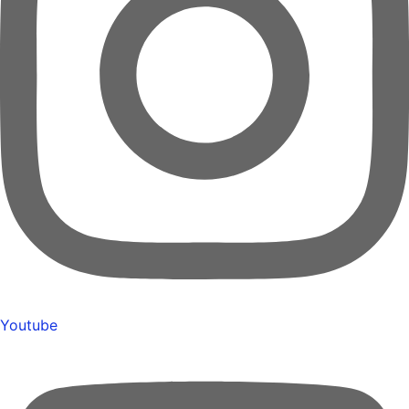
Youtube