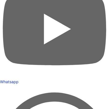
Whatsapp