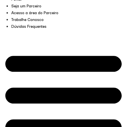
Seja um Parceiro
Acesso a área do Parceiro
Trabalhe Conosco
Dúvidas Frequentes