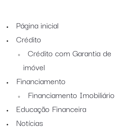
Página inicial
Crédito
Crédito com Garantia de
imóvel
Financiamento
Financiamento Imobiliário
Educação Financeira
Notícias