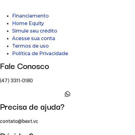
Financiamento
Home Equity
Simule seu crédito
Acesse sua conta
Termos de uso
Política de Privacidade
Fale Conosco
(47) 3311-0180
Precisa de ajuda?
contato@bext.vc