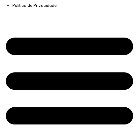
Política de Privacidade