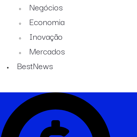
Negócios
Economia
Inovação
Mercados
BestNews