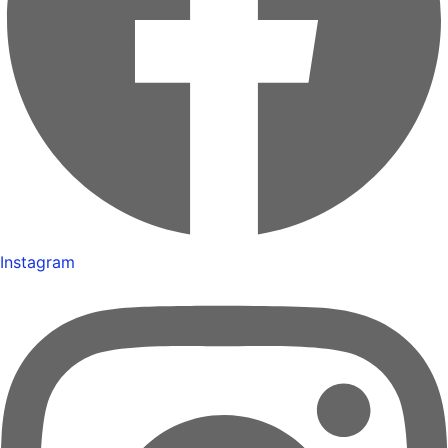
Instagram