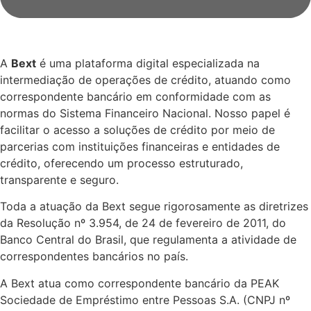
A
Bext
é uma plataforma digital especializada na
intermediação de operações de crédito, atuando como
correspondente bancário em conformidade com as
normas do Sistema Financeiro Nacional. Nosso papel é
facilitar o acesso a soluções de crédito por meio de
parcerias com instituições financeiras e entidades de
crédito, oferecendo um processo estruturado,
transparente e seguro.
Toda a atuação da Bext segue rigorosamente as diretrizes
da Resolução nº 3.954, de 24 de fevereiro de 2011, do
Banco Central do Brasil, que regulamenta a atividade de
correspondentes bancários no país.
A Bext atua como correspondente bancário da PEAK
Sociedade de Empréstimo entre Pessoas S.A. (CNPJ nº