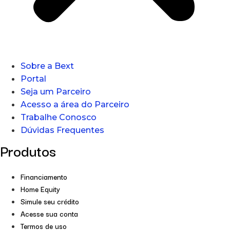
Sobre a Bext
Portal
Seja um Parceiro
Acesso a área do Parceiro
Trabalhe Conosco
Dúvidas Frequentes
Produtos
Financiamento
Home Equity
Simule seu crédito
Acesse sua conta
Termos de uso