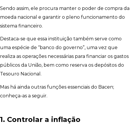
Sendo assim, ele procura manter o poder de compra da
moeda nacional e garantir o pleno funcionamento do
sistema financeiro.
Destaca-se que essa instituição também serve como
uma espécie de “banco do governo”, uma vez que
realiza as operações necessárias para financiar os gastos
públicos da União, bem como reserva os depósitos do
Tesouro Nacional.
Mas há ainda outras funções essenciais do Bacen;
conheça-as a seguir.
1. Controlar a inflação