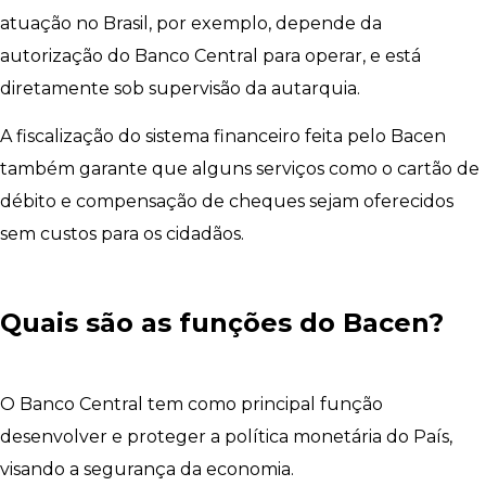
atuação no Brasil, por exemplo, depende da
autorização do Banco Central para operar, e está
diretamente sob supervisão da autarquia.
A fiscalização do sistema financeiro feita pelo Bacen
também garante que alguns serviços como o cartão de
débito e compensação de cheques sejam oferecidos
sem custos para os cidadãos.
Quais são as funções do Bacen?
O Banco Central tem como principal função
desenvolver e proteger a política monetária do País,
visando a segurança da economia.