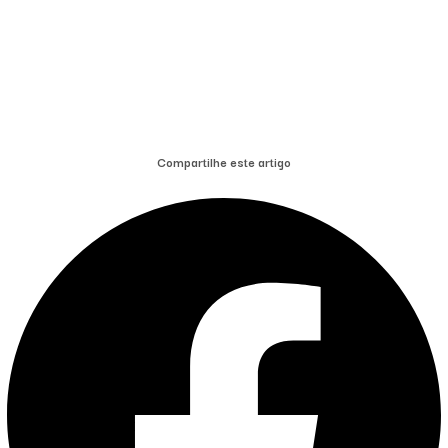
Compartilhe este artigo