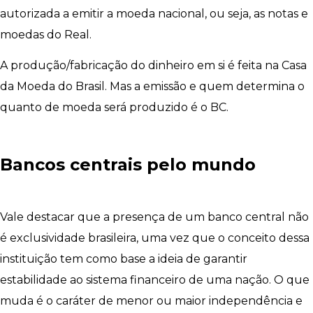
autorizada a emitir a moeda nacional, ou seja, as notas e
moedas do Real.
A produção/fabricação do dinheiro em si é feita na Casa
da Moeda do Brasil. Mas a emissão e quem determina o
quanto de moeda será produzido é o BC.
Bancos centrais pelo mundo
Vale destacar que a presença de um banco central não
é exclusividade brasileira, uma vez que o conceito dessa
instituição tem como base a ideia de garantir
estabilidade ao sistema financeiro de uma nação. O que
muda é o caráter de menor ou maior independência e