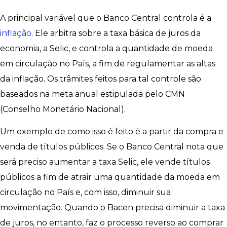
A principal variável que o Banco Central controla é a
inflação
. Ele arbitra sobre a taxa básica de juros da
economia, a Selic, e controla a quantidade de moeda
em circulação no País, a fim de regulamentar as altas
da inflação. Os trâmites feitos para tal controle são
baseados na meta anual estipulada pelo CMN
(Conselho Monetário Nacional).
Um exemplo de como isso é feito é a partir da compra e
venda de títulos públicos. Se o Banco Central nota que
será preciso aumentar a taxa Selic, ele vende títulos
públicos a fim de atrair uma quantidade da moeda em
circulação no País e, com isso, diminuir sua
movimentação. Quando o Bacen precisa diminuir a taxa
de juros, no entanto, faz o processo reverso ao comprar