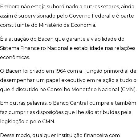
Embora não esteja subordinado a outros setores, ainda
assim é supervisionado pelo Governo Federal e é parte
constituinte do Ministério da Economia.
É a atuação do Bacen que garante a viabilidade do
Sistema Financeiro Nacional e estabilidade nas relações
econômicas.
O Bacen foi criado em 1964 com a função primordial de
desempenhar um papel executivo em relação a tudo o
que é discutido no Conselho Monetário Nacional (CMN).
Em outras palavras, o Banco Central cumpre e também
faz cumprir as disposições que lhe são atribuídas pela
legislação e pelo CMN.
Desse modo, qualquer instituição financeira com