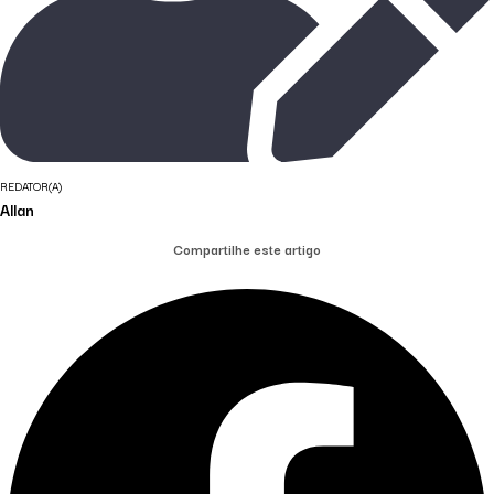
REDATOR(A)
Allan
Compartilhe este artigo