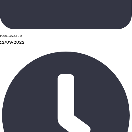
PUBLICADO EM
12/09/2022