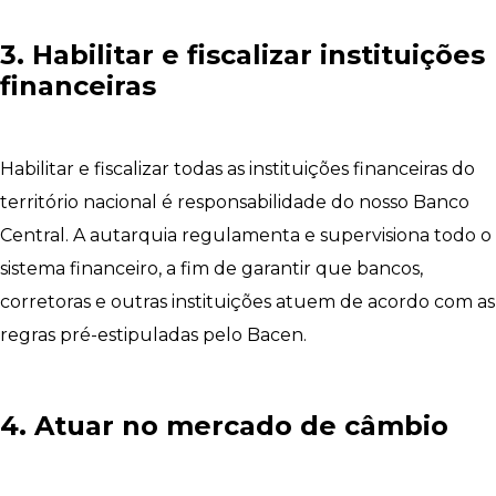
3. Habilitar e fiscalizar instituições
financeiras
Habilitar e fiscalizar todas as instituições financeiras do
território nacional é responsabilidade do nosso Banco
Central. A autarquia regulamenta e supervisiona todo o
sistema financeiro, a fim de garantir que bancos,
corretoras e outras instituições atuem de acordo com as
regras pré-estipuladas pelo Bacen.
4. Atuar no mercado de câmbio