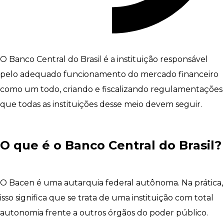
O Banco Central do Brasil é a instituição responsável
pelo adequado funcionamento do mercado financeiro
como um todo, criando e fiscalizando regulamentações
que todas as instituições desse meio devem seguir.
O que é o Banco Central do Brasil?
O Bacen é uma autarquia federal autônoma. Na prática,
isso significa que se trata de uma instituição com total
autonomia frente a outros órgãos do poder público.