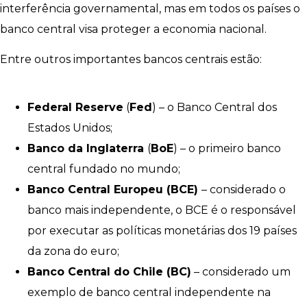
interferência governamental, mas em todos os países o
banco central visa proteger a economia nacional.
Entre outros importantes bancos centrais estão:
Federal Reserve
(
Fed
) – o Banco Central dos
Estados Unidos;
Banco da Inglaterra
(
BoE
) – o primeiro banco
central fundado no mundo;
Banco Central Europeu (BCE)
– considerado o
banco mais independente, o BCE é o responsável
por executar as políticas monetárias dos 19 países
da zona do euro;
Banco Central do Chile (BC)
– considerado um
exemplo de banco central independente na