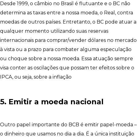
Desde 1999, o câmbio no Brasil é flutuante e o BC não
determina as taxas entre a nossa moeda, o Real, contra
moedas de outros países. Entretanto, o BC pode atuar a
qualquer momento utilizando suas reservas
internacionais para comprar/vender dólares no mercado
à vista ou a prazo para combater alguma especulação
ou choque sobre a nossa moeda. Essa atuação sempre
visa conter as oscilações que possam ter efeitos sobre o
IPCA, ou seja, sobre a inflação
5. Emitir a moeda nacional
Outro papel importante do BCB é emitir papel-moeda –
o dinheiro que usamos no dia a dia. É a única instituição