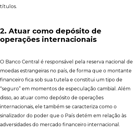
títulos.
2. Atuar como depósito de
operações internacionais
O Banco Central é responsável pela reserva nacional de
moedas estrangeiras no país, de forma que o montante
financeiro fica sob sua tutela e constitui um tipo de
“seguro” em momentos de especulação cambial. Além
disso, ao atuar como depósito de operações
internacionais, ele também se caracteriza como o
sinalizador do poder que o País detém em relação às
adversidades do mercado financeiro internacional.