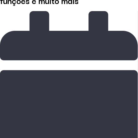
funções e muito mais