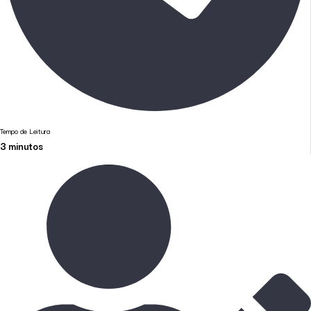
Tempo de Leitura
3
minutos