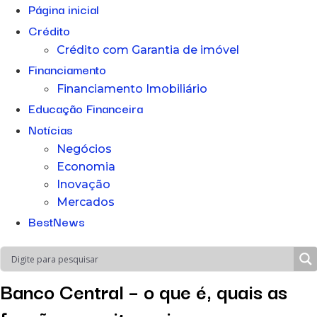
Página inicial
Crédito
Crédito com Garantia de imóvel
Financiamento
Financiamento Imobiliário
Educação Financeira
Notícias
Negócios
Economia
Inovação
Mercados
BestNews
Banco Central – o que é, quais as