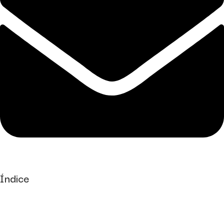
Índice