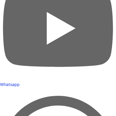
Whatsapp