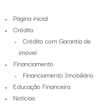
Página inicial
Crédito
Crédito com Garantia de
imóvel
Financiamento
Financiamento Imobiliário
Educação Financeira
Notícias