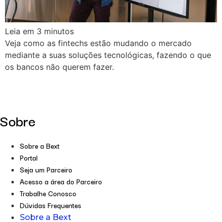
Leia em
3
minutos
Veja como as fintechs estão mudando o mercado
mediante a suas soluções tecnológicas, fazendo o que
os bancos não querem fazer.
Sobre
Sobre a Bext
Portal
Seja um Parceiro
Acesso a área do Parceiro
Trabalhe Conosco
Dúvidas Frequentes
Sobre a Bext