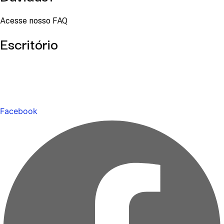
Acesse nosso FAQ
Escritório
Facebook