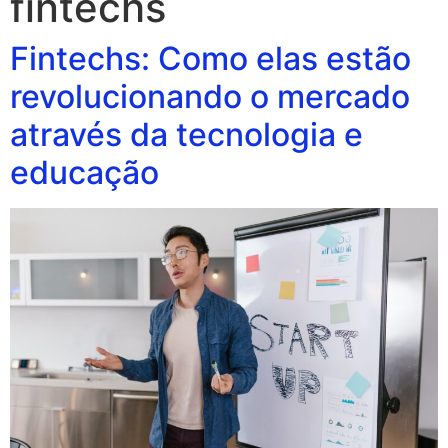
fintechs
Fintechs: Como elas estão
revolucionando o mercado
através da tecnologia e
educação