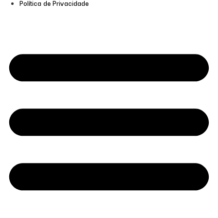
Política de Privacidade