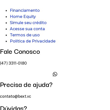
Financiamento
Home Equity
Simule seu crédito
Acesse sua conta
Termos de uso
Política de Privacidade
Fale Conosco
(47) 3311-0180
Precisa de ajuda?
contato@bext.vc
Dúvidas?