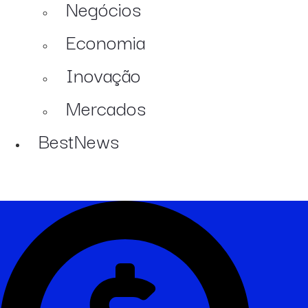
Negócios
Economia
Inovação
Mercados
BestNews