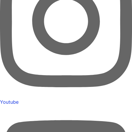
Youtube