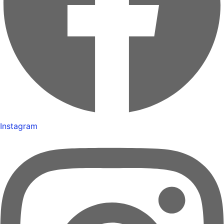
Instagram