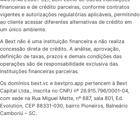
financeiras e de crédito parceiras, conforme contratos
vigentes e autorizações regulatórias aplicáveis, permitindo
ao cliente acessar diferentes alternativas de crédito em
um único ambiente.
A Bext não é uma instituição financeira e não realiza
concessão direta de crédito. A análise, aprovação,
definição de taxas, prazos e demais condições das
operações são de responsabilidade exclusiva das
instituições financeiras parceiras.
Os domínios bext.vc e bextpro.app pertencem à Bext
Capital Ltda., inscrita no CNPJ nº 26.915.796/0001-04,
com sede na Rua Miguel Matte, nº 687, sala 801, Ed.
Evolution, CEP 88331-030, bairro Pioneiros, Balneário
Camboriú – SC.