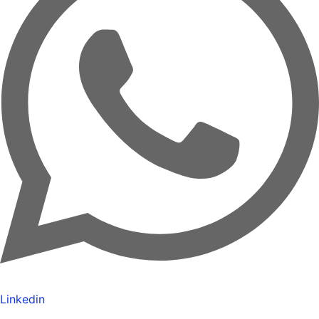
Linkedin