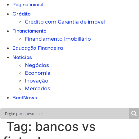
Página inicial
Crédito
Crédito com Garantia de imóvel
Financiamento
Financiamento Imobiliário
Educação Financeira
Notícias
Negócios
Economia
Inovação
Mercados
BestNews
Tag:
bancos vs