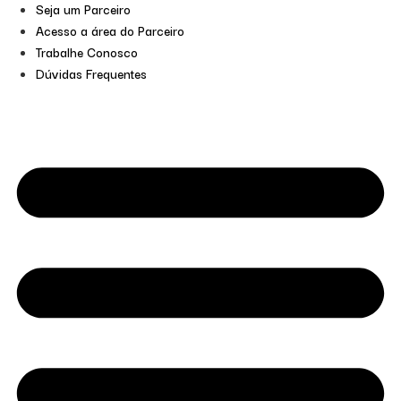
Seja um Parceiro
Acesso a área do Parceiro
Trabalhe Conosco
Dúvidas Frequentes