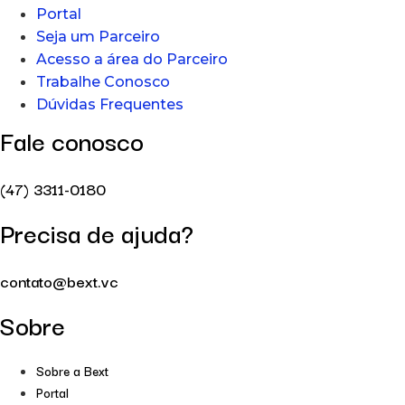
Portal
Seja um Parceiro
Acesso a área do Parceiro
Trabalhe Conosco
Dúvidas Frequentes
Fale conosco
(47) 3311-0180
Precisa de ajuda?
contato@bext.vc
Sobre
Sobre a Bext
Portal