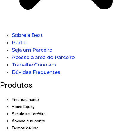
Sobre a Bext
Portal
Seja um Parceiro
Acesso a área do Parceiro
Trabalhe Conosco
Dúvidas Frequentes
Produtos
Financiamento
Home Equity
Simule seu crédito
Acesse sua conta
Termos de uso