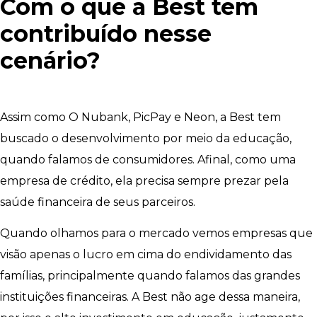
Com o que a Best tem
contribuído nesse
cenário?
Assim como O Nubank, PicPay e Neon, a Best tem
buscado o desenvolvimento por meio da educação,
quando falamos de consumidores. Afinal, como uma
empresa de crédito, ela precisa sempre prezar pela
saúde financeira de seus parceiros.
Quando olhamos para o mercado vemos empresas que
visão apenas o lucro em cima do endividamento das
famílias, principalmente quando falamos das grandes
instituições financeiras. A Best não age dessa maneira,