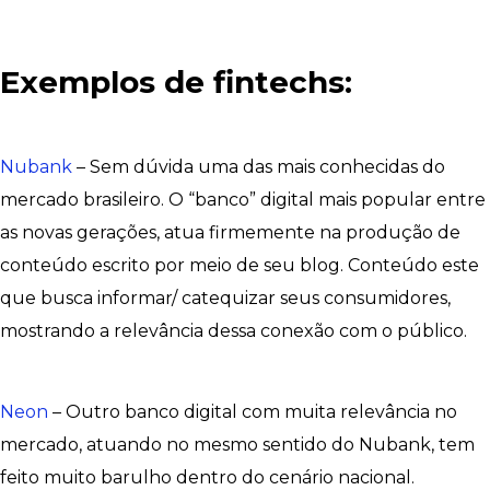
Exemplos de fintechs:
Nubank
– Sem dúvida uma das mais conhecidas do
mercado brasileiro. O “banco” digital mais popular entre
as novas gerações, atua firmemente na produção de
conteúdo escrito por meio de seu blog. Conteúdo este
que busca informar/ catequizar seus consumidores,
mostrando a relevância dessa conexão com o público.
Neon
– Outro banco digital com muita relevância no
mercado, atuando no mesmo sentido do Nubank, tem
feito muito barulho dentro do cenário nacional.