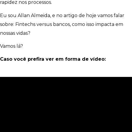
rapidez nos processos.
Eu sou Allan Almeida, e no artigo de hoje vamos falar
sobre: Fintechs versus bancos, como isso impacta em
nossas vidas?
Vamos lá?
Caso você prefira ver em forma de vídeo: