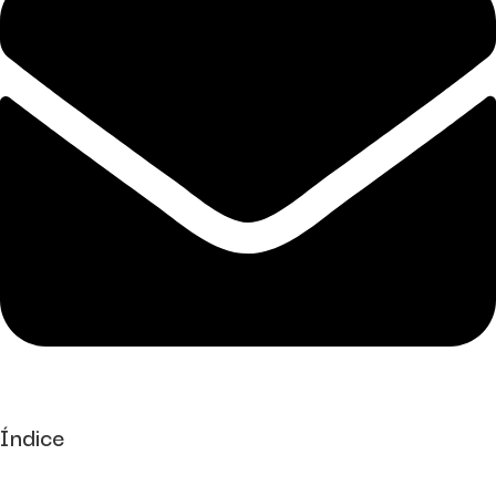
Índice