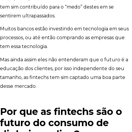
tem sim contribuído para o “medo” destes em se
sentirem ultrapassados.
Muitos bancos estão investindo em tecnologia em seus
processos, ou até então comprando as empresas que
tem essa tecnologia.
Mas ainda assim eles não entenderam que o futuro é a
educação dos clientes, por isso independente do seu
tamanho, as fintechs tem sim captado uma boa parte
desse mercado.
Por que as fintechs são o
futuro do consumo de