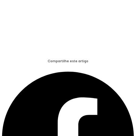
Compartilhe este artigo