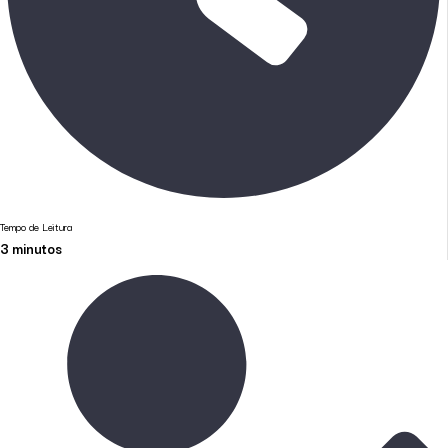
Tempo de Leitura
3
minutos