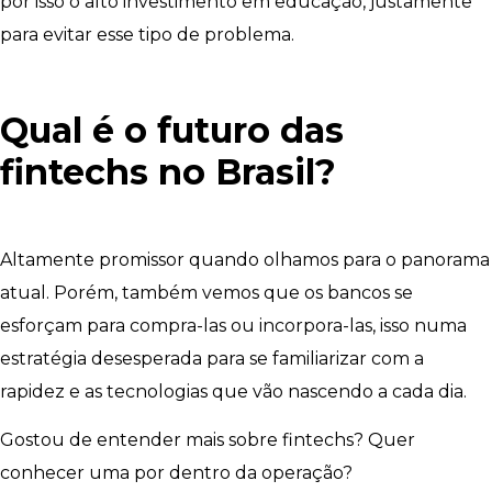
por isso o alto investimento em educação, justamente
para evitar esse tipo de problema.
Qual é o futuro das
fintechs no Brasil?
Altamente promissor quando olhamos para o panorama
atual. Porém, também vemos que os bancos se
esforçam para compra-las ou incorpora-las, isso numa
estratégia desesperada para se familiarizar com a
rapidez e as tecnologias que vão nascendo a cada dia.
Gostou de entender mais sobre fintechs? Quer
conhecer uma por dentro da operação?