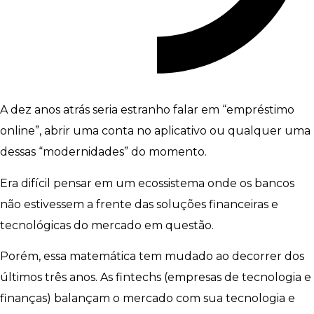
A dez anos atrás seria estranho falar em “empréstimo
online”, abrir uma conta no aplicativo ou qualquer uma
dessas “modernidades” do momento.
Era difícil pensar em um ecossistema onde os bancos
não estivessem a frente das soluções financeiras e
tecnológicas do mercado em questão.
Porém, essa matemática tem mudado ao decorrer dos
últimos três anos. As fintechs (empresas de tecnologia e
finanças) balançam o mercado com sua tecnologia e