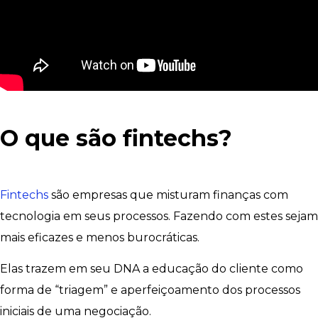
O que são fintechs?
Fintechs
são empresas que misturam finanças com
tecnologia em seus processos. Fazendo com estes sejam
mais eficazes e menos burocráticas.
Elas trazem em seu DNA a educação do cliente como
forma de “triagem” e aperfeiçoamento dos processos
iniciais de uma negociação.