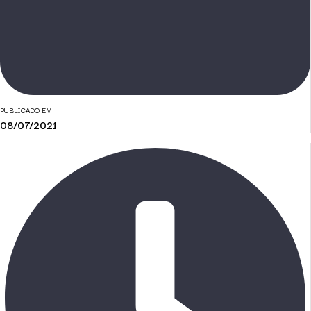
PUBLICADO EM
08/07/2021