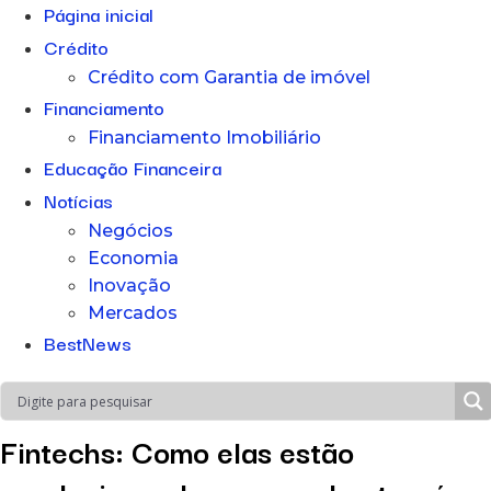
Página inicial
Crédito
Crédito com Garantia de imóvel
Financiamento
Financiamento Imobiliário
Educação Financeira
Notícias
Negócios
Economia
Inovação
Mercados
BestNews
Fintechs: Como elas estão