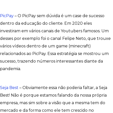
PicPay
– O PicPay sem dúvida é um case de sucesso
dentro da educação do cliente. Em 2020 eles
investiram em vários canais de Youtubers famosos. Um
desses por exemplo foi o canal Felipe Neto, que trouxe
vários vídeos dentro de um game (minecraft)
relacionados ao PicPay. Essa estratégia se mostrou um
sucesso, trazendo números interessantes diante da
pandemia.
Seja Best
– Obviamente essa não poderia faltar, a Seja
Best! Não é porque estamos falando da nossa própria
empresa, mas sim sobre a visão que a mesma tem do
mercado e da forma como ele tem crescido no