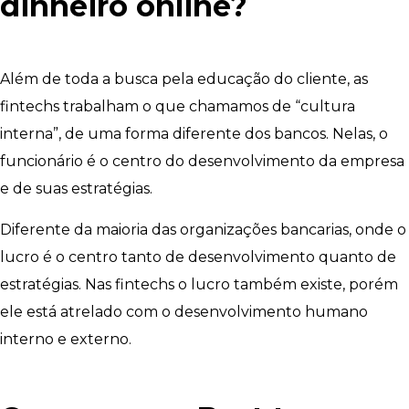
dinheiro online?
Além de toda a busca pela educação do cliente, as
fintechs trabalham o que chamamos de “cultura
interna”, de uma forma diferente dos bancos. Nelas, o
funcionário é o centro do desenvolvimento da empresa
e de suas estratégias.
Diferente da maioria das organizações bancarias, onde o
lucro é o centro tanto de desenvolvimento quanto de
estratégias. Nas fintechs o lucro também existe, porém
ele está atrelado com o desenvolvimento humano
interno e externo.