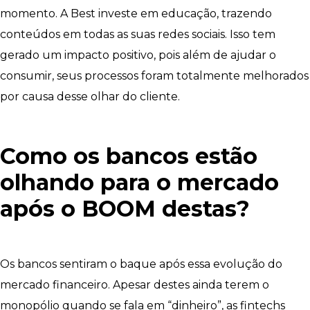
momento. A Best investe em educação, trazendo
conteúdos em todas as suas redes sociais. Isso tem
gerado um impacto positivo, pois além de ajudar o
consumir, seus processos foram totalmente melhorados
por causa desse olhar do cliente.
Como os bancos estão
olhando para o mercado
após o BOOM destas?
Os bancos sentiram o baque após essa evolução do
mercado financeiro. Apesar destes ainda terem o
monopólio quando se fala em “dinheiro”, as fintechs