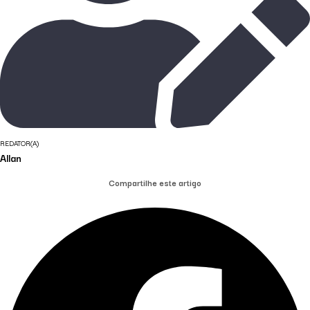
REDATOR(A)
Allan
Compartilhe este artigo