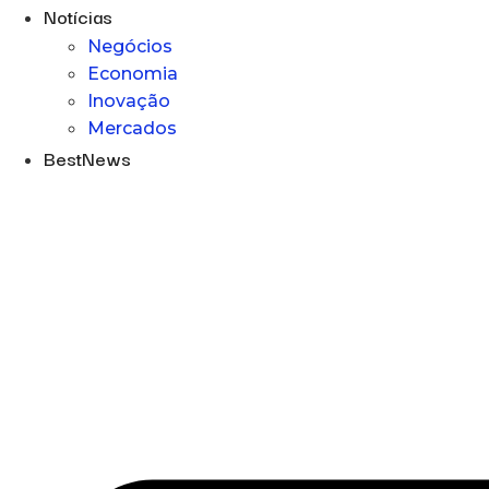
Notícias
Negócios
Economia
Inovação
Mercados
BestNews