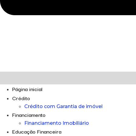
Página inicial
Crédito
Crédito com Garantia de imóvel
Financiamento
Financiamento Imobiliário
Educação Financeira