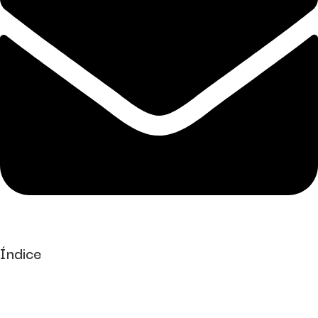
Índice