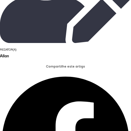
REDATOR(A)
Allan
Compartilhe este artigo