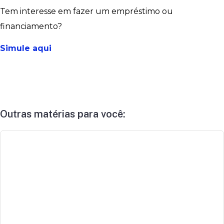
Tem interesse em fazer um empréstimo ou
financiamento?
Simule aqui
Outras matérias para você: