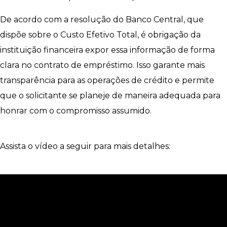
De acordo com a resolução do Banco Central, que
dispõe sobre o Custo Efetivo Total, é obrigação da
instituição financeira expor essa informação de forma
clara no contrato de empréstimo. Isso garante mais
transparência para as operações de crédito e permite
que o solicitante se planeje de maneira adequada para
honrar com o compromisso assumido.
Assista o vídeo a seguir para mais detalhes: