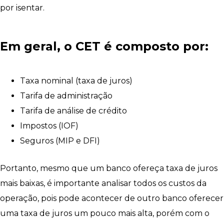
por isentar.
Em geral, o CET é composto por:
Taxa nominal (taxa de juros)
Tarifa de administração
Tarifa de análise de crédito
Impostos (IOF)
Seguros (MIP e DFI)
Portanto, mesmo que um banco ofereça taxa de juros
mais baixas, é importante analisar todos os custos da
operação, pois pode acontecer de outro banco oferecer
uma taxa de juros um pouco mais alta, porém com o