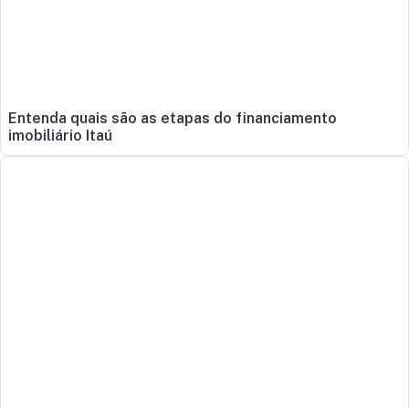
Entenda quais são as etapas do financiamento
imobiliário Itaú