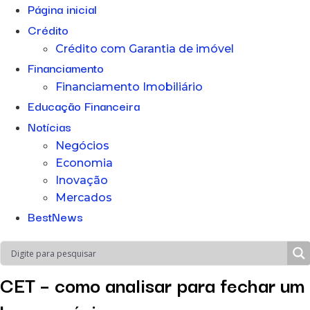
Página inicial
Crédito
Crédito com Garantia de imóvel
Financiamento
Financiamento Imobiliário
Educação Financeira
Notícias
Negócios
Economia
Inovação
Mercados
BestNews
CET – como analisar para fechar um