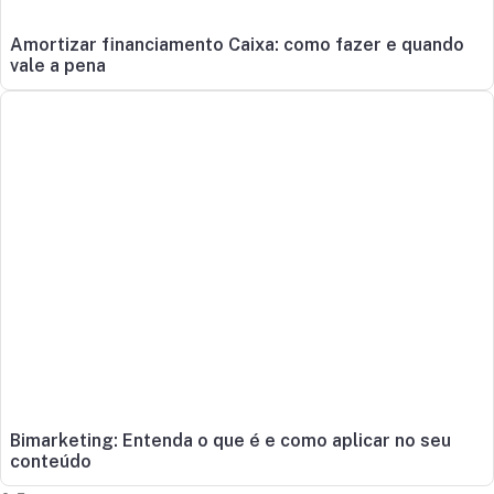
Amortizar financiamento Caixa: como fazer e quando
vale a pena
Bimarketing: Entenda o que é e como aplicar no seu
conteúdo