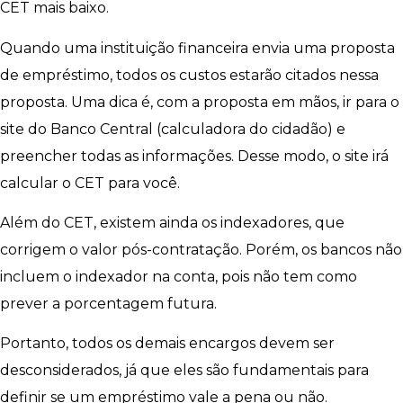
CET mais baixo.
Quando uma instituição financeira envia uma proposta
de empréstimo, todos os custos estarão citados nessa
proposta. Uma dica é, com a proposta em mãos, ir para o
site do Banco Central (calculadora do cidadão) e
preencher todas as informações. Desse modo, o site irá
calcular o CET para você.
Além do CET, existem ainda os indexadores, que
corrigem o valor pós-contratação. Porém, os bancos não
incluem o indexador na conta, pois não tem como
prever a porcentagem futura.
Portanto, todos os demais encargos devem ser
desconsiderados, já que eles são fundamentais para
definir se um empréstimo vale a pena ou não.