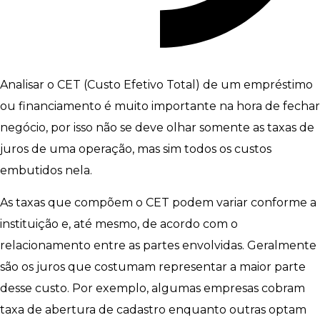
Analisar o CET (Custo Efetivo Total) de um empréstimo
ou financiamento é muito importante na hora de fechar
negócio, por isso não se deve olhar somente as taxas de
juros de uma operação, mas sim todos os custos
embutidos nela.
As taxas que compõem o CET podem variar conforme a
instituição e, até mesmo, de acordo com o
relacionamento entre as partes envolvidas. Geralmente
são os juros que costumam representar a maior parte
desse custo. Por exemplo, algumas empresas cobram
taxa de abertura de cadastro enquanto outras optam