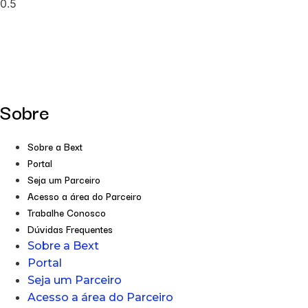
Sobre
Sobre a Bext
Portal
Seja um Parceiro
Acesso a área do Parceiro
Trabalhe Conosco
Dúvidas Frequentes
Sobre a Bext
Portal
Seja um Parceiro
Acesso a área do Parceiro