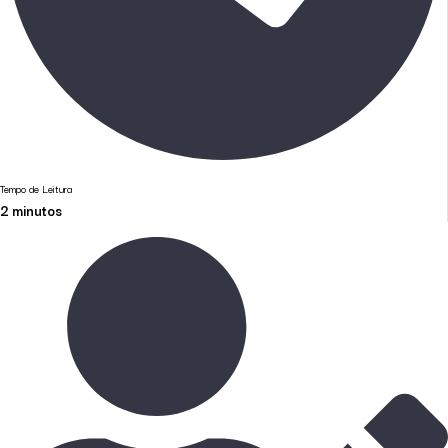
Tempo de Leitura
2
minutos