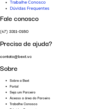
Trabalhe Conosco
Dúvidas Frequentes
Fale conosco
(47) 3311-0180
Precisa de ajuda?
contato@bext.vc
Sobre
Sobre a Bext
Portal
Seja um Parceiro
Acesso a área do Parceiro
Trabalhe Conosco