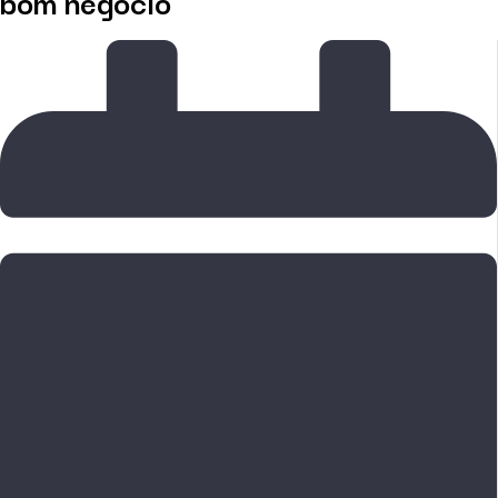
bom negócio