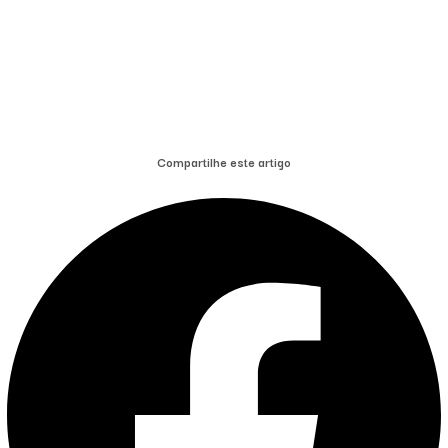
Compartilhe este artigo