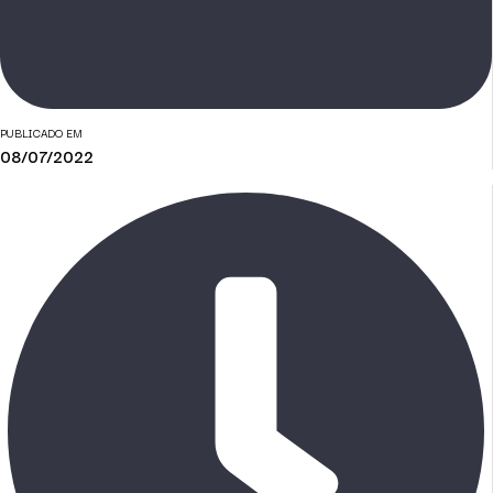
PUBLICADO EM
08/07/2022