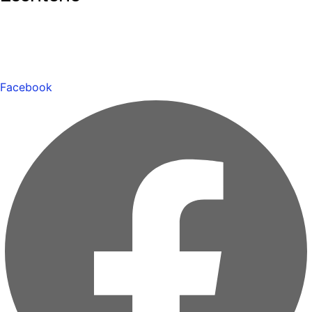
Facebook