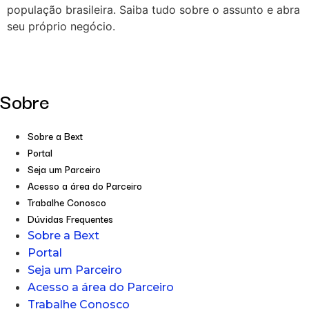
população brasileira. Saiba tudo sobre o assunto e abra
seu próprio negócio.
Sobre
Sobre a Bext
Portal
Seja um Parceiro
Acesso a área do Parceiro
Trabalhe Conosco
Dúvidas Frequentes
Sobre a Bext
Portal
Seja um Parceiro
Acesso a área do Parceiro
Trabalhe Conosco