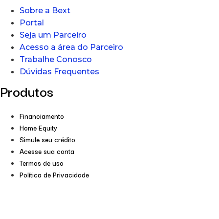
Sobre a Bext
Portal
Seja um Parceiro
Acesso a área do Parceiro
Trabalhe Conosco
Dúvidas Frequentes
Produtos
Financiamento
Home Equity
Simule seu crédito
Acesse sua conta
Termos de uso
Política de Privacidade