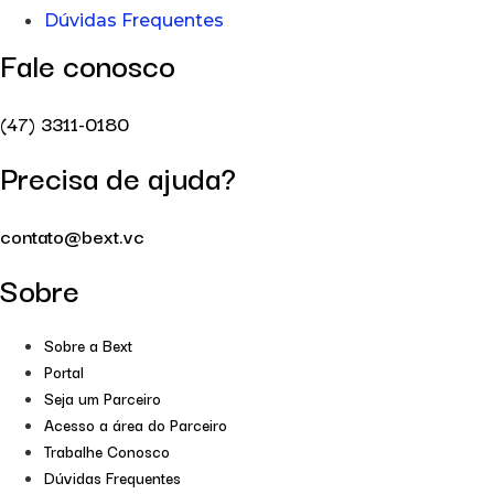
Dúvidas Frequentes
Fale conosco
(47) 3311-0180
Precisa de ajuda?
contato@bext.vc
Sobre
Sobre a Bext
Portal
Seja um Parceiro
Acesso a área do Parceiro
Trabalhe Conosco
Dúvidas Frequentes