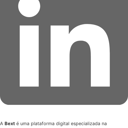
A
Bext
é uma plataforma digital especializada na