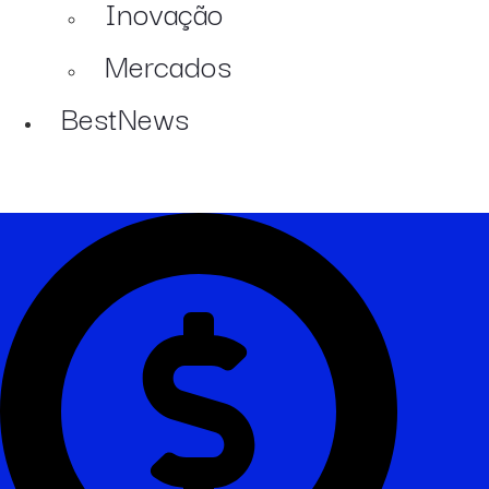
Inovação
Mercados
BestNews