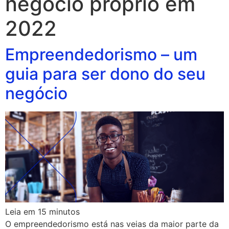
negocio proprio em
2022
Empreendedorismo – um
guia para ser dono do seu
negócio
Leia em
15
minutos
O empreendedorismo está nas veias da maior parte da