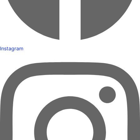
Instagram