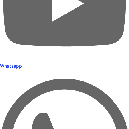
Whatsapp