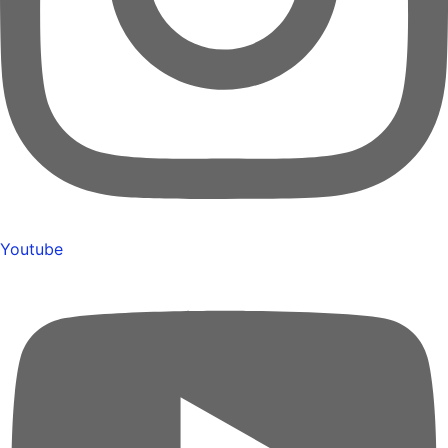
Youtube