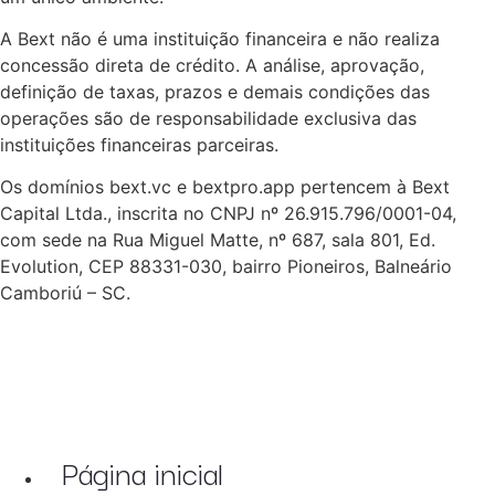
A Bext não é uma instituição financeira e não realiza
concessão direta de crédito. A análise, aprovação,
definição de taxas, prazos e demais condições das
operações são de responsabilidade exclusiva das
instituições financeiras parceiras.
Os domínios bext.vc e bextpro.app pertencem à Bext
Capital Ltda., inscrita no CNPJ nº 26.915.796/0001-04,
com sede na Rua Miguel Matte, nº 687, sala 801, Ed.
Evolution, CEP 88331-030, bairro Pioneiros, Balneário
Camboriú – SC.
Página inicial