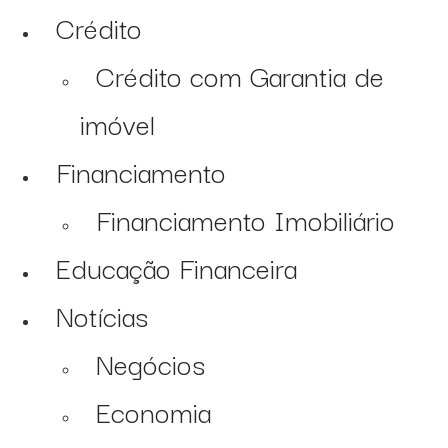
Crédito
Crédito com Garantia de
imóvel
Financiamento
Financiamento Imobiliário
Educação Financeira
Notícias
Negócios
Economia