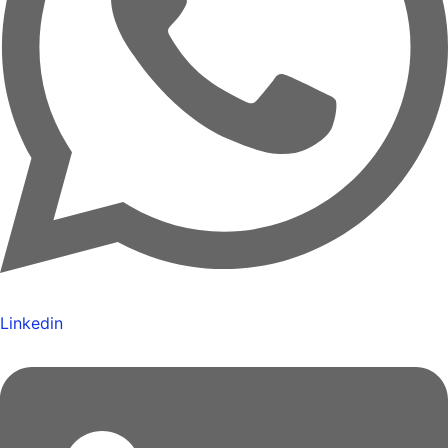
Linkedin