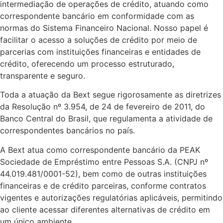
intermediação de operações de crédito, atuando como
correspondente bancário em conformidade com as
normas do Sistema Financeiro Nacional. Nosso papel é
facilitar o acesso a soluções de crédito por meio de
parcerias com instituições financeiras e entidades de
crédito, oferecendo um processo estruturado,
transparente e seguro.
Toda a atuação da Bext segue rigorosamente as diretrizes
da Resolução nº 3.954, de 24 de fevereiro de 2011, do
Banco Central do Brasil, que regulamenta a atividade de
correspondentes bancários no país.
A Bext atua como correspondente bancário da PEAK
Sociedade de Empréstimo entre Pessoas S.A. (CNPJ nº
44.019.481/0001-52), bem como de outras instituições
financeiras e de crédito parceiras, conforme contratos
vigentes e autorizações regulatórias aplicáveis, permitindo
ao cliente acessar diferentes alternativas de crédito em
um único ambiente.