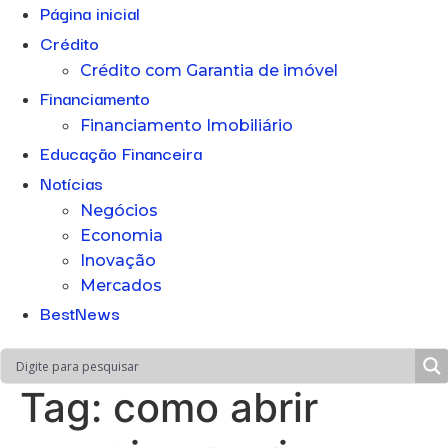
Página inicial
Crédito
Crédito com Garantia de imóvel
Financiamento
Financiamento Imobiliário
Educação Financeira
Notícias
Negócios
Economia
Inovação
Mercados
BestNews
Tag:
como abrir