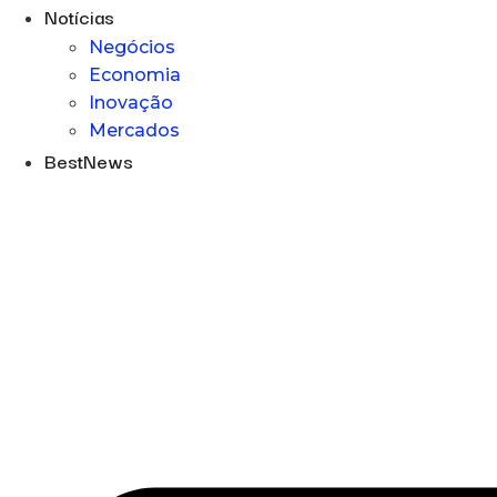
Notícias
Negócios
Economia
Inovação
Mercados
BestNews