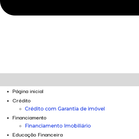
Página inicial
Crédito
Crédito com Garantia de imóvel
Financiamento
Financiamento Imobiliário
Educação Financeira