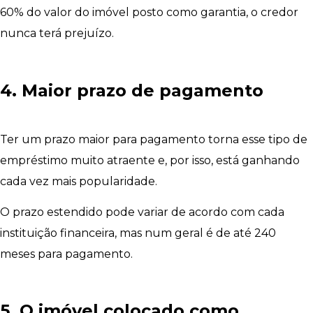
60% do valor do imóvel posto como garantia, o credor
nunca terá prejuízo.
4. Maior prazo de pagamento
Ter um prazo maior para pagamento torna esse tipo de
empréstimo muito atraente e, por isso, está ganhando
cada vez mais popularidade.
O prazo estendido pode variar de acordo com cada
instituição financeira, mas num geral é de até 240
meses para pagamento.
5. O imóvel colocado como