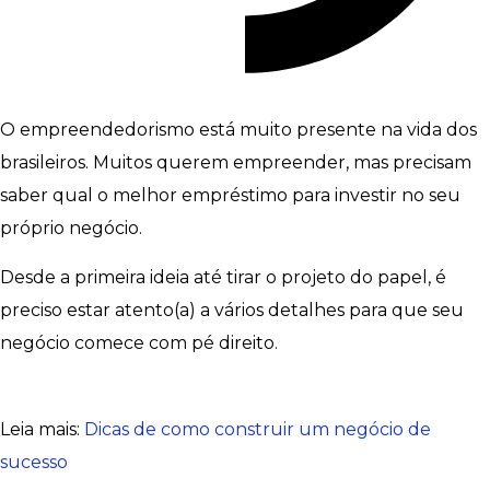
O empreendedorismo está muito presente na vida dos
brasileiros. Muitos querem empreender, mas precisam
saber qual o melhor empréstimo para investir no seu
próprio negócio.
Desde a primeira ideia até tirar o projeto do papel, é
preciso estar atento(a) a vários detalhes para que seu
negócio comece com pé direito.
Leia mais:
Dicas de como construir um negócio de
sucesso