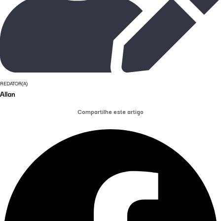
REDATOR(A)
Allan
Compartilhe este artigo