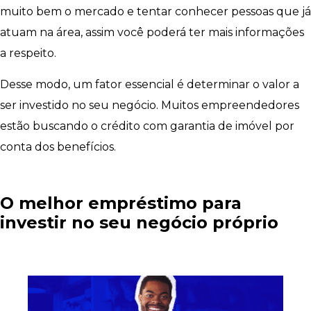
muito bem o mercado e tentar conhecer pessoas que já
atuam na área, assim você poderá ter mais informações
a respeito.
Desse modo, um fator essencial é determinar o valor a
ser investido no seu negócio. Muitos empreendedores
estão buscando o crédito com garantia de imóvel por
conta dos benefícios.
O melhor empréstimo para
investir no seu negócio próprio