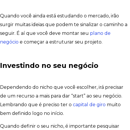
Quando você ainda está estudando o mercado, irão
surgir muitas ideias que podem te sinalizar o caminho a
seguir. É aí que você deve montar seu
plano de
negócio
e começar a estruturar seu projeto.
Investindo no seu negócio
Dependendo do nicho que você escolher, irá precisar
de um recurso a mais para dar “start” ao seu negócio.
Lembrando que é preciso ter o
capital de giro
muito
bem definido logo no início.
Quando definir o seu nicho, é importante pesquisar