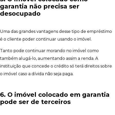
garantia não precisa ser
desocupado
Uma das grandes vantagens desse tipo de empréstimo
é o cliente poder continuar usando o imóvel.
Tanto pode continuar morando no imóvel como
também alugá-lo, aumentando assim a renda. A
instituição que concede o crédito só terá direitos sobre
o imóvel caso a dívida não seja paga.
6. O imóvel colocado em garantia
pode ser de terceiros