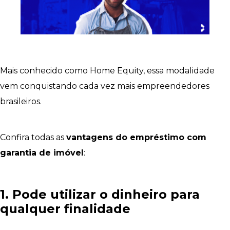
Mais conhecido como Home Equity, essa modalidade
vem conquistando cada vez mais empreendedores
brasileiros.
Confira todas as
vantagens do empréstimo com
garantia de imóvel
:
1. Pode utilizar o dinheiro para
qualquer finalidade