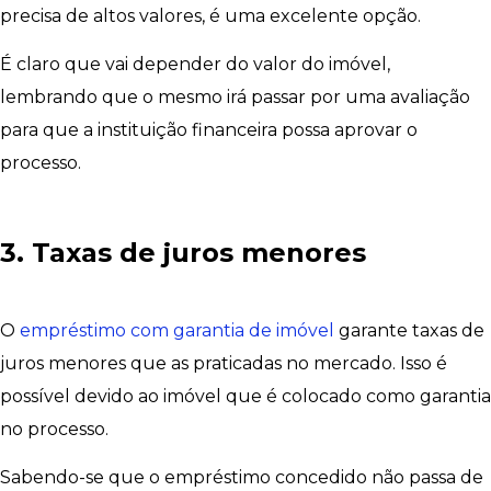
precisa de altos valores, é uma excelente opção.
É claro que vai depender do valor do imóvel,
lembrando que o mesmo irá passar por uma avaliação
para que a instituição financeira possa aprovar o
processo.
3. Taxas de juros menores
O
empréstimo com garantia de imóvel
garante taxas de
juros menores que as praticadas no mercado. Isso é
possível devido ao imóvel que é colocado como garantia
no processo.
Sabendo-se que o empréstimo concedido não passa de