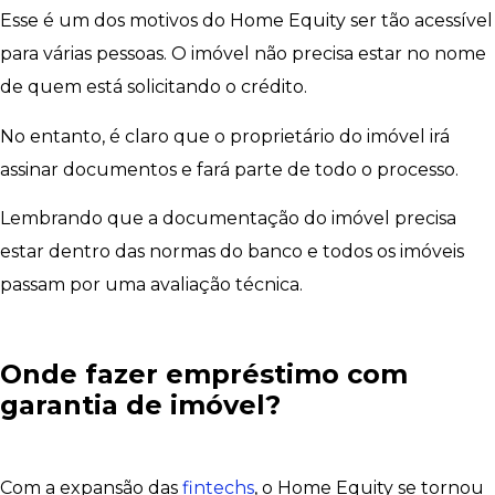
Esse é um dos motivos do Home Equity ser tão acessível
para várias pessoas. O imóvel não precisa estar no nome
de quem está solicitando o crédito.
No entanto, é claro que o proprietário do imóvel irá
assinar documentos e fará parte de todo o processo.
Lembrando que a documentação do imóvel precisa
estar dentro das normas do banco e todos os imóveis
passam por uma avaliação técnica.
Onde fazer empréstimo com
garantia de imóvel?
Com a expansão das
fintechs
, o Home Equity se tornou