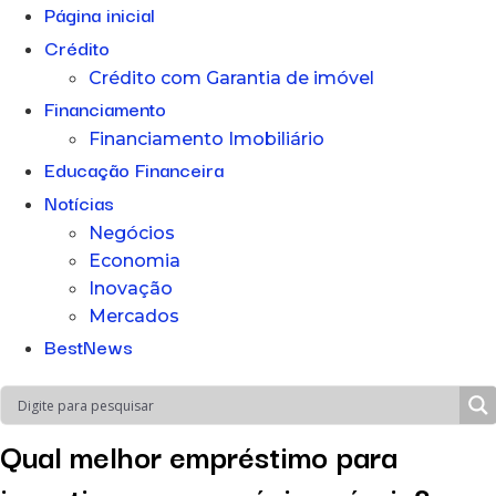
Página inicial
Crédito
Crédito com Garantia de imóvel
Financiamento
Financiamento Imobiliário
Educação Financeira
Notícias
Negócios
Economia
Inovação
Mercados
BestNews
Qual melhor empréstimo para