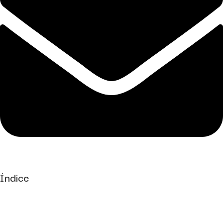
Índice