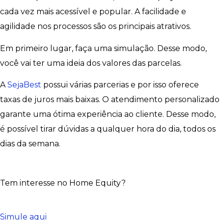
cada vez mais acessível e popular. A facilidade e
agilidade nos processos são os principais atrativos.
Em primeiro lugar, faça uma simulação. Desse modo,
você vai ter uma ideia dos valores das parcelas.
A
SejaBest
possui várias parcerias e por isso oferece
taxas de juros mais baixas. O atendimento personalizado
garante uma ótima experiência ao cliente. Desse modo,
é possível tirar dúvidas a qualquer hora do dia, todos os
dias da semana.
Tem interesse no Home Equity?
Simule aqui