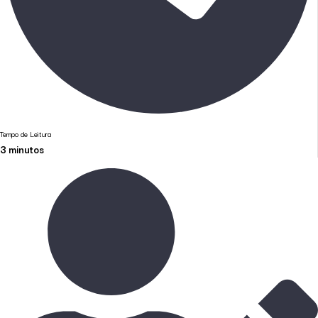
Tempo de Leitura
3
minutos