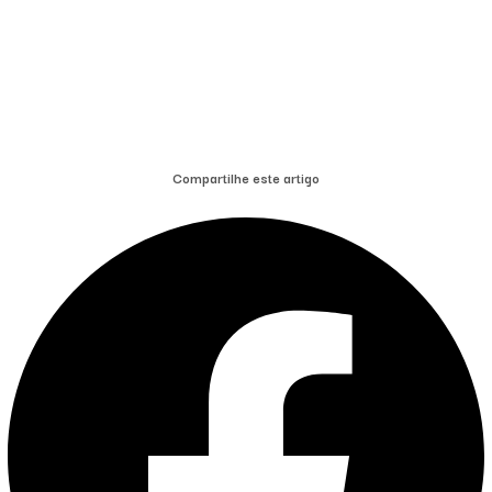
Compartilhe este artigo