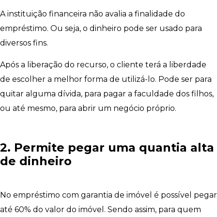
A instituição financeira não avalia a finalidade do
empréstimo. Ou seja, o dinheiro pode ser usado para
diversos fins.
Após a liberação do recurso, o cliente terá a liberdade
de escolher a melhor forma de utilizá-lo. Pode ser para
quitar alguma dívida, para pagar a faculdade dos filhos,
ou até mesmo, para abrir um negócio próprio.
2. Permite pegar uma quantia alta
de dinheiro
No empréstimo com garantia de imóvel é possível pegar
até 60% do valor do imóvel. Sendo assim, para quem