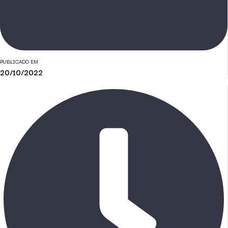
PUBLICADO EM
20/10/2022