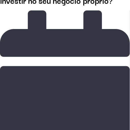
investir no seu negócio próprio?