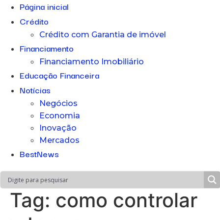
Página inicial
Crédito
Crédito com Garantia de imóvel
Financiamento
Financiamento Imobiliário
Educação Financeira
Notícias
Negócios
Economia
Inovação
Mercados
BestNews
Tag:
como controlar