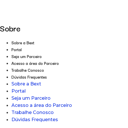
Sobre
Sobre a Bext
Portal
Seja um Parceiro
Acesso a área do Parceiro
Trabalhe Conosco
Dúvidas Frequentes
Sobre a Bext
Portal
Seja um Parceiro
Acesso a área do Parceiro
Trabalhe Conosco
Dúvidas Frequentes