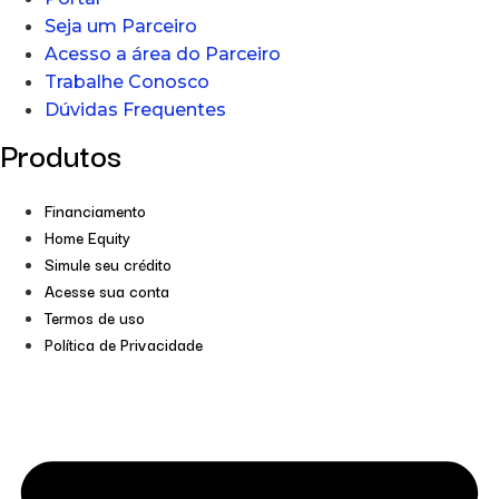
Seja um Parceiro
Acesso a área do Parceiro
Trabalhe Conosco
Dúvidas Frequentes
Produtos
Financiamento
Home Equity
Simule seu crédito
Acesse sua conta
Termos de uso
Política de Privacidade