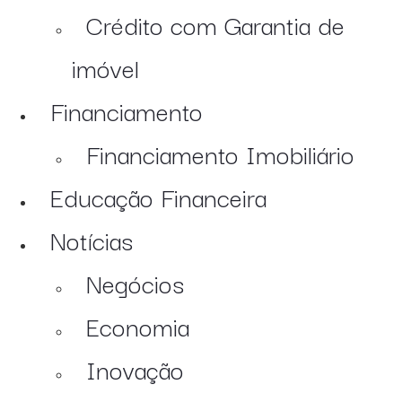
Crédito com Garantia de
imóvel
Financiamento
Financiamento Imobiliário
Educação Financeira
Notícias
Negócios
Economia
Inovação