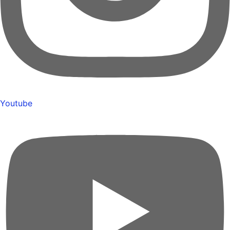
Youtube