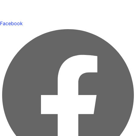
Facebook