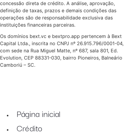
concessão direta de crédito. A análise, aprovação,
definição de taxas, prazos e demais condições das
operações são de responsabilidade exclusiva das
instituições financeiras parceiras.
Os domínios bext.vc e bextpro.app pertencem à Bext
Capital Ltda., inscrita no CNPJ nº 26.915.796/0001-04,
com sede na Rua Miguel Matte, nº 687, sala 801, Ed.
Evolution, CEP 88331-030, bairro Pioneiros, Balneário
Camboriú – SC.
Página inicial
Crédito