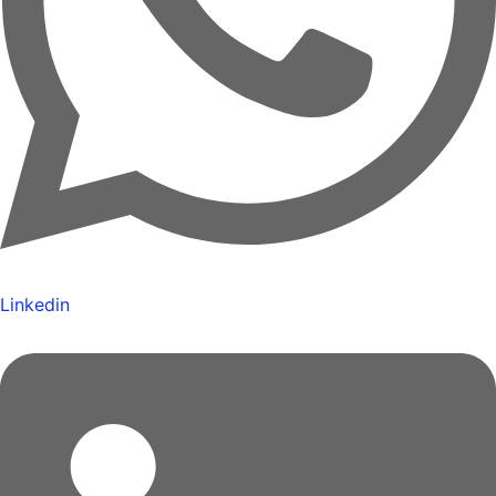
Linkedin