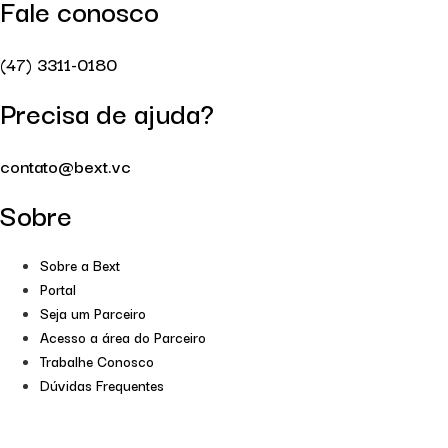
Fale conosco
(47) 3311-0180
Precisa de ajuda?
contato@bext.vc
Sobre
Sobre a Bext
Portal
Seja um Parceiro
Acesso a área do Parceiro
Trabalhe Conosco
Dúvidas Frequentes