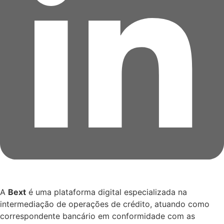
A
Bext
é uma plataforma digital especializada na
intermediação de operações de crédito, atuando como
correspondente bancário em conformidade com as