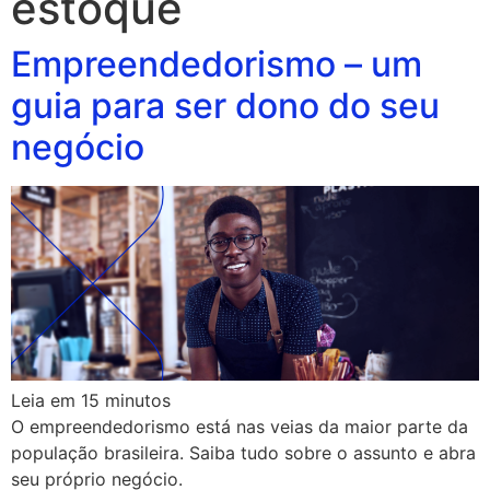
estoque
Empreendedorismo – um
guia para ser dono do seu
negócio
Leia em
15
minutos
O empreendedorismo está nas veias da maior parte da
população brasileira. Saiba tudo sobre o assunto e abra
seu próprio negócio.