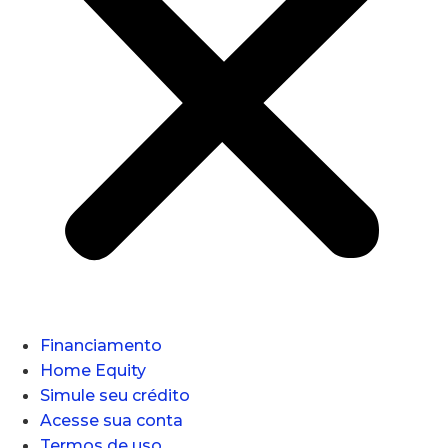
Financiamento
Home Equity
Simule seu crédito
Acesse sua conta
Termos de uso