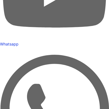
Whatsapp