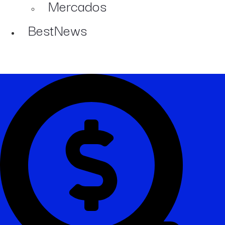
Mercados
BestNews