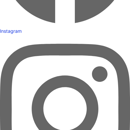
Instagram