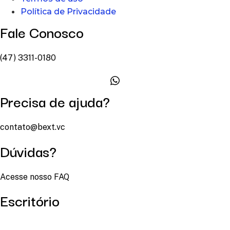
Política de Privacidade
Fale Conosco
(47) 3311-0180
Precisa de ajuda?
contato@bext.vc
Dúvidas?
Acesse nosso FAQ
Escritório