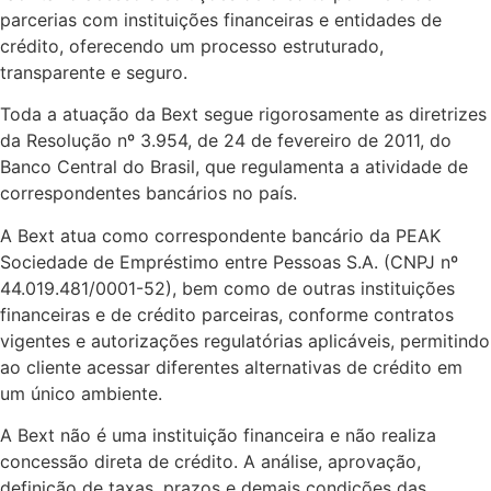
parcerias com instituições financeiras e entidades de
crédito, oferecendo um processo estruturado,
transparente e seguro.
Toda a atuação da Bext segue rigorosamente as diretrizes
da Resolução nº 3.954, de 24 de fevereiro de 2011, do
Banco Central do Brasil, que regulamenta a atividade de
correspondentes bancários no país.
A Bext atua como correspondente bancário da PEAK
Sociedade de Empréstimo entre Pessoas S.A. (CNPJ nº
44.019.481/0001-52), bem como de outras instituições
financeiras e de crédito parceiras, conforme contratos
vigentes e autorizações regulatórias aplicáveis, permitindo
ao cliente acessar diferentes alternativas de crédito em
um único ambiente.
A Bext não é uma instituição financeira e não realiza
concessão direta de crédito. A análise, aprovação,
definição de taxas, prazos e demais condições das