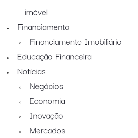
imóvel
Financiamento
Financiamento Imobiliário
Educação Financeira
Notícias
Negócios
Economia
Inovação
Mercados