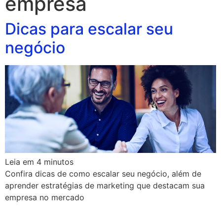
empresa
Dicas para escalar seu
negócio
Leia em
4
minutos
Confira dicas de como escalar seu negócio, além de
aprender estratégias de marketing que destacam sua
empresa no mercado