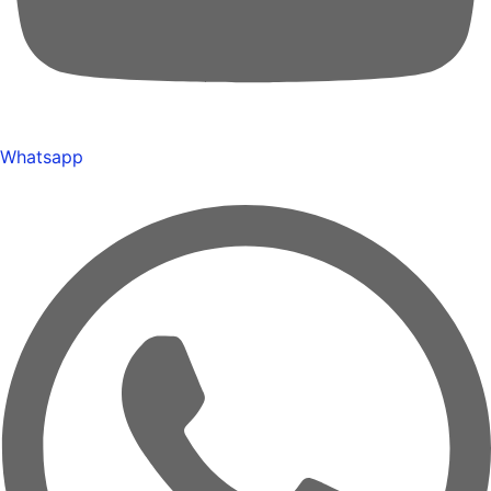
Whatsapp