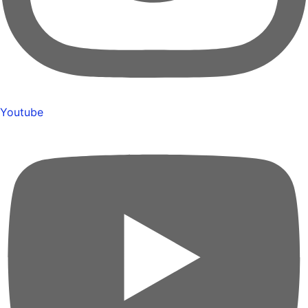
Youtube