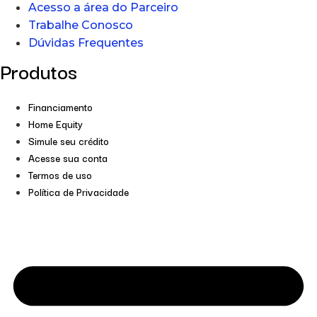
Acesso a área do Parceiro
Trabalhe Conosco
Dúvidas Frequentes
Produtos
Financiamento
Home Equity
Simule seu crédito
Acesse sua conta
Termos de uso
Política de Privacidade