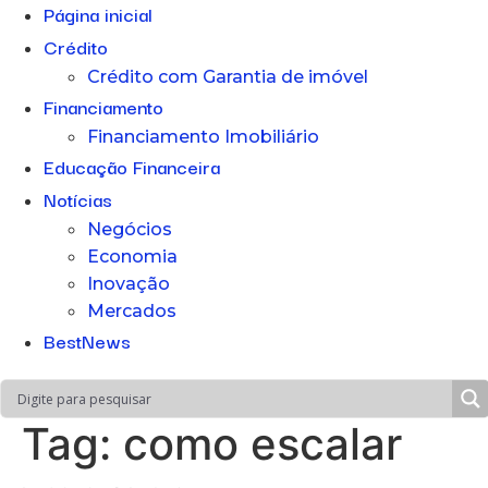
Página inicial
Crédito
Crédito com Garantia de imóvel
Financiamento
Financiamento Imobiliário
Educação Financeira
Notícias
Negócios
Economia
Inovação
Mercados
BestNews
Tag:
como escalar