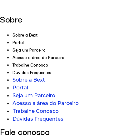
Sobre
Sobre a Bext
Portal
Seja um Parceiro
Acesso a área do Parceiro
Trabalhe Conosco
Dúvidas Frequentes
Sobre a Bext
Portal
Seja um Parceiro
Acesso a área do Parceiro
Trabalhe Conosco
Dúvidas Frequentes
Fale conosco