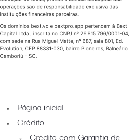
operações são de responsabilidade exclusiva das
instituições financeiras parceiras.
Os domínios bext.vc e bextpro.app pertencem à Bext
Capital Ltda., inscrita no CNPJ nº 26.915.796/0001-04,
com sede na Rua Miguel Matte, nº 687, sala 801, Ed.
Evolution, CEP 88331-030, bairro Pioneiros, Balneário
Camboriú – SC.
Página inicial
Crédito
Crédito com Garantia de