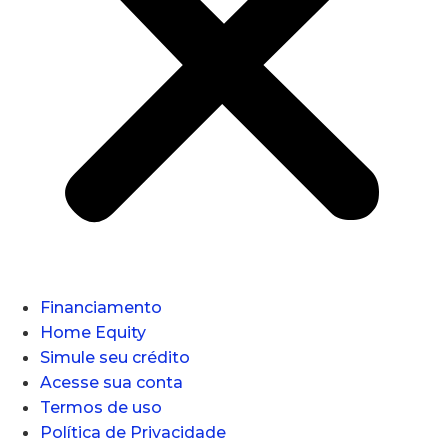
Financiamento
Home Equity
Simule seu crédito
Acesse sua conta
Termos de uso
Política de Privacidade