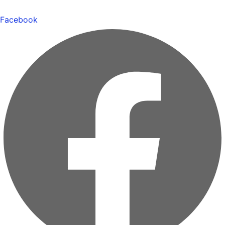
Facebook