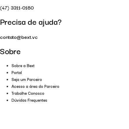
(47) 3311-0180
Precisa de ajuda?
contato@bext.vc
Sobre
Sobre a Bext
Portal
Seja um Parceiro
Acesso a área do Parceiro
Trabalhe Conosco
Dúvidas Frequentes