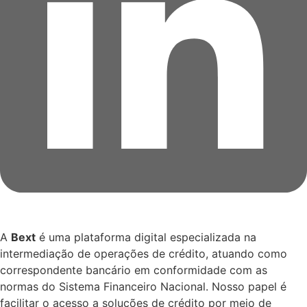
A
Bext
é uma plataforma digital especializada na
intermediação de operações de crédito, atuando como
correspondente bancário em conformidade com as
normas do Sistema Financeiro Nacional. Nosso papel é
facilitar o acesso a soluções de crédito por meio de