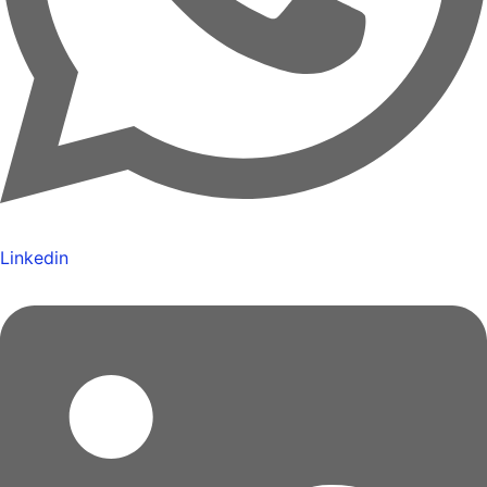
Linkedin