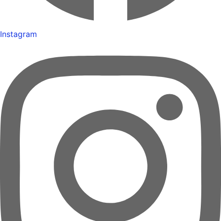
Instagram