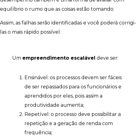
equilíbrio o rumo que as coisas estão tomando.
Assim, as falhas serão identificadas e você poderá corrigi-
las o mais rápido possível.
Um
empreendimento escalável
deve ser:
Ensinável: os processos devem ser fáceis
de ser repassados para os funcionários e
aprendidos por eles, pois assim a
produtividade aumenta;
Repetível: o processo deve possibilitar a
repetição e a geração de renda com
frequência;