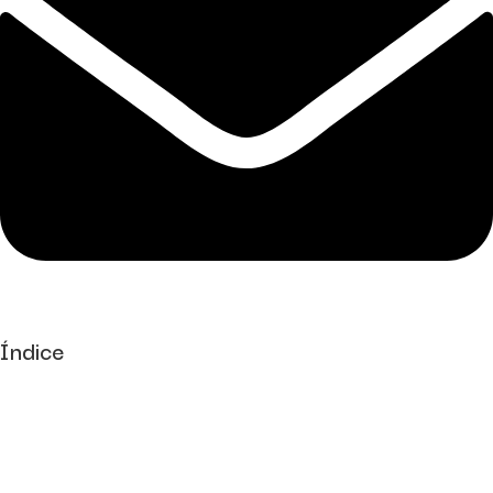
Índice