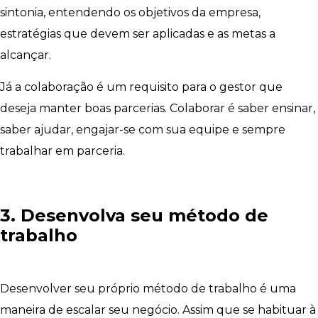
sintonia, entendendo os objetivos da empresa,
estratégias que devem ser aplicadas e as metas a
alcançar.
Já a colaboração é um requisito para o gestor que
deseja manter boas parcerias. Colaborar é saber ensinar,
saber ajudar, engajar-se com sua equipe e sempre
trabalhar em parceria.
3. Desenvolva seu método de
trabalho
Desenvolver seu próprio método de trabalho é uma
maneira de escalar seu negócio. Assim que se habituar à