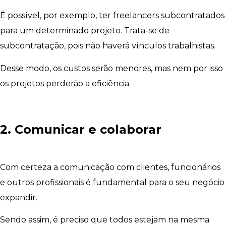
É possível, por exemplo, ter freelancers subcontratados
para um determinado projeto. Trata-se de
subcontratação, pois não haverá vínculos trabalhistas.
Desse modo, os custos serão menores, mas nem por isso
os projetos perderão a eficiência.
2. Comunicar e colaborar
Com certeza a comunicação com clientes, funcionários
e outros profissionais é fundamental para o seu negócio
expandir.
Sendo assim, é preciso que todos estejam na mesma