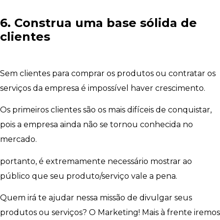
6. Construa uma base sólida de
clientes
Sem clientes para comprar os produtos ou contratar os
serviços da empresa é impossível haver crescimento.
Os primeiros clientes são os mais difíceis de conquistar,
pois a empresa ainda não se tornou conhecida no
mercado.
portanto, é extremamente necessário mostrar ao
público que seu produto/serviço vale a pena.
Quem irá te ajudar nessa missão de divulgar seus
produtos ou serviços? O Marketing! Mais à frente iremos