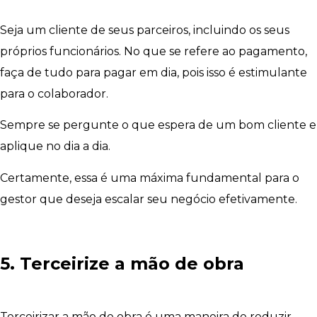
Seja um cliente de seus parceiros, incluindo os seus
próprios funcionários. No que se refere ao pagamento,
faça de tudo para pagar em dia, pois isso é estimulante
para o colaborador.
Sempre se pergunte o que espera de um bom cliente e
aplique no dia a dia.
Certamente, essa é uma máxima fundamental para o
gestor que deseja escalar seu negócio efetivamente.
5. Terceirize a mão de obra
Terceirizar a mão de obra é uma maneira de reduzir