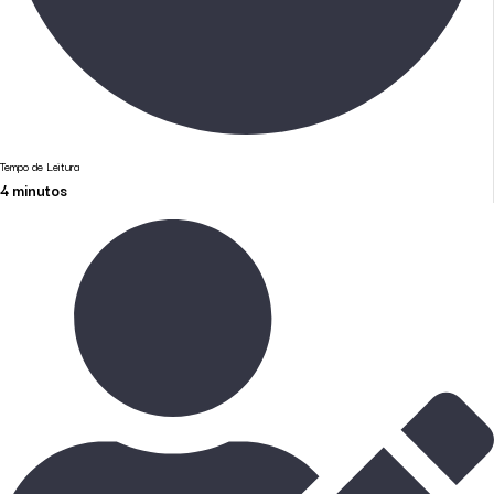
Tempo de Leitura
4
minutos