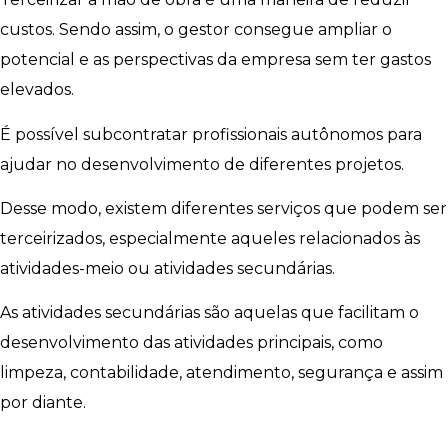
custos. Sendo assim, o gestor consegue ampliar o
potencial e as perspectivas da empresa sem ter gastos
elevados.
É possível subcontratar profissionais autônomos para
ajudar no desenvolvimento de diferentes projetos.
Desse modo, existem diferentes serviços que podem ser
terceirizados, especialmente aqueles relacionados às
atividades-meio ou atividades secundárias.
As atividades secundárias são aquelas que facilitam o
desenvolvimento das atividades principais, como
limpeza, contabilidade, atendimento, segurança e assim
por diante.