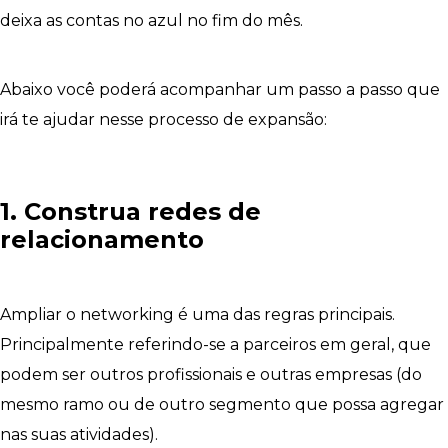
deixa as contas no azul no fim do mês.
Abaixo você poderá acompanhar um passo a passo que
irá te ajudar nesse processo de expansão:
1. Construa redes de
relacionamento
Ampliar o networking é uma das regras principais.
Principalmente referindo-se a parceiros em geral, que
podem ser outros profissionais e outras empresas (do
mesmo ramo ou de outro segmento que possa agregar
nas suas atividades).