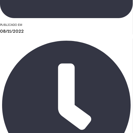
PUBLICADO EM
08/11/2022