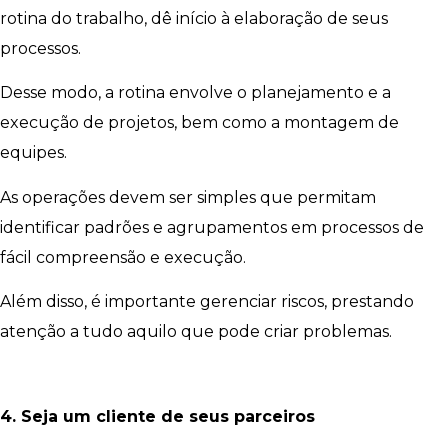
rotina do trabalho, dê início à elaboração de seus
processos.
Desse modo, a rotina envolve o planejamento e a
execução de projetos, bem como a montagem de
equipes.
As operações devem ser simples que permitam
identificar padrões e agrupamentos em processos de
fácil compreensão e execução.
Além disso, é importante gerenciar riscos, prestando
atenção a tudo aquilo que pode criar problemas.
4. Seja um cliente de seus parceiros