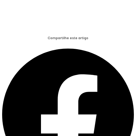
Compartilhe este artigo