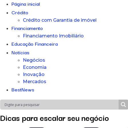
Página inicial
Crédito
Crédito com Garantia de imóvel
Financiamento
Financiamento Imobiliário
Educação Financeira
Notícias
Negócios
Economia
Inovação
Mercados
BestNews
Dicas para escalar seu negócio