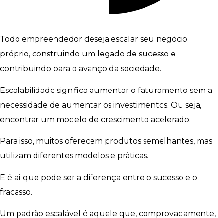
Todo empreendedor deseja escalar seu negócio
próprio, construindo um legado de sucesso e
contribuindo para o avanço da sociedade.
Escalabilidade significa aumentar o faturamento sem a
necessidade de aumentar os investimentos. Ou seja,
encontrar um modelo de crescimento acelerado.
Para isso, muitos oferecem produtos semelhantes, mas
utilizam diferentes modelos e práticas.
E é aí que pode ser a diferença entre o sucesso e o
fracasso.
Um padrão escalável é aquele que, comprovadamente,