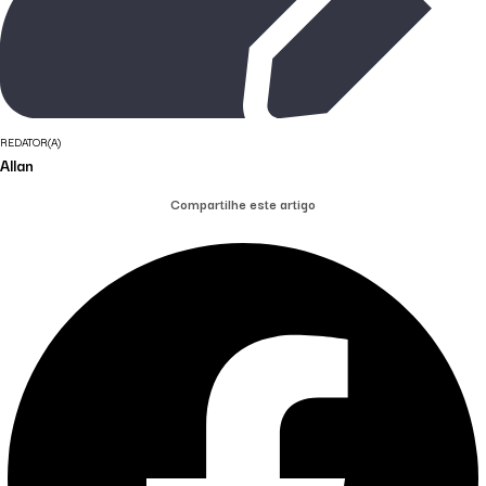
REDATOR(A)
Allan
Compartilhe este artigo