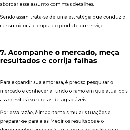
abordar esse assunto com mais detalhes.
Sendo assim, trata-se de uma estratégia que conduz o
consumidor à compra do produto ou serviço.
7. Acompanhe o mercado, meça
resultados e corrija falhas
Para expandir sua empresa, é preciso pesquisar o
mercado e conhecer a fundo o ramo em que atua, pois
assim evitará surpresas desagradáveis.
Por essa razão, é importante simular situações e
preparar-se para elas. Medir os resultados e o
desempenho também é uma forma de avaliar com