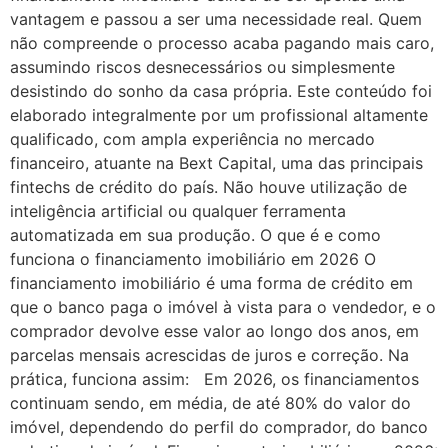
vantagem e passou a ser uma necessidade real. Quem
não compreende o processo acaba pagando mais caro,
assumindo riscos desnecessários ou simplesmente
desistindo do sonho da casa própria. Este conteúdo foi
elaborado integralmente por um profissional altamente
qualificado, com ampla experiência no mercado
financeiro, atuante na Bext Capital, uma das principais
fintechs de crédito do país. Não houve utilização de
inteligência artificial ou qualquer ferramenta
automatizada em sua produção. O que é e como
funciona o financiamento imobiliário em 2026 O
financiamento imobiliário é uma forma de crédito em
que o banco paga o imóvel à vista para o vendedor, e o
comprador devolve esse valor ao longo dos anos, em
parcelas mensais acrescidas de juros e correção. Na
prática, funciona assim: Em 2026, os financiamentos
continuam sendo, em média, de até 80% do valor do
imóvel, dependendo do perfil do comprador, do banco