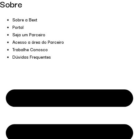
Sobre
Sobre a Bext
Portal
Seja um Parceiro
Acesso a área do Parceiro
Trabalhe Conosco
Dúvidas Frequentes