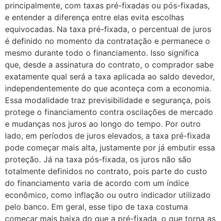
principalmente, com taxas pré-fixadas ou pós-fixadas,
e entender a diferença entre elas evita escolhas
equivocadas. Na taxa pré-fixada, o percentual de juros
é definido no momento da contratação e permanece o
mesmo durante todo o financiamento. Isso significa
que, desde a assinatura do contrato, o comprador sabe
exatamente qual será a taxa aplicada ao saldo devedor,
independentemente do que aconteça com a economia.
Essa modalidade traz previsibilidade e segurança, pois
protege o financiamento contra oscilações de mercado
e mudanças nos juros ao longo do tempo. Por outro
lado, em períodos de juros elevados, a taxa pré-fixada
pode começar mais alta, justamente por já embutir essa
proteção. Já na taxa pós-fixada, os juros não são
totalmente definidos no contrato, pois parte do custo
do financiamento varia de acordo com um índice
econômico, como inflação ou outro indicador utilizado
pelo banco. Em geral, esse tipo de taxa costuma
começar mais baixa do que a pré-fixada, o que torna as