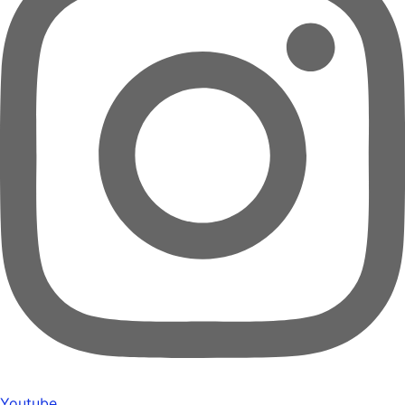
Youtube