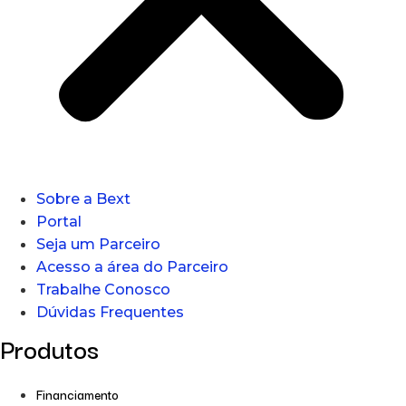
Sobre a Bext
Portal
Seja um Parceiro
Acesso a área do Parceiro
Trabalhe Conosco
Dúvidas Frequentes
Produtos
Financiamento