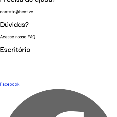
contato@bext.vc
Dúvidas?
Acesse nosso FAQ
Escritório
Facebook