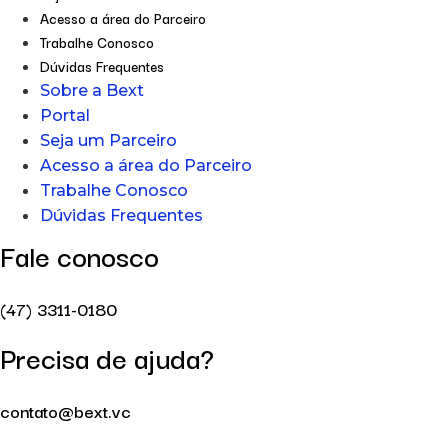
Acesso a área do Parceiro
Trabalhe Conosco
Dúvidas Frequentes
Sobre a Bext
Portal
Seja um Parceiro
Acesso a área do Parceiro
Trabalhe Conosco
Dúvidas Frequentes
Fale conosco
(47) 3311-0180
Precisa de ajuda?
contato@bext.vc