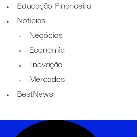
Educação Financeira
Notícias
Negócios
Economia
Inovação
Mercados
BestNews