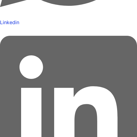
Linkedin