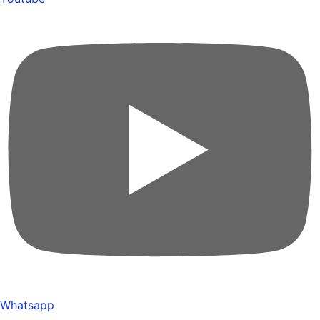
Whatsapp