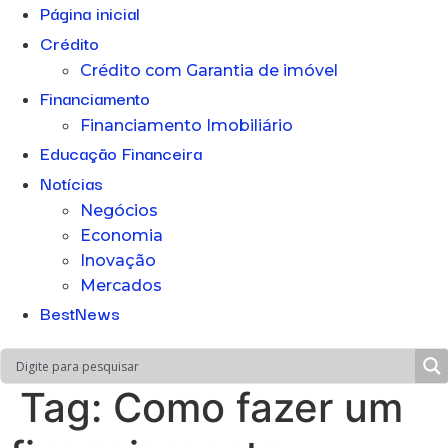
Página inicial
Crédito
Crédito com Garantia de imóvel
Financiamento
Financiamento Imobiliário
Educação Financeira
Notícias
Negócios
Economia
Inovação
Mercados
BestNews
Tag:
Como fazer um