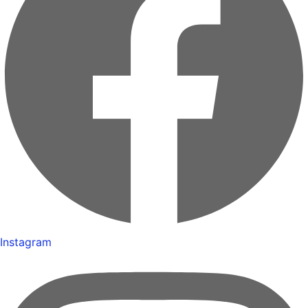
Instagram