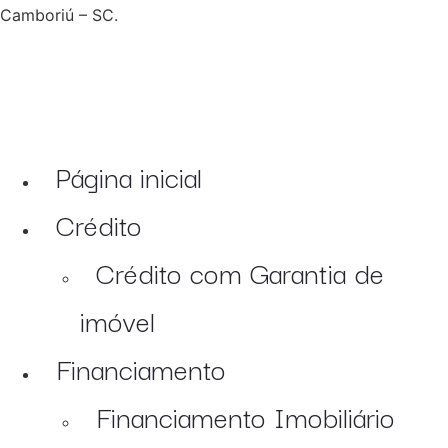
Camboriú – SC.
Página inicial
Crédito
Crédito com Garantia de
imóvel
Financiamento
Financiamento Imobiliário