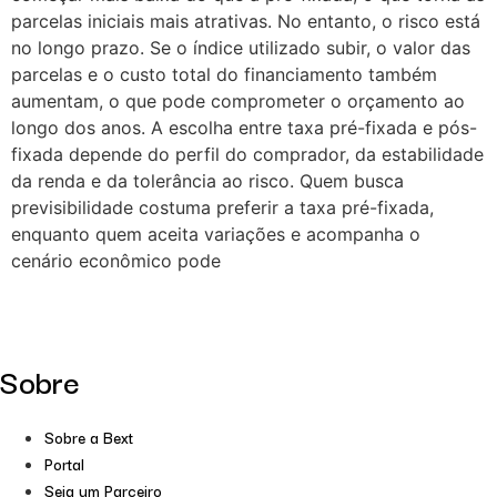
parcelas iniciais mais atrativas. No entanto, o risco está
no longo prazo. Se o índice utilizado subir, o valor das
parcelas e o custo total do financiamento também
aumentam, o que pode comprometer o orçamento ao
longo dos anos. A escolha entre taxa pré-fixada e pós-
fixada depende do perfil do comprador, da estabilidade
da renda e da tolerância ao risco. Quem busca
previsibilidade costuma preferir a taxa pré-fixada,
enquanto quem aceita variações e acompanha o
cenário econômico pode
Sobre
Sobre a Bext
Portal
Seja um Parceiro