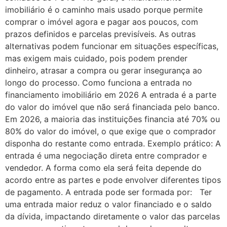
imobiliário é o caminho mais usado porque permite
comprar o imóvel agora e pagar aos poucos, com
prazos definidos e parcelas previsíveis. As outras
alternativas podem funcionar em situações específicas,
mas exigem mais cuidado, pois podem prender
dinheiro, atrasar a compra ou gerar insegurança ao
longo do processo. Como funciona a entrada no
financiamento imobiliário em 2026 A entrada é a parte
do valor do imóvel que não será financiada pelo banco.
Em 2026, a maioria das instituições financia até 70% ou
80% do valor do imóvel, o que exige que o comprador
disponha do restante como entrada. Exemplo prático: A
entrada é uma negociação direta entre comprador e
vendedor. A forma como ela será feita depende do
acordo entre as partes e pode envolver diferentes tipos
de pagamento. A entrada pode ser formada por: Ter
uma entrada maior reduz o valor financiado e o saldo
da dívida, impactando diretamente o valor das parcelas