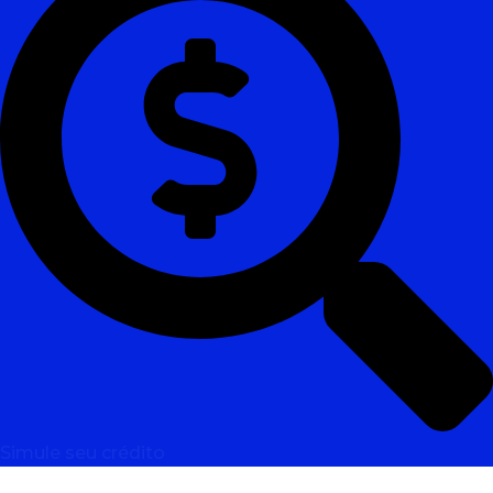
Simule seu crédito