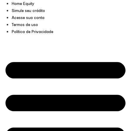
Home Equity
Simule seu crédito
Acesse sua conta
Termos de uso
Política de Privacidade