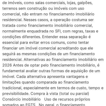
de imóveis, como salas comerciais, lojas, galpões,
terrenos sem construção ou imóveis com uso
comercial, não entram no financiamento imobiliário
residencial. Nesses casos, a operação costuma ser
tratada como financiamento imobiliário comercial,
normalmente enquadrada no SFI, com regras, taxas e
condições diferentes. Entender essa separação é
essencial para evitar erros comuns, como tentar
financiar um imóvel comercial acreditando que ele
seguirá as mesmas condições de um financiamento
residencial. Alternativas ao financiamento imobiliário em
2026 Antes de optar pelo financiamento imobiliário, é
fundamental avaliar outras formas de aquisição de um
imóvel. Cada alternativa apresenta vantagens e
limitações quando comparada ao financiamento
tradicional, especialmente em termos de custo, tempo e
previsibilidade. Compra à vista (total ou parcial)
Consórcio imobiliário Uso de recursos próprios
somados ao FGTS No geral, o financiamento