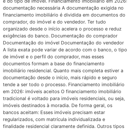
e do tipo de imóvel. Financiamento imobiliário em 2026:
documentação necessária A documentação exigida no
financiamento imobiliário é dividida em documentos do
comprador, do imóvel e do vendedor. Ter tudo
organizado desde o início acelera o processo e reduz
exigências do banco. Documentação do comprador
Documentação do imóvel Documentação do vendedor
A lista exata pode variar de acordo com o banco, o tipo
de imóvel e o perfil do comprador, mas esses
documentos formam a base do financiamento
imobiliário residencial. Quanto mais completa estiver a
documentação desde o início, mais rápido e seguro
tende a ser todo o processo. Financiamento imobiliário
em 2026: imóveis aceitos O financiamento imobiliário
tradicional é voltado para imóveis residenciais, ou seja,
imóveis destinados à moradia. De forma geral, os
bancos aceitam: Esses imóveis precisam estar
regularizados, com matrícula individualizada e
finalidade residencial claramente definida. Outros tipos