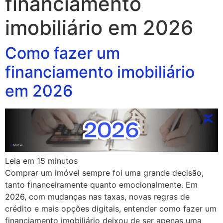
financiamento
imobiliário em 2026
Como fazer um
financiamento imobiliário
em 2026
Leia em
15
minutos
Comprar um imóvel sempre foi uma grande decisão,
tanto financeiramente quanto emocionalmente. Em
2026, com mudanças nas taxas, novas regras de
crédito e mais opções digitais, entender como fazer um
financiamento imobiliário deixou de ser apenas uma