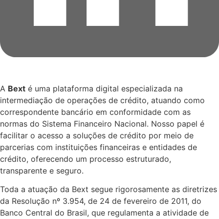
A
Bext
é uma plataforma digital especializada na
intermediação de operações de crédito, atuando como
correspondente bancário em conformidade com as
normas do Sistema Financeiro Nacional. Nosso papel é
facilitar o acesso a soluções de crédito por meio de
parcerias com instituições financeiras e entidades de
crédito, oferecendo um processo estruturado,
transparente e seguro.
Toda a atuação da Bext segue rigorosamente as diretrizes
da Resolução nº 3.954, de 24 de fevereiro de 2011, do
Banco Central do Brasil, que regulamenta a atividade de