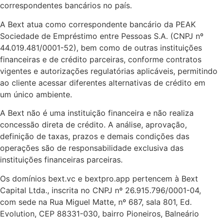
correspondentes bancários no país.
A Bext atua como correspondente bancário da PEAK
Sociedade de Empréstimo entre Pessoas S.A. (CNPJ nº
44.019.481/0001-52), bem como de outras instituições
financeiras e de crédito parceiras, conforme contratos
vigentes e autorizações regulatórias aplicáveis, permitindo
ao cliente acessar diferentes alternativas de crédito em
um único ambiente.
A Bext não é uma instituição financeira e não realiza
concessão direta de crédito. A análise, aprovação,
definição de taxas, prazos e demais condições das
operações são de responsabilidade exclusiva das
instituições financeiras parceiras.
Os domínios bext.vc e bextpro.app pertencem à Bext
Capital Ltda., inscrita no CNPJ nº 26.915.796/0001-04,
com sede na Rua Miguel Matte, nº 687, sala 801, Ed.
Evolution, CEP 88331-030, bairro Pioneiros, Balneário