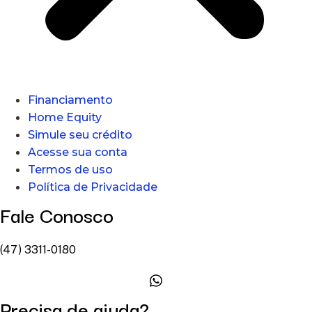
Financiamento
Home Equity
Simule seu crédito
Acesse sua conta
Termos de uso
Política de Privacidade
Fale Conosco
(47) 3311-0180
Precisa de ajuda?