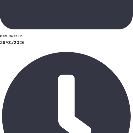
PUBLICADO EM
26/01/2026