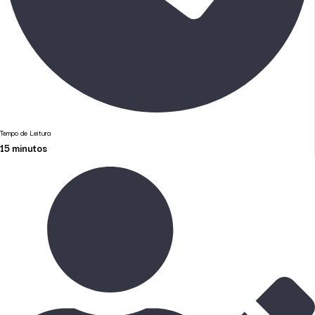
Tempo de Leitura
15
minutos