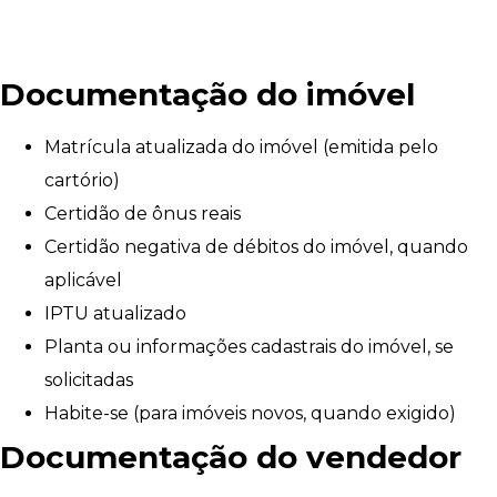
Documentação do imóvel
Matrícula atualizada do imóvel (emitida pelo
cartório)
Certidão de ônus reais
Certidão negativa de débitos do imóvel, quando
aplicável
IPTU atualizado
Planta ou informações cadastrais do imóvel, se
solicitadas
Habite-se (para imóveis novos, quando exigido)
Documentação do vendedor