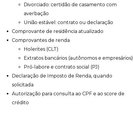
Divorciado: certidão de casamento com
averbação
União estável: contrato ou declaração
Comprovante de residência atualizado
Comprovantes de renda
Holerites (CLT)
Extratos bancários (autônomos e empresários)
Pró-labore e contrato social (PJ)
Declaração de Imposto de Renda, quando
solicitada
Autorização para consulta ao CPF e ao score de
crédito