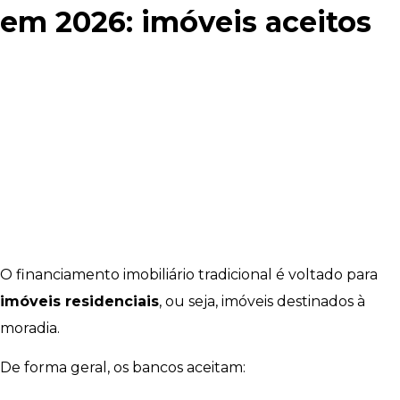
em 2026: imóveis aceitos
O financiamento imobiliário tradicional é voltado para
imóveis residenciais
, ou seja, imóveis destinados à
moradia.
De forma geral, os bancos aceitam: