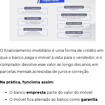
O financiamento imobiliário é uma forma de crédito em
que o banco paga o imóvel à vista para o vendedor, e o
comprador devolve esse valor ao longo dos anos, em
parcelas mensais acrescidas de juros e correção.
Na prática, funciona assim:
O banco
empresta
parte do valor do imóvel;
O imóvel fica alienado ao banco como
garantia
;