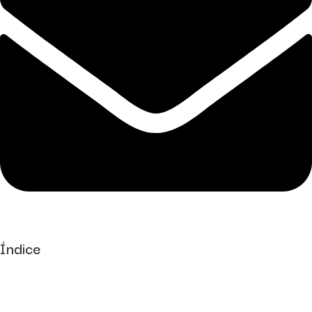
Índice