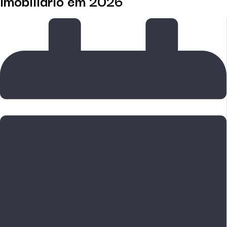
imobiliário em 2026