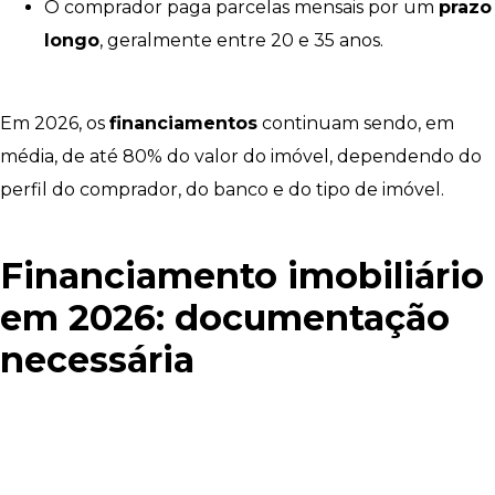
O comprador paga parcelas mensais por um
prazo
longo
, geralmente entre 20 e 35 anos.
Em 2026, os
financiamentos
continuam sendo, em
média, de até 80% do valor do imóvel, dependendo do
perfil do comprador, do banco e do tipo de imóvel.
Financiamento imobiliário
em 2026: documentação
necessária