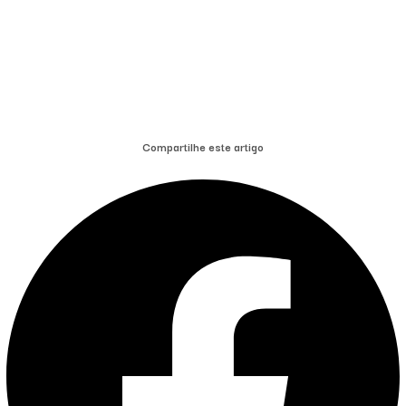
Compartilhe este artigo