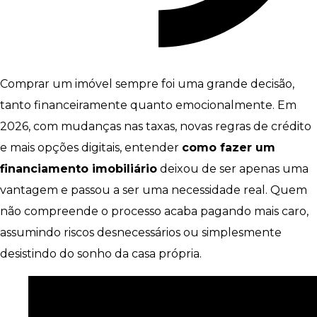
Comprar um imóvel sempre foi uma grande decisão,
tanto financeiramente quanto emocionalmente. Em
2026, com mudanças nas taxas, novas regras de crédito
e mais opções digitais, entender
como fazer um
financiamento imobiliário
deixou de ser apenas uma
vantagem e passou a ser uma necessidade real. Quem
não compreende o processo acaba pagando mais caro,
assumindo riscos desnecessários ou simplesmente
desistindo do sonho da casa própria.