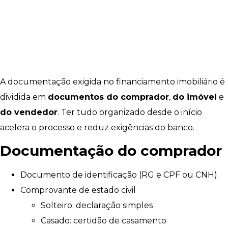
A documentação exigida no financiamento imobiliário é
dividida em
documentos do comprador
,
do imóvel
e
do vendedor
. Ter tudo organizado desde o início
acelera o processo e reduz exigências do banco.
Documentação do comprador
Documento de identificação (RG e CPF ou CNH)
Comprovante de estado civil
Solteiro: declaração simples
Casado: certidão de casamento