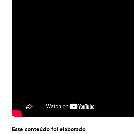
Este conteúdo foi elaborado