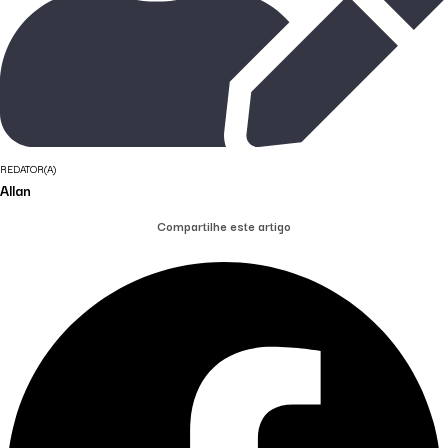
REDATOR(A)
Allan
Compartilhe este artigo