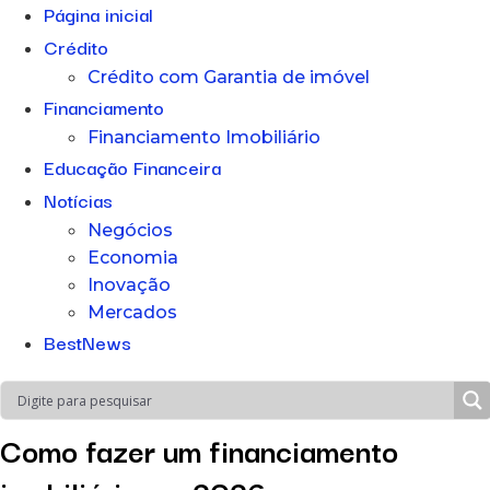
Página inicial
Crédito
Crédito com Garantia de imóvel
Financiamento
Financiamento Imobiliário
Educação Financeira
Notícias
Negócios
Economia
Inovação
Mercados
BestNews
Como fazer um financiamento