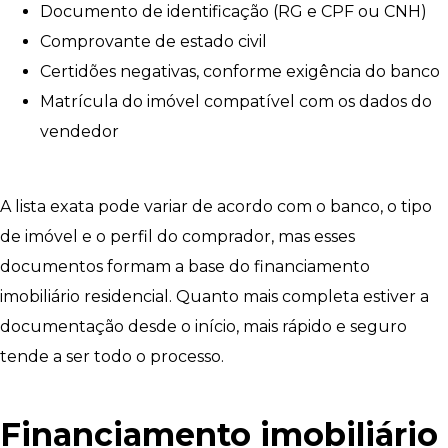
Documento de identificação (RG e CPF ou CNH)
Comprovante de estado civil
Certidões negativas, conforme exigência do banco
Matrícula do imóvel compatível com os dados do
vendedor
A lista exata pode variar de acordo com o banco, o tipo
de imóvel e o perfil do comprador, mas esses
documentos formam a base do financiamento
imobiliário residencial. Quanto mais completa estiver a
documentação desde o início, mais rápido e seguro
tende a ser todo o processo.
Financiamento imobiliário