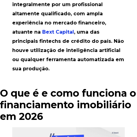
integralmente por um profissional
altamente qualificado, com ampla
experiência no mercado financeiro,
atuante na
Bext Capital
, uma das
principais fintechs de crédito do país. Não
houve utilização de inteligência artificial
ou qualquer ferramenta automatizada em
sua produção.
O que é e como funciona o
financiamento imobiliário
em 2026