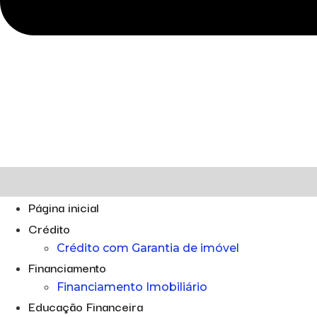
Página inicial
Crédito
Crédito com Garantia de imóvel
Financiamento
Financiamento Imobiliário
Educação Financeira