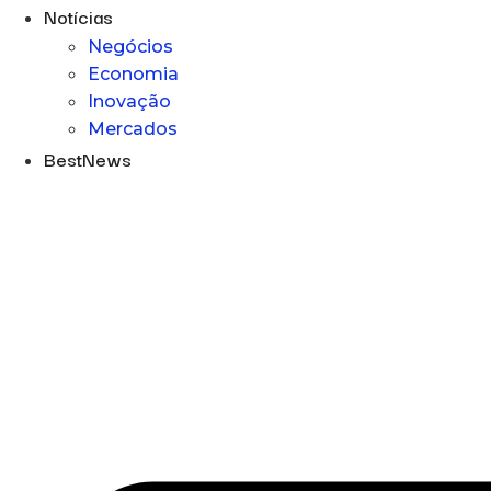
Notícias
Negócios
Economia
Inovação
Mercados
BestNews