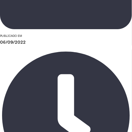
PUBLICADO EM
06/09/2022