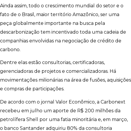
Ainda assim, todo o crescimento mundial do setor e o
fato de o Brasil, maior território Amazônico, ser uma
peça globalmente importante na busca pela
descarbonização tem incentivado toda uma cadeia de
companhias envolvidas na negociação de crédito de
carbono.
Dentre elas estão consultorias, certificadoras,
gerenciadoras de projetos e comercializadoras. Há
movimentações milionárias na área de fusões, aquisições
e compras de participações.
De acordo com o jornal Valor Econômico, a Carbonext
recebeu em julho um aporte de R$ 200 milhões da
petrolífera Shell por uma fatia minoritária e, em março,
o banco Santander adquiriu 80% da consultoria