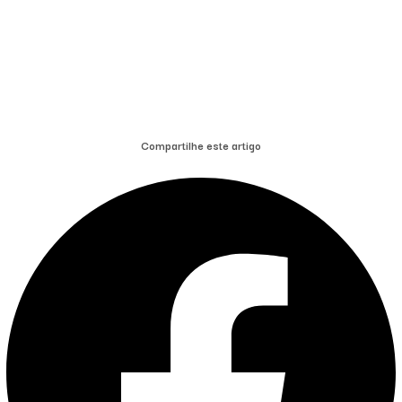
Compartilhe este artigo