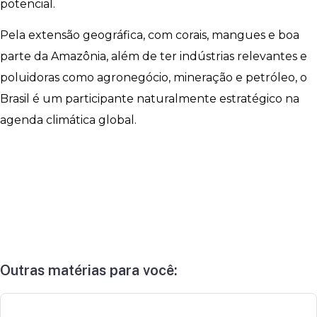
potencial.
Pela extensão geográfica, com corais, mangues e boa
parte da Amazônia, além de ter indústrias relevantes e
poluidoras como agronegócio, mineração e petróleo, o
Brasil é um participante naturalmente estratégico na
agenda climática global.
Outras matérias para você: