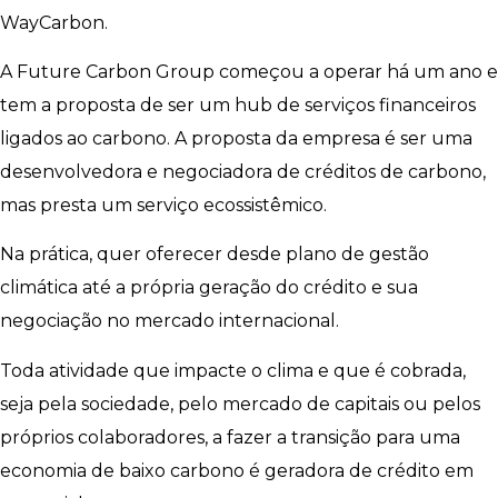
WayCarbon.
A Future Carbon Group começou a operar há um ano e
tem a proposta de ser um hub de serviços financeiros
ligados ao carbono. A proposta da empresa é ser uma
desenvolvedora e negociadora de créditos de carbono,
mas presta um serviço ecossistêmico.
Na prática, quer oferecer desde plano de gestão
climática até a própria geração do crédito e sua
negociação no mercado internacional.
Toda atividade que impacte o clima e que é cobrada,
seja pela sociedade, pelo mercado de capitais ou pelos
próprios colaboradores, a fazer a transição para uma
economia de baixo carbono é geradora de crédito em