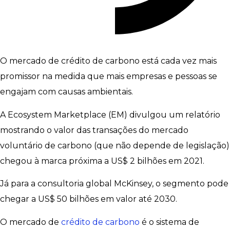
O mercado de crédito de carbono está cada vez mais
promissor na medida que mais empresas e pessoas se
engajam com causas ambientais.
A Ecosystem Marketplace (EM) divulgou um relatório
mostrando o valor das transações do mercado
voluntário de carbono (que não depende de legislação)
chegou à marca próxima a US$ 2 bilhões em 2021.
Já para a consultoria global McKinsey, o segmento pode
chegar a US$ 50 bilhões em valor até 2030.
O mercado de
crédito de carbono
é o sistema de