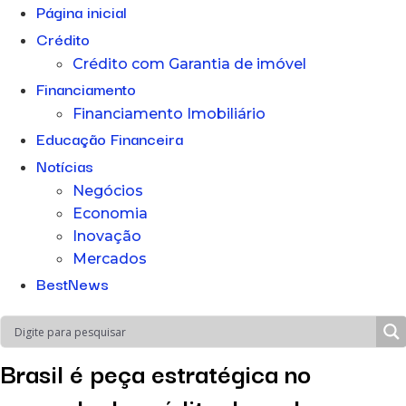
Página inicial
Crédito
Crédito com Garantia de imóvel
Financiamento
Financiamento Imobiliário
Educação Financeira
Notícias
Negócios
Economia
Inovação
Mercados
BestNews
Brasil é peça estratégica no