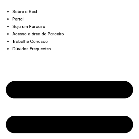
Sobre a Bext
Portal
Seja um Parceiro
Acesso a área do Parceiro
Trabalhe Conosco
Dúvidas Frequentes