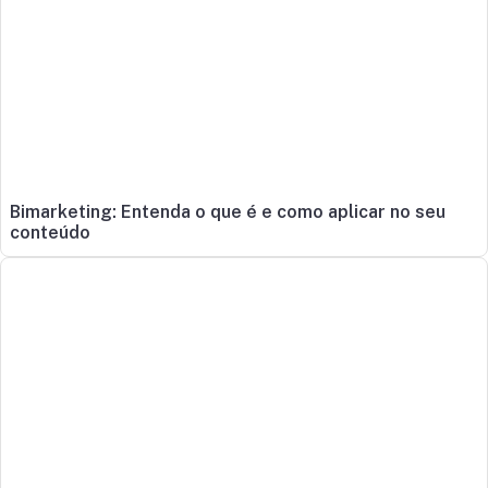
Bimarketing: Entenda o que é e como aplicar no seu
conteúdo