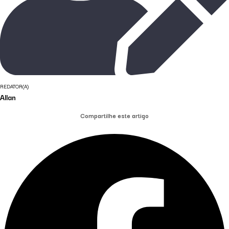
REDATOR(A)
Allan
Compartilhe este artigo