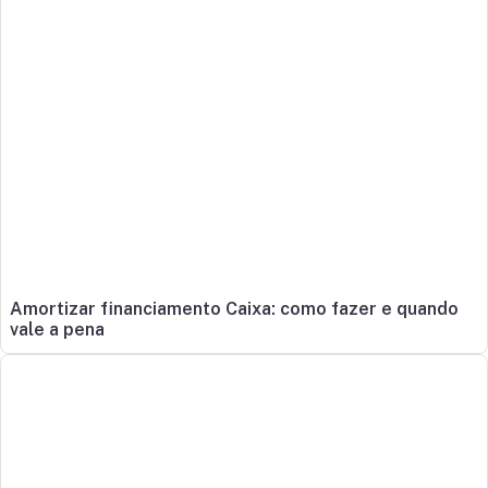
Amortizar financiamento Caixa: como fazer e quando
vale a pena