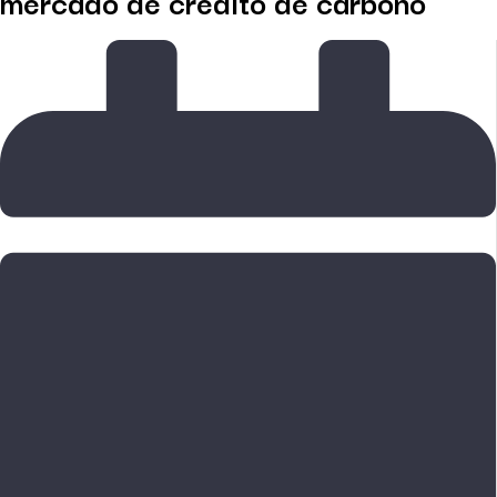
mercado de crédito de carbono