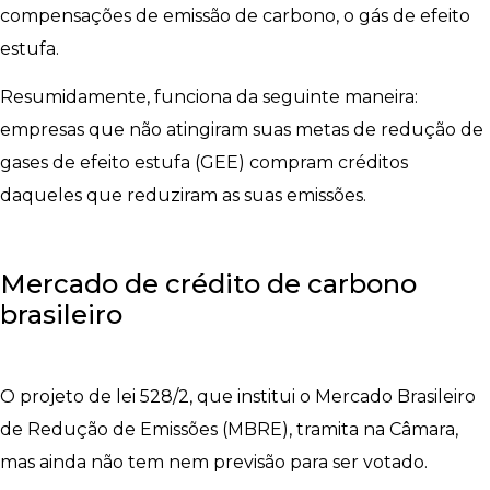
compensações de emissão de carbono, o gás de efeito
estufa.
Resumidamente, funciona da seguinte maneira:
empresas que não atingiram suas metas de redução de
gases de efeito estufa (GEE) compram créditos
daqueles que reduziram as suas emissões.
Mercado de crédito de carbono
brasileiro
O projeto de lei 528/2, que institui o Mercado Brasileiro
de Redução de Emissões (MBRE), tramita na Câmara,
mas ainda não tem nem previsão para ser votado.