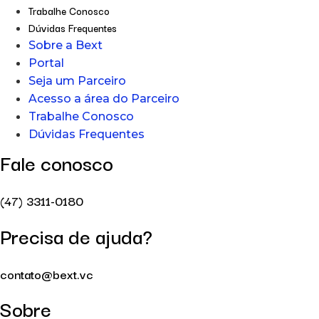
Trabalhe Conosco
Dúvidas Frequentes
Sobre a Bext
Portal
Seja um Parceiro
Acesso a área do Parceiro
Trabalhe Conosco
Dúvidas Frequentes
Fale conosco
(47) 3311-0180
Precisa de ajuda?
contato@bext.vc
Sobre