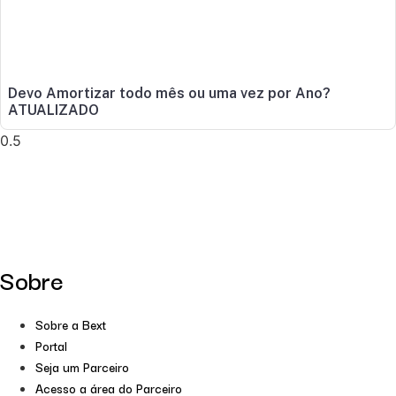
Devo Amortizar todo mês ou uma vez por Ano?
ATUALIZADO
Sobre
Sobre a Bext
Portal
Seja um Parceiro
Acesso a área do Parceiro