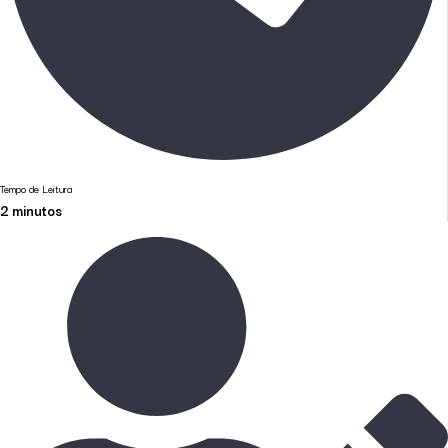
Tempo de Leitura
2
minutos