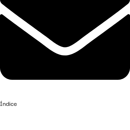
Índice