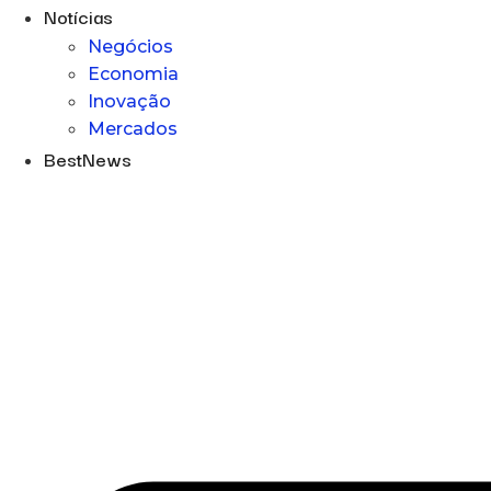
Notícias
Negócios
Economia
Inovação
Mercados
BestNews