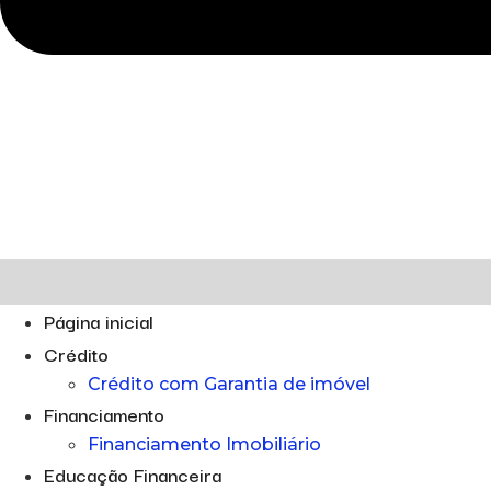
Página inicial
Crédito
Crédito com Garantia de imóvel
Financiamento
Financiamento Imobiliário
Educação Financeira