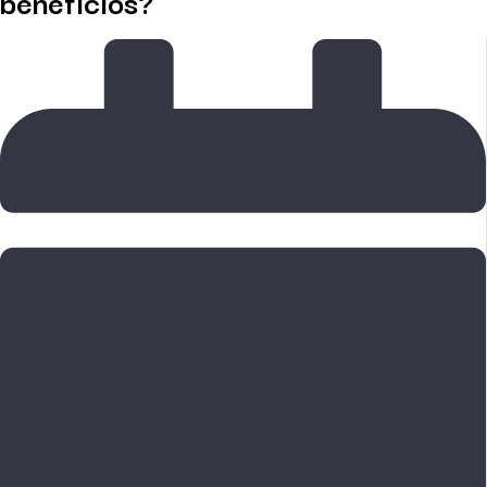
benefícios?