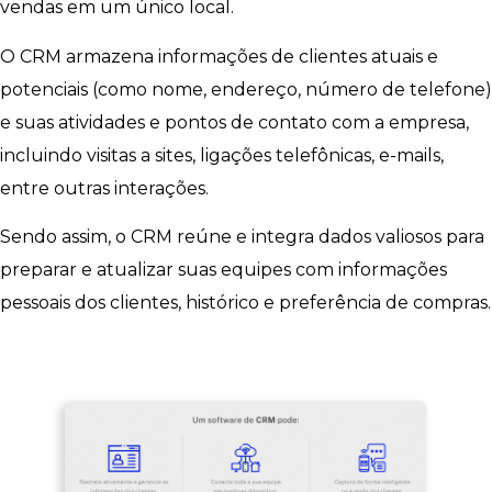
vendas em um único local.
O CRM armazena informações de clientes atuais e
potenciais (como nome, endereço, número de telefone)
e suas atividades e pontos de contato com a empresa,
incluindo visitas a sites, ligações telefônicas, e-mails,
entre outras interações.
Sendo assim, o CRM reúne e integra dados valiosos para
preparar e atualizar suas equipes com informações
pessoais dos clientes, histórico e preferência de compras.