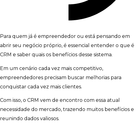
Para quem já é empreendedor ou está pensando em
abrir seu negócio próprio, é essencial entender o que é
CRM e saber quais os benefícios desse sistema.
Em um cenário cada vez mais competitivo,
empreendedores precisam buscar melhorias para
conquistar cada vez mais clientes.
Com isso, o CRM vem de encontro com essa atual
necessidade do mercado, trazendo muitos benefícios e
reunindo dados valiosos.