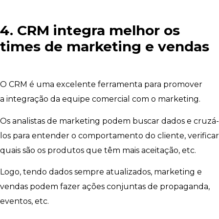
4. CRM integra melhor os
times de marketing e vendas
O CRM é uma excelente ferramenta para promover
a integração da equipe comercial com o marketing.
Os analistas de marketing podem buscar dados e cruzá-
los para entender o comportamento do cliente, verificar
quais são os produtos que têm mais aceitação, etc.
Logo, tendo dados sempre atualizados, marketing e
vendas podem fazer ações conjuntas de propaganda,
eventos, etc.