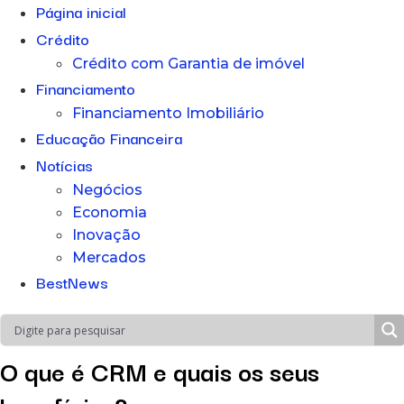
Página inicial
Crédito
Crédito com Garantia de imóvel
Financiamento
Financiamento Imobiliário
Educação Financeira
Notícias
Negócios
Economia
Inovação
Mercados
BestNews
O que é CRM e quais os seus