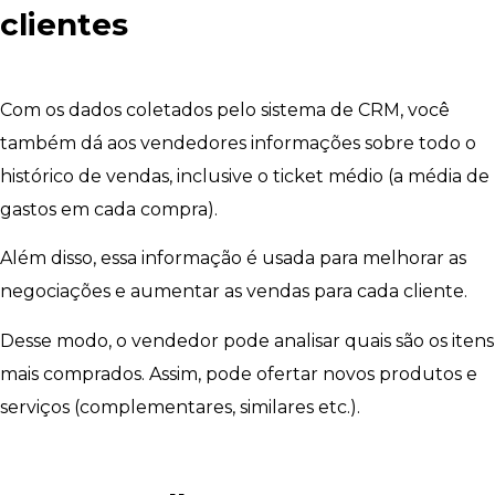
clientes
Com os dados coletados pelo sistema de CRM, você
também dá aos vendedores informações sobre todo o
histórico de vendas, inclusive o ticket médio (a média de
gastos em cada compra).
Além disso, essa informação é usada para melhorar as
negociações e aumentar as vendas para cada cliente.
Desse modo, o vendedor pode analisar quais são os itens
mais comprados. Assim, pode ofertar novos produtos e
serviços (complementares, similares etc.).