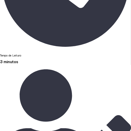
Tempo de Leitura
3
minutos