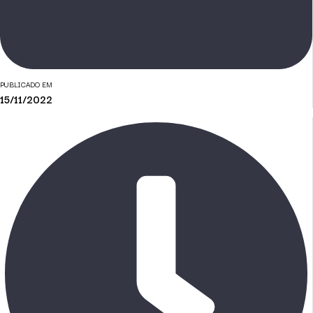
PUBLICADO EM
15/11/2022