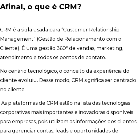
Afinal, o que é CRM?
CRM é a sigla usada para “Customer Relationship
Management” (Gestão de Relacionamento com o
Cliente). É uma gestão 360º de vendas, marketing,
atendimento e todos os pontos de contato.
No cenário tecnológico, o conceito da experiência do
cliente evoluiu. Desse modo, CRM significa ser centrado
no cliente.
As plataformas de CRM estão na lista das tecnologias
corporativas mais importantes e inovadoras disponíveis
para empresas, pois utilizam as informações dos clientes
para gerenciar contas, leads e oportunidades de