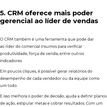
5. CRM oferece mais poder
gerencial ao líder de vendas
O CRM também é uma ferramenta que pode dar
ao líder do comercial insumos para verificar
produtividade, força de venda, entre outros
indicadores.
Em poucos cliques, é possível gerar relatórios do
desempenho de cada vendedor ou da equipe como
um todo.
E isso melhora o poder de decisão, ajuda a definir planos
de ação, estipular metas e cobrar resultados. Com um