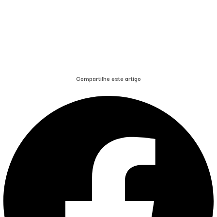
Compartilhe este artigo