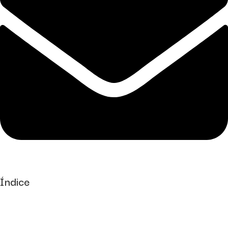
Índice