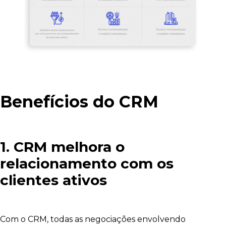
Benefícios do CRM
1. CRM melhora o
relacionamento com os
clientes ativos
Com o CRM, todas as negociações envolvendo