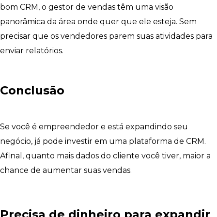
bom CRM, o gestor de vendas têm uma visão
panorâmica da área onde quer que ele esteja. Sem
precisar que os vendedores parem suas atividades para
enviar relatórios.
Conclusão
Se você é empreendedor e está expandindo seu
negócio, já pode investir em uma plataforma de CRM.
Afinal, quanto mais dados do cliente você tiver, maior a
chance de aumentar suas vendas.
Precisa de dinheiro para expandir