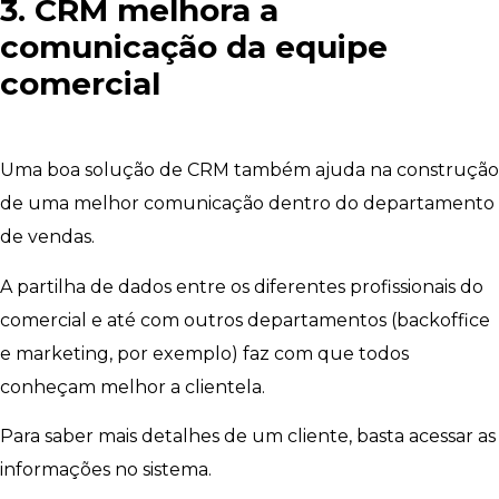
3. CRM melhora a
comunicação da equipe
comercial
Uma boa solução de CRM também ajuda na construção
de uma melhor comunicação dentro do departamento
de vendas.
A partilha de dados entre os diferentes profissionais do
comercial e até com outros departamentos (backoffice
e marketing, por exemplo) faz com que todos
conheçam melhor a clientela.
Para saber mais detalhes de um cliente, basta acessar as
informações no sistema.