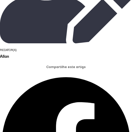
REDATOR(A)
Allan
Compartilhe este artigo