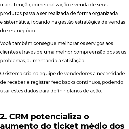
manutenção, comercialização e venda de seus
produtos passa a ser realizada de forma organizada
e sistemática, focando na gestão estratégica de vendas
do seu negócio.
Você também consegue melhorar os serviços aos
clientes através de uma melhor compreensão dos seus
problemas, aumentando a satisfação.
O sistema cria na equipe de vendedores a necessidade
de receber e registrar feedbacks contínuos, podendo
usar estes dados para definir planos de ação.
2. CRM potencializa o
aumento do ticket médio dos