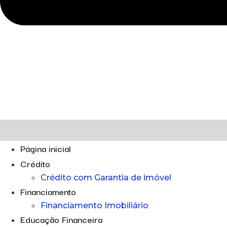
Página inicial
Crédito
Crédito com Garantia de imóvel
Financiamento
Financiamento Imobiliário
Educação Financeira