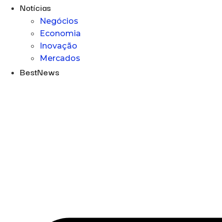
Notícias
Negócios
Economia
Inovação
Mercados
BestNews