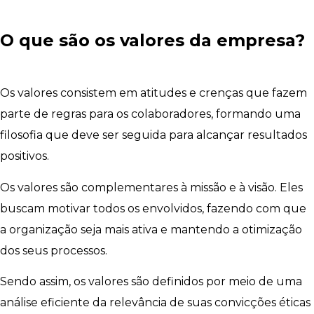
O que são os valores da empresa?
Os valores consistem em atitudes e crenças que fazem
parte de regras para os colaboradores, formando uma
filosofia que deve ser seguida para alcançar resultados
positivos.
Os valores são complementares à missão e à visão. Eles
buscam motivar todos os envolvidos, fazendo com que
a organização seja mais ativa e mantendo a otimização
dos seus processos.
Sendo assim, os valores são definidos por meio de uma
análise eficiente da relevância de suas convicções éticas