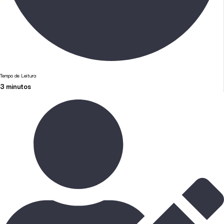
Tempo de Leitura
3
minutos