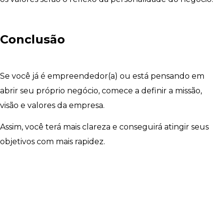
Conclusão
Se você já é empreendedor(a) ou está pensando em
abrir seu próprio negócio, comece a definir a missão,
visão e valores da empresa.
Assim, você terá mais clareza e conseguirá atingir seus
objetivos com mais rapidez.