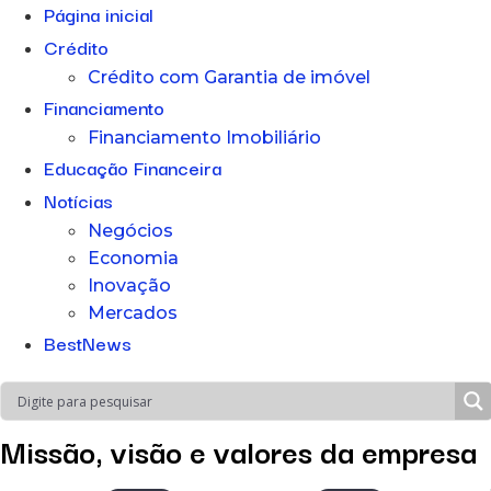
Página inicial
Crédito
Crédito com Garantia de imóvel
Financiamento
Financiamento Imobiliário
Educação Financeira
Notícias
Negócios
Economia
Inovação
Mercados
BestNews
Missão, visão e valores da empresa