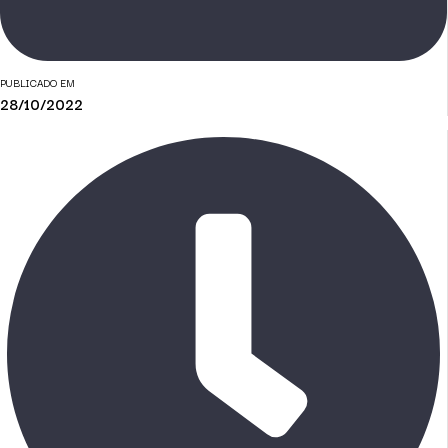
PUBLICADO EM
28/10/2022