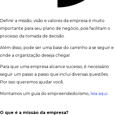
Definir a missão, visão e valores da empresa é muito
importante para seu plano de negócio, pois facilitam o
processo da tomada de decisão.
Além disso, pode ser uma base do caminho a se seguir e
onde a organização deseja chegar.
Para que uma empresa alcance sucesso, é necessário
seguir um passo a passo que inclui diversas questões.
Por isso queremos ajudar você.
Montamos um guia do empreendedorismo,
leia aqui
.
O que é a missão da empresa?