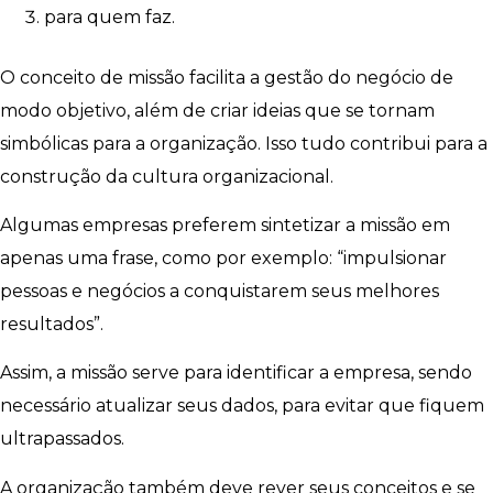
para quem faz.
O conceito de missão facilita a gestão do negócio de
modo objetivo, além de criar ideias que se tornam
simbólicas para a organização. Isso tudo contribui para a
construção da cultura organizacional.
Algumas empresas preferem sintetizar a missão em
apenas uma frase, como por exemplo: “impulsionar
pessoas e negócios a conquistarem seus melhores
resultados”.
Assim, a missão serve para identificar a empresa, sendo
necessário atualizar seus dados, para evitar que fiquem
ultrapassados.
A organização também deve rever seus conceitos e se