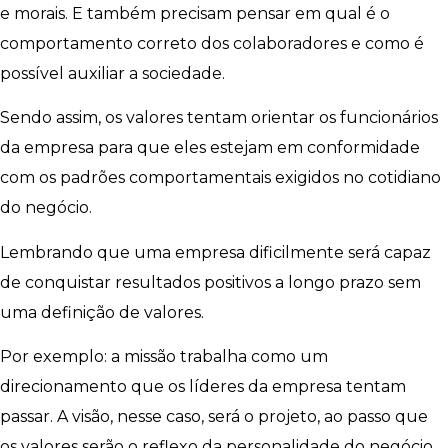
e morais. E também precisam pensar em qual é o
comportamento correto dos colaboradores e como é
possível auxiliar a sociedade.
Sendo assim, os valores tentam orientar os funcionários
da empresa para que eles estejam em conformidade
com os padrões comportamentais exigidos no cotidiano
do negócio.
Lembrando que uma empresa dificilmente será capaz
de conquistar resultados positivos a longo prazo sem
uma definição de valores.
Por exemplo: a missão trabalha como um
direcionamento que os líderes da empresa tentam
passar. A visão, nesse caso, será o projeto, ao passo que
os valores serão o reflexo da personalidade do negócio.