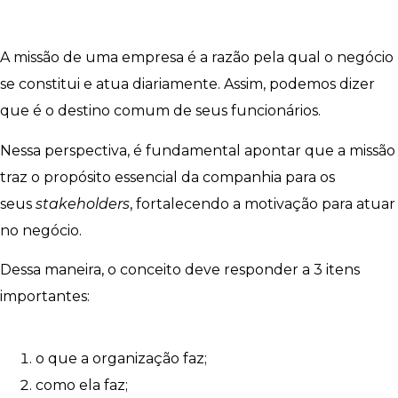
A missão de uma empresa é a razão pela qual o negócio
se constitui e atua diariamente. Assim, podemos dizer
que é o destino comum de seus funcionários.
Nessa perspectiva, é fundamental apontar que a missão
traz o propósito essencial da companhia para os
seus
stakeholders
, fortalecendo a motivação para atuar
no negócio.
Dessa maneira, o conceito deve responder a 3 itens
importantes:
o que a organização faz;
como ela faz;