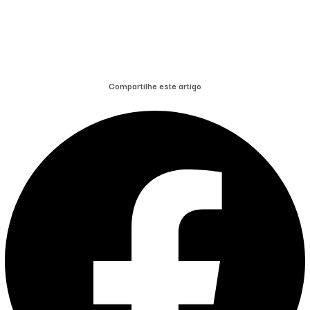
Compartilhe este artigo