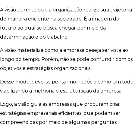
A visão permite que a organização realize sua trajetória
de maneira eficiente na sociedade. É a imagem do
futuro ao qual se busca chegar por meio da
determinação e do trabalho.
A visão materializa como a empresa deseja ser vista ao
longo do tempo. Porém, não se pode confundir com os
objetivos e estratégias organizacionais.
Desse modo, deve-se pensar no negócio como um todo,
viabilizando a melhoria e estruturação da empresa.
Logo, a visão guia as empresas que procuram criar
estratégias empresariais eficientes, que podem ser
compreendidas por meio de algumas perguntas: