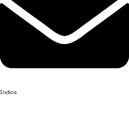
Índice