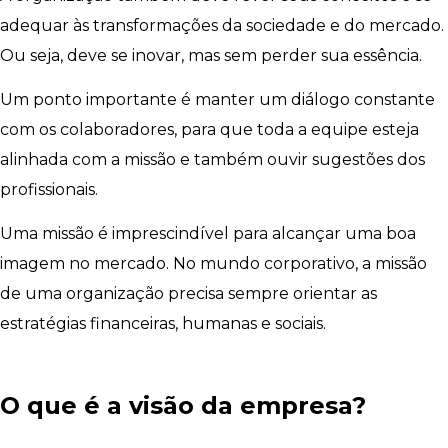
adequar às transformações da sociedade e do mercado.
Ou seja, deve se inovar, mas sem perder sua essência.
Um ponto importante é manter um diálogo constante
com os colaboradores, para que toda a equipe esteja
alinhada com a missão e também ouvir sugestões dos
profissionais.
Uma missão é imprescindível para alcançar uma boa
imagem no mercado. No mundo corporativo, a missão
de uma organização precisa sempre orientar as
estratégias financeiras, humanas e sociais.
O que é a visão da empresa?