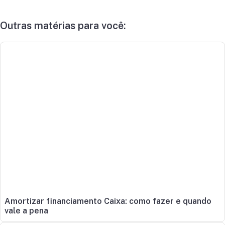
Outras matérias para você:
Amortizar financiamento Caixa: como fazer e quando
vale a pena