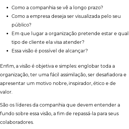
Como a companhia se vê a longo prazo?
Como a empresa deseja ser visualizada pelo seu
público?
Em que lugar a organização pretende estar e qual
tipo de cliente ela visa atender?
Essa visão é possível de alcançar?
Enfim, a visão é objetiva e simples: englobar toda a
organização, ter uma fácil assimilação, ser desafiadora e
apresentar um motivo nobre, inspirador, ético e de
valor.
São os líderes da companhia que devem entender a
fundo sobre essa visão, a fim de repassá-la para seus
colaboradores.