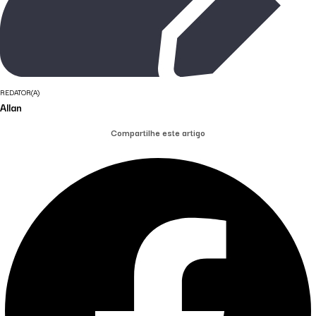
REDATOR(A)
Allan
Compartilhe este artigo