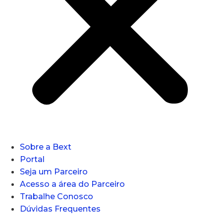
Sobre a Bext
Portal
Seja um Parceiro
Acesso a área do Parceiro
Trabalhe Conosco
Dúvidas Frequentes