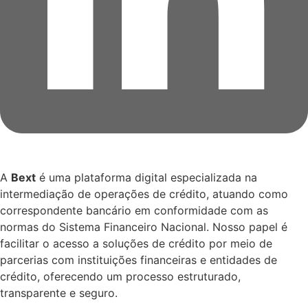
A
Bext
é uma plataforma digital especializada na
intermediação de operações de crédito, atuando como
correspondente bancário em conformidade com as
normas do Sistema Financeiro Nacional. Nosso papel é
facilitar o acesso a soluções de crédito por meio de
parcerias com instituições financeiras e entidades de
crédito, oferecendo um processo estruturado,
transparente e seguro.