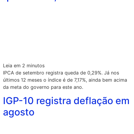
Leia em
2
minutos
IPCA de setembro registra queda de 0,29%. Já nos
últimos 12 meses o índice é de 7,17%, ainda bem acima
da meta do governo para este ano.
IGP-10 registra deflação em
agosto