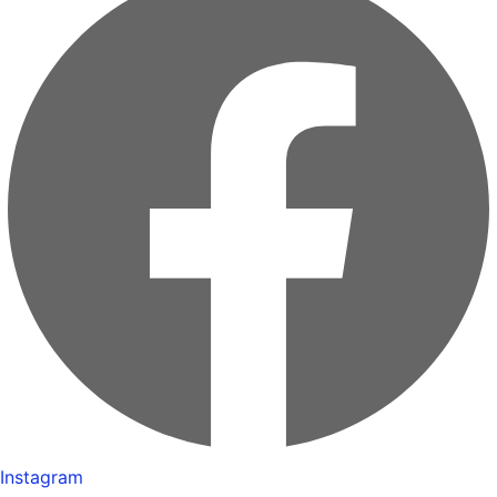
Instagram