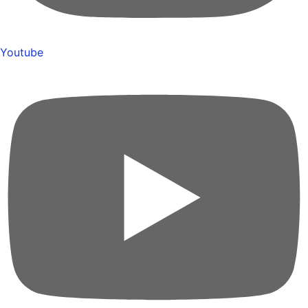
Youtube