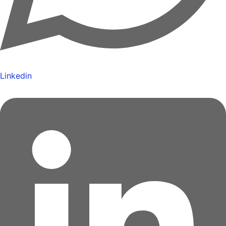
Linkedin