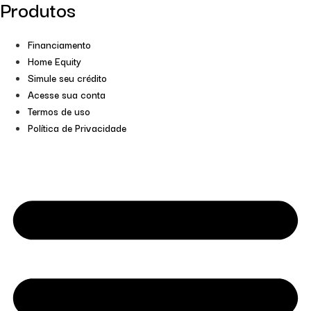
Produtos
Financiamento
Home Equity
Simule seu crédito
Acesse sua conta
Termos de uso
Política de Privacidade