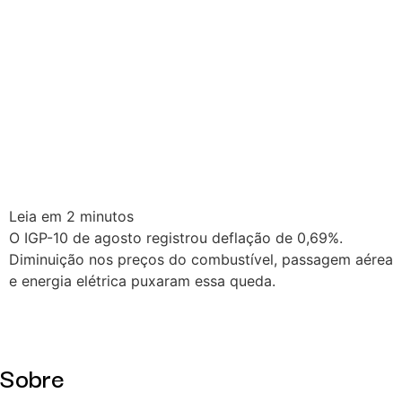
Leia em
2
minutos
O IGP-10 de agosto registrou deflação de 0,69%.
Diminuição nos preços do combustível, passagem aérea
e energia elétrica puxaram essa queda.
Sobre