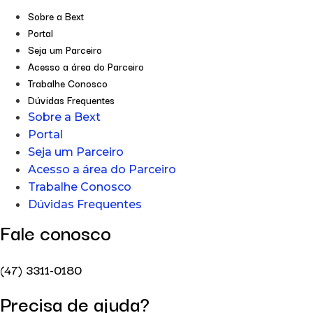
Sobre a Bext
Portal
Seja um Parceiro
Acesso a área do Parceiro
Trabalhe Conosco
Dúvidas Frequentes
Sobre a Bext
Portal
Seja um Parceiro
Acesso a área do Parceiro
Trabalhe Conosco
Dúvidas Frequentes
Fale conosco
(47) 3311-0180
Precisa de ajuda?