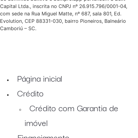
Capital Ltda., inscrita no CNPJ nº 26.915.796/0001-04,
com sede na Rua Miguel Matte, nº 687, sala 801, Ed.
Evolution, CEP 88331-030, bairro Pioneiros, Balneário
Camboriú – SC.
Página inicial
Crédito
Crédito com Garantia de
imóvel
Financiamento