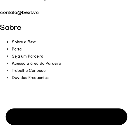
contato@bext.vc
Sobre
Sobre a Bext
Portal
Seja um Parceiro
Acesso a área do Parceiro
Trabalhe Conosco
Dúvidas Frequentes