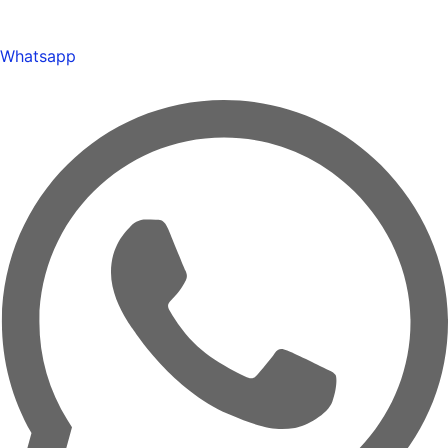
Whatsapp