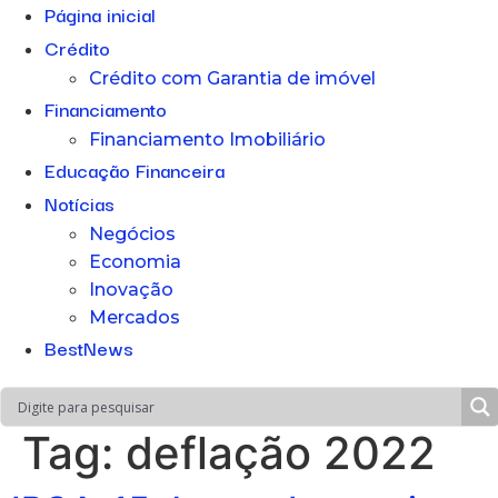
Página inicial
Crédito
Crédito com Garantia de imóvel
Financiamento
Financiamento Imobiliário
Educação Financeira
Notícias
Negócios
Economia
Inovação
Mercados
BestNews
Tag:
deflação 2022