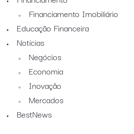
Financiamento Imobiliário
Educação Financeira
Notícias
Negócios
Economia
Inovação
Mercados
BestNews