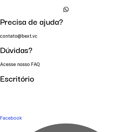
Precisa de ajuda?
contato@bext.vc
Dúvidas?
Acesse nosso FAQ
Escritório
Facebook