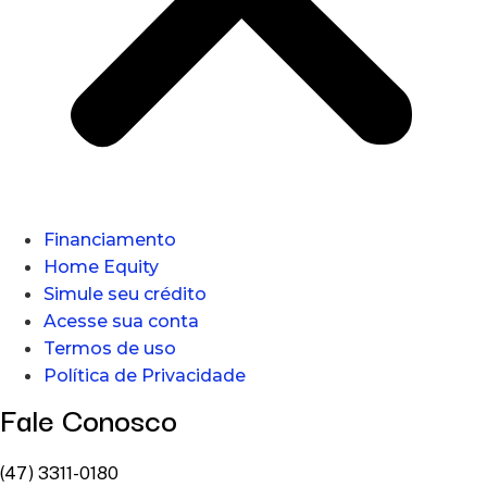
Financiamento
Home Equity
Simule seu crédito
Acesse sua conta
Termos de uso
Política de Privacidade
Fale Conosco
(47) 3311-0180